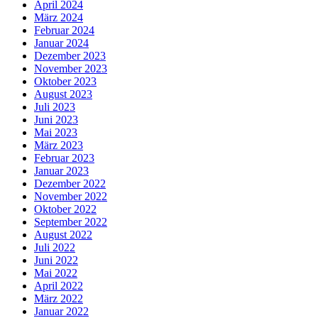
April 2024
März 2024
Februar 2024
Januar 2024
Dezember 2023
November 2023
Oktober 2023
August 2023
Juli 2023
Juni 2023
Mai 2023
März 2023
Februar 2023
Januar 2023
Dezember 2022
November 2022
Oktober 2022
September 2022
August 2022
Juli 2022
Juni 2022
Mai 2022
April 2022
März 2022
Januar 2022