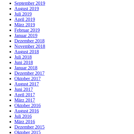
September 2019
August 2019
Juli 2019
April 2019
März 2019
Februar 2019
Januar 2019
Dezember 2018
November 2018
August 2018
Juli 2018
Juni 2018
Januar 2018
Dezember 2017
Oktober 2017
August 2017
Juni 2017
April 2017
März 2017
Oktober 2016
August 2016
Juli 2016
März 2016
Dezember 2015
Oktober 2015