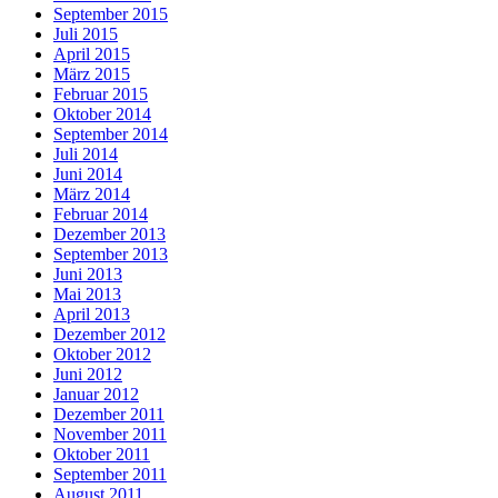
September 2015
Juli 2015
April 2015
März 2015
Februar 2015
Oktober 2014
September 2014
Juli 2014
Juni 2014
März 2014
Februar 2014
Dezember 2013
September 2013
Juni 2013
Mai 2013
April 2013
Dezember 2012
Oktober 2012
Juni 2012
Januar 2012
Dezember 2011
November 2011
Oktober 2011
September 2011
August 2011