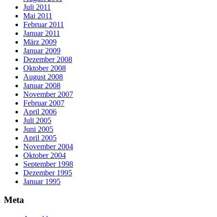
Juli 2011
Mai 2011
Februar 2011
Januar 2011
März 2009
Januar 2009
Dezember 2008
Oktober 2008
August 2008
Januar 2008
November 2007
Februar 2007
April 2006
Juli 2005
Juni 2005
April 2005
November 2004
Oktober 2004
September 1998
Dezember 1995
Januar 1995
Meta