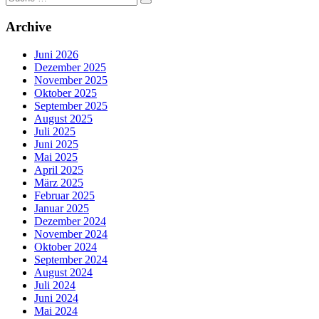
nach:
Archive
Juni 2026
Dezember 2025
November 2025
Oktober 2025
September 2025
August 2025
Juli 2025
Juni 2025
Mai 2025
April 2025
März 2025
Februar 2025
Januar 2025
Dezember 2024
November 2024
Oktober 2024
September 2024
August 2024
Juli 2024
Juni 2024
Mai 2024