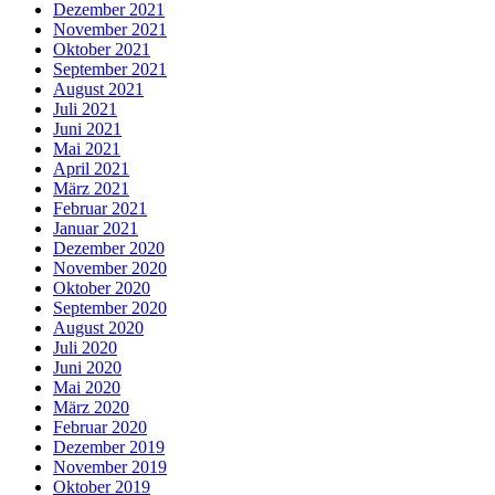
Dezember 2021
November 2021
Oktober 2021
September 2021
August 2021
Juli 2021
Juni 2021
Mai 2021
April 2021
März 2021
Februar 2021
Januar 2021
Dezember 2020
November 2020
Oktober 2020
September 2020
August 2020
Juli 2020
Juni 2020
Mai 2020
März 2020
Februar 2020
Dezember 2019
November 2019
Oktober 2019