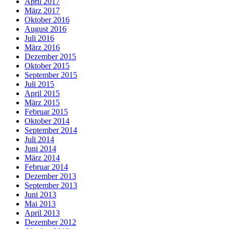
April 2017
März 2017
Oktober 2016
August 2016
Juli 2016
März 2016
Dezember 2015
Oktober 2015
September 2015
Juli 2015
April 2015
März 2015
Februar 2015
Oktober 2014
September 2014
Juli 2014
Juni 2014
März 2014
Februar 2014
Dezember 2013
September 2013
Juni 2013
Mai 2013
April 2013
Dezember 2012