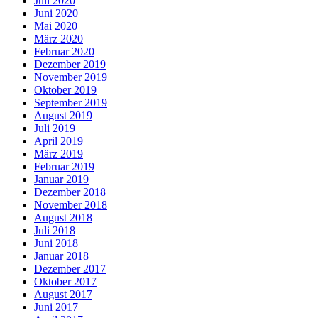
Juli 2020
Juni 2020
Mai 2020
März 2020
Februar 2020
Dezember 2019
November 2019
Oktober 2019
September 2019
August 2019
Juli 2019
April 2019
März 2019
Februar 2019
Januar 2019
Dezember 2018
November 2018
August 2018
Juli 2018
Juni 2018
Januar 2018
Dezember 2017
Oktober 2017
August 2017
Juni 2017