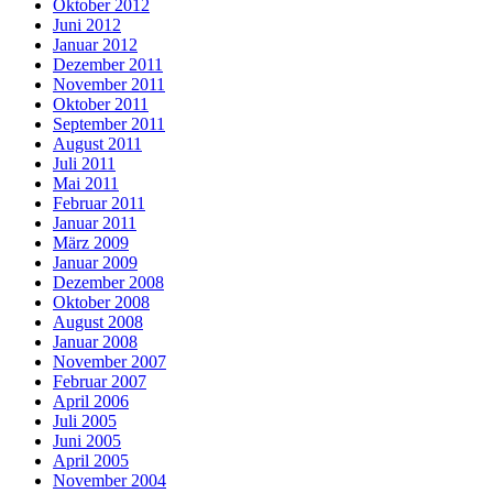
Oktober 2012
Juni 2012
Januar 2012
Dezember 2011
November 2011
Oktober 2011
September 2011
August 2011
Juli 2011
Mai 2011
Februar 2011
Januar 2011
März 2009
Januar 2009
Dezember 2008
Oktober 2008
August 2008
Januar 2008
November 2007
Februar 2007
April 2006
Juli 2005
Juni 2005
April 2005
November 2004