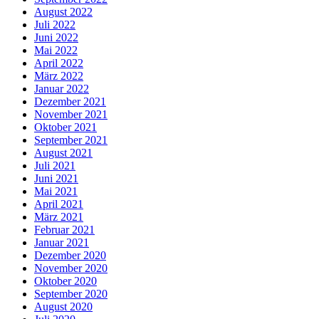
August 2022
Juli 2022
Juni 2022
Mai 2022
April 2022
März 2022
Januar 2022
Dezember 2021
November 2021
Oktober 2021
September 2021
August 2021
Juli 2021
Juni 2021
Mai 2021
April 2021
März 2021
Februar 2021
Januar 2021
Dezember 2020
November 2020
Oktober 2020
September 2020
August 2020