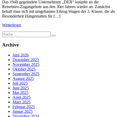
Das 1948 gegründete Unternehmen „DER“ knüpfte an die
Reisebüro-Zugangebote aus den 30er Jahren wieder an. Zunächst
behalf man sich mit umgebauten Eilzug-Wagen der 3. Klasse, die als
Besonderheit Hängematten für […]
Weiterlesen
Suche
nach:
Archive
Juni 2026
Dezember 2025
November 2025
Oktober 2025
September 2025
August 2025
Juli 2025
Juni 2025
Mai 2025
April 2025
März 2025
Februar 2025
Januar 2025
Dezember 2024