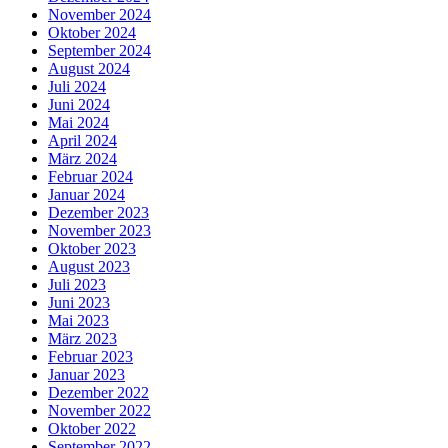
November 2024
Oktober 2024
September 2024
August 2024
Juli 2024
Juni 2024
Mai 2024
April 2024
März 2024
Februar 2024
Januar 2024
Dezember 2023
November 2023
Oktober 2023
August 2023
Juli 2023
Juni 2023
Mai 2023
März 2023
Februar 2023
Januar 2023
Dezember 2022
November 2022
Oktober 2022
September 2022