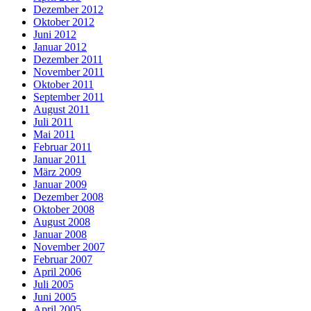
Dezember 2012
Oktober 2012
Juni 2012
Januar 2012
Dezember 2011
November 2011
Oktober 2011
September 2011
August 2011
Juli 2011
Mai 2011
Februar 2011
Januar 2011
März 2009
Januar 2009
Dezember 2008
Oktober 2008
August 2008
Januar 2008
November 2007
Februar 2007
April 2006
Juli 2005
Juni 2005
April 2005