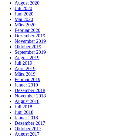
August 2020
Juli 2020
Juni 2020
Mai 2020
März 2020
Februar 2020
Dezember 2019
November 2019
Oktober 2019
September 2019
August 2019
Juli 2019
April 2019
März 2019
Februar 2019
Januar 2019
Dezember 2018
November 2018
August 2018
Juli 2018
Juni 2018
Januar 2018
Dezember 2017
Oktober 2017
August 2017