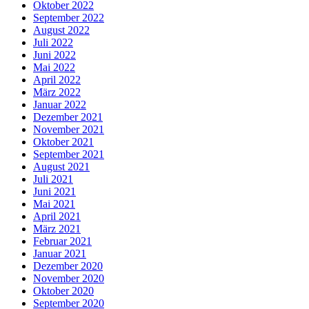
Oktober 2022
September 2022
August 2022
Juli 2022
Juni 2022
Mai 2022
April 2022
März 2022
Januar 2022
Dezember 2021
November 2021
Oktober 2021
September 2021
August 2021
Juli 2021
Juni 2021
Mai 2021
April 2021
März 2021
Februar 2021
Januar 2021
Dezember 2020
November 2020
Oktober 2020
September 2020