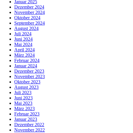
Januar 2025
Dezember 2024
November 2024
Oktober 2024
September 2024
August 2024
Juli 2024
Juni 2024
Mai 2024
April 2024
März 2024
Februar 2024
Januar 2024
Dezember 2023
November 2023
Oktober 2023
August 2023
Juli 2023
Juni 2023
Mai 2023
März 2023
Februar 2023
Januar 2023
Dezember 2022
November 2022