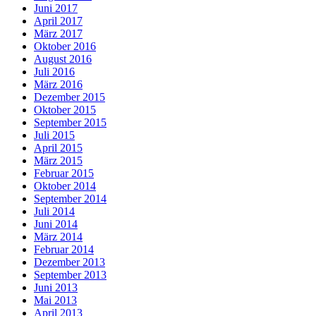
Juni 2017
April 2017
März 2017
Oktober 2016
August 2016
Juli 2016
März 2016
Dezember 2015
Oktober 2015
September 2015
Juli 2015
April 2015
März 2015
Februar 2015
Oktober 2014
September 2014
Juli 2014
Juni 2014
März 2014
Februar 2014
Dezember 2013
September 2013
Juni 2013
Mai 2013
April 2013