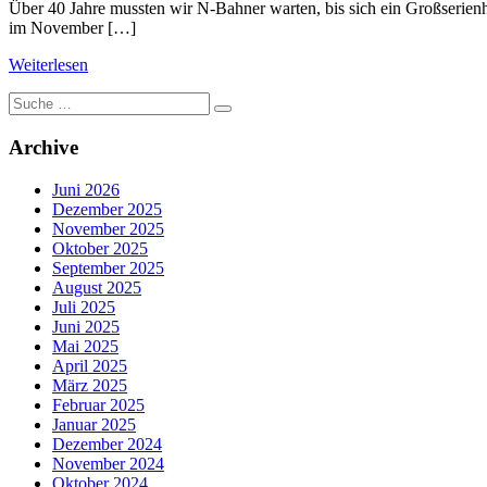
Über 40 Jahre mussten wir N-Bahner warten, bis sich ein Großserien
im November […]
Weiterlesen
Suche
nach:
Archive
Juni 2026
Dezember 2025
November 2025
Oktober 2025
September 2025
August 2025
Juli 2025
Juni 2025
Mai 2025
April 2025
März 2025
Februar 2025
Januar 2025
Dezember 2024
November 2024
Oktober 2024