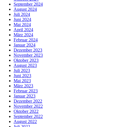
September 2024
August 2024
Juli 2024
Juni 2024
Mai 2024
April 2024
März 2024
Februar 2024
Januar 2024
Dezember 2023
November 2023
Oktober 2023
August 2023
Juli 2023
Juni 2023
Mai 2023
März 2023
Februar 2023
Januar 2023
Dezember 2022
November 2022
Oktober 2022
September 2022
August 2022
Juli 2022