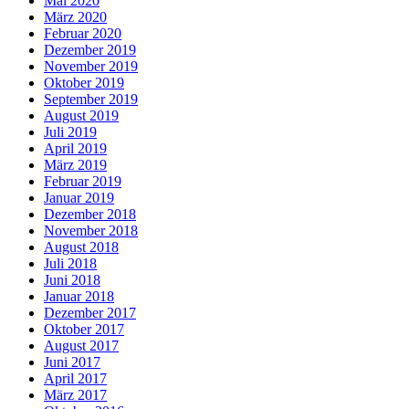
Mai 2020
März 2020
Februar 2020
Dezember 2019
November 2019
Oktober 2019
September 2019
August 2019
Juli 2019
April 2019
März 2019
Februar 2019
Januar 2019
Dezember 2018
November 2018
August 2018
Juli 2018
Juni 2018
Januar 2018
Dezember 2017
Oktober 2017
August 2017
Juni 2017
April 2017
März 2017