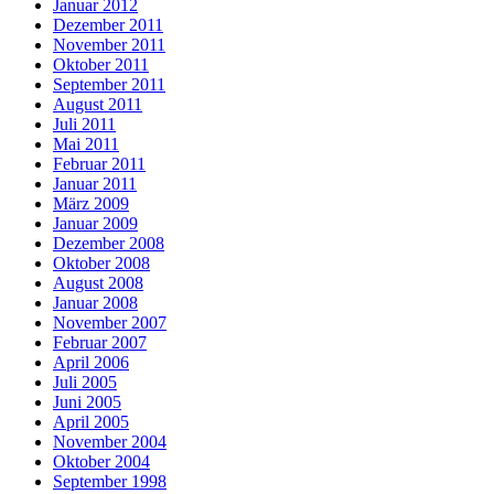
Januar 2012
Dezember 2011
November 2011
Oktober 2011
September 2011
August 2011
Juli 2011
Mai 2011
Februar 2011
Januar 2011
März 2009
Januar 2009
Dezember 2008
Oktober 2008
August 2008
Januar 2008
November 2007
Februar 2007
April 2006
Juli 2005
Juni 2005
April 2005
November 2004
Oktober 2004
September 1998