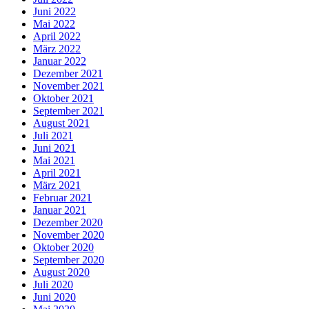
Juni 2022
Mai 2022
April 2022
März 2022
Januar 2022
Dezember 2021
November 2021
Oktober 2021
September 2021
August 2021
Juli 2021
Juni 2021
Mai 2021
April 2021
März 2021
Februar 2021
Januar 2021
Dezember 2020
November 2020
Oktober 2020
September 2020
August 2020
Juli 2020
Juni 2020