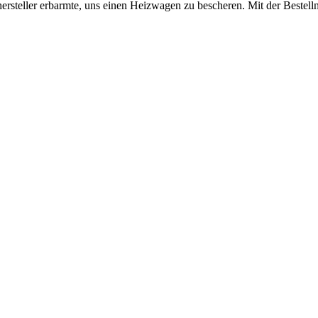
hersteller erbarmte, uns einen Heizwagen zu bescheren. Mit der Beste