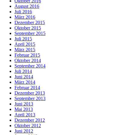
Oktober 2016
August 2016
Juli 2016
März 2016
Dezember 2015
Oktober 2015
September 2015
Juli 2015
April 2015
März 2015
Februar 2015
Oktober 2014
September 2014
Juli 2014
Juni 2014
März 2014
Februar 2014
Dezember 2013
September 2013
Juni 2013
Mai 2013
April 2013
Dezember 2012
Oktober 2012
Juni 2012