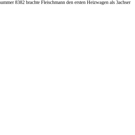
llnummer 8382 brachte Fleischmann den ersten Heizwagen als 3achser