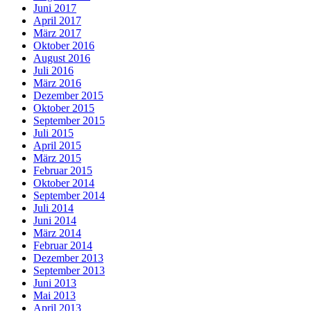
Juni 2017
April 2017
März 2017
Oktober 2016
August 2016
Juli 2016
März 2016
Dezember 2015
Oktober 2015
September 2015
Juli 2015
April 2015
März 2015
Februar 2015
Oktober 2014
September 2014
Juli 2014
Juni 2014
März 2014
Februar 2014
Dezember 2013
September 2013
Juni 2013
Mai 2013
April 2013