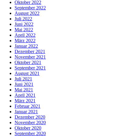
Oktober 2022
September 2022
August 2022
Juli 2022
Juni 2022
Mai 2022
April 2022
März 2022
Januar 2022
Dezember 2021
November 2021
Oktober 2021
September 2021
August 2021
Juli 2021
Juni 2021
Mai 2021
April 2021
März 2021
Februar 2021
Januar 2021
Dezember 2020
November 2020
Oktober 2020
September 2020