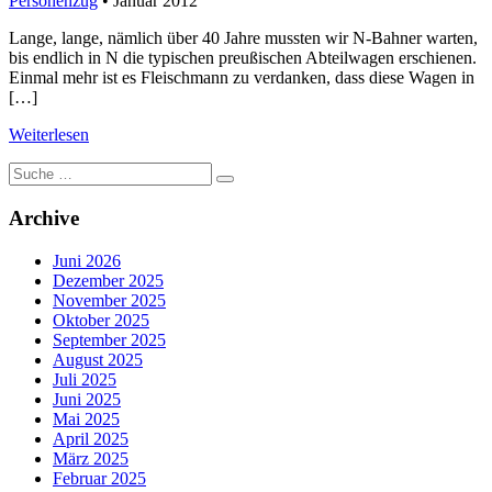
Personenzug
• Januar 2012
Lange, lange, nämlich über 40 Jahre mussten wir N-Bahner warten,
bis endlich in N die typischen preußischen Abteilwagen erschienen.
Einmal mehr ist es Fleischmann zu verdanken, dass diese Wagen in
[…]
Weiterlesen
Suche
nach:
Archive
Juni 2026
Dezember 2025
November 2025
Oktober 2025
September 2025
August 2025
Juli 2025
Juni 2025
Mai 2025
April 2025
März 2025
Februar 2025