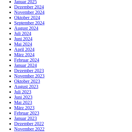
Januar 2025
Dezember 2024
November 2024
Oktober 2024
September 2024
August 2024
Juli 2024
Juni 2024
Mai 2024
April 2024
März 2024
Februar 2024
Januar 2024
Dezember 2023
November 2023
Oktober 2023
August 2023
Juli 2023
Juni 2023
Mai 2023
März 2023
Februar 2023
Januar 2023
Dezember 2022
November 2022