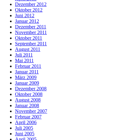
Dezember 2012
Oktober 2012
Juni 2012
Januar 2012
Dezember 2011
November 2011
Oktober 2011
September 2011
August 2011
Juli 2011
Mai 2011
Februar 2011
Januar 2011
März 2009
Januar 2009
Dezember 2008
Oktober 2008
August 2008
Januar 2008
November 2007
Februar 2007
April 2006
Juli 2005
Juni 2005
April 2005