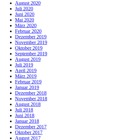
August 2020
Juli 2020
Juni 2020
Mai 2020
März 2020
Februar 2020
Dezember 2019
November 2019
Oktober 2019
September 2019
August 2019
Juli 2019
April 2019
März 2019
Februar 2019
Januar 2019
Dezember 2018
November 2018
August 2018
Juli 2018
Juni 2018
Januar 2018
Dezember 2017
Oktober 2017
August 2017