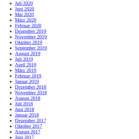
Juli 2020
Juni 2020
Mai 2020
März 2020
Februar 2020
Dezember 2019
November 2019
Oktober 2019
September 2019
August 2019
Juli 2019
April 2019
März 2019
Februar 2019
Januar 2019
Dezember 2018
November 2018
August 2018
Juli 2018
Juni 2018
Januar 2018
Dezember 2017
Oktober 2017
August 2017
Juni 2017