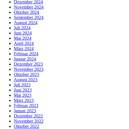
Dezember 2024
November 2024
Oktober 2024
September 2024
August 2024
Juli 2024
Juni 2024
Mai 2024
April 2024
März 2024
Februar 2024
Januar 2024
Dezember 2023
November 2023
Oktober 2023
August 2023
Juli 2023
Juni 2023
Mai 2023
März 2023
Februar 2023
Januar 2023
Dezember 2022
November 2022
Oktober 2022