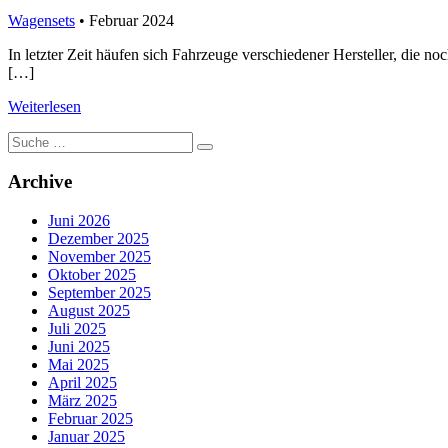
Wagensets
• Februar 2024
In letzter Zeit häufen sich Fahrzeuge verschiedener Hersteller, die
[…]
Weiterlesen
Suche
nach:
Archive
Juni 2026
Dezember 2025
November 2025
Oktober 2025
September 2025
August 2025
Juli 2025
Juni 2025
Mai 2025
April 2025
März 2025
Februar 2025
Januar 2025