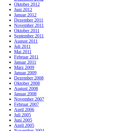
Oktober 2012
Juni 2012
Januar 2012
Dezember 2011
November 2011
Oktober 2011
September 2011
August 2011
Juli 2011
Mai 2011
Februar 2011
Januar 2011
März 2009
Januar 2009
Dezember 2008
Oktober 2008
August 2008
Januar 2008
November 2007
Februar 2007
April 2006
Juli 2005
Juni 2005
April 2005
November 2004