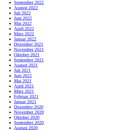
September 2022
August 2022
Juli 2022
Juni 2022
Mai 2022
April 2022
März 2022
Januar 2022
Dezember 2021
November 2021
Oktober 2021
September 2021
August 2021
Juli 2021
Juni 2021
Mai 2021
April 2021
März 2021
Februar 2021
Januar 2021
Dezember 2020
November 2020
Oktober 2020
September 2020
August 2020