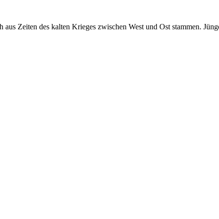
 noch aus Zeiten des kalten Krieges zwischen West und Ost stammen. Jü