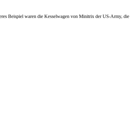
ngeres Beispiel waren die Kesselwagen von Minitrix der US-Army, die