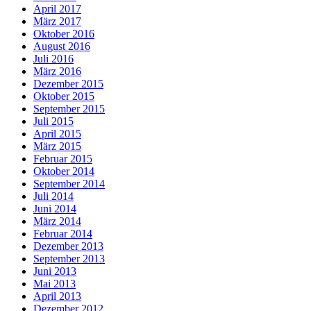
April 2017
März 2017
Oktober 2016
August 2016
Juli 2016
März 2016
Dezember 2015
Oktober 2015
September 2015
Juli 2015
April 2015
März 2015
Februar 2015
Oktober 2014
September 2014
Juli 2014
Juni 2014
März 2014
Februar 2014
Dezember 2013
September 2013
Juni 2013
Mai 2013
April 2013
Dezember 2012