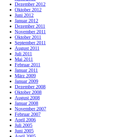
Dezember 2012
Oktober 2012
Juni 2012
Januar 2012
Dezember 2011
November 2011
Oktober 2011
September 2011
August 2011
Juli 2011
Mai 2011
Februar 2011
Januar 2011
März 2009
Januar 2009
Dezember 2008
Oktober 2008
August 2008
Januar 2008
November 2007
Februar 2007
April 2006
Juli 2005
Juni 2005
April 2005