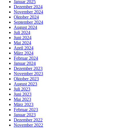
Januar 2025
Dezember 2024
November 2024
Oktober 2024
September 2024
August 2024
Juli 2024
Juni 2024
Mai 2024
April 2024
März 2024
Februar 2024
Januar 2024
Dezember 2023
November 2023
Oktober 2023
August 2023
Juli 2023
Juni 2023
Mai 2023
März 2023
Februar 2023
Januar 2023
Dezember 2022
November 2022