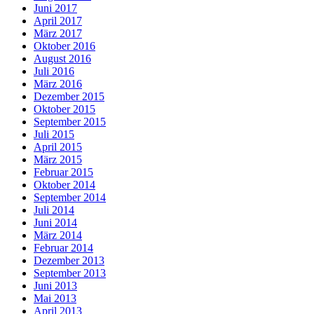
Juni 2017
April 2017
März 2017
Oktober 2016
August 2016
Juli 2016
März 2016
Dezember 2015
Oktober 2015
September 2015
Juli 2015
April 2015
März 2015
Februar 2015
Oktober 2014
September 2014
Juli 2014
Juni 2014
März 2014
Februar 2014
Dezember 2013
September 2013
Juni 2013
Mai 2013
April 2013