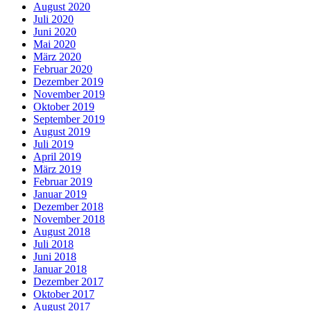
August 2020
Juli 2020
Juni 2020
Mai 2020
März 2020
Februar 2020
Dezember 2019
November 2019
Oktober 2019
September 2019
August 2019
Juli 2019
April 2019
März 2019
Februar 2019
Januar 2019
Dezember 2018
November 2018
August 2018
Juli 2018
Juni 2018
Januar 2018
Dezember 2017
Oktober 2017
August 2017