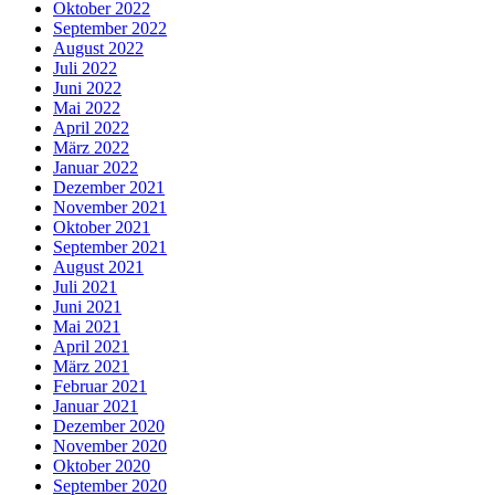
Oktober 2022
September 2022
August 2022
Juli 2022
Juni 2022
Mai 2022
April 2022
März 2022
Januar 2022
Dezember 2021
November 2021
Oktober 2021
September 2021
August 2021
Juli 2021
Juni 2021
Mai 2021
April 2021
März 2021
Februar 2021
Januar 2021
Dezember 2020
November 2020
Oktober 2020
September 2020