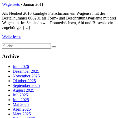
Wagensets
• Januar 2011
Als Neuheit 2010 kündigte Fleischmann ein Wagenset mit der
Bestellnummer 806201 als Form- und Beschriftungsvariante mit drei
Wagen an. Im Set sind zwei Donnerbüchsen, Abi und Bi sowie ein
zugehöriger […]
Weiterlesen
Suche
nach:
Archive
Juni 2026
Dezember 2025
November 2025
Oktober 2025
September 2025
August 2025
Juli 2025
Juni 2025
Mai 2025
April 2025
März 2025