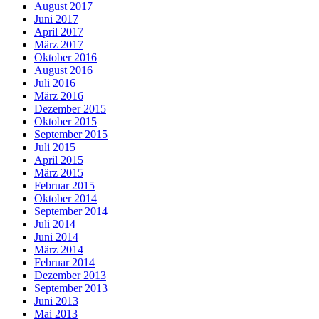
August 2017
Juni 2017
April 2017
März 2017
Oktober 2016
August 2016
Juli 2016
März 2016
Dezember 2015
Oktober 2015
September 2015
Juli 2015
April 2015
März 2015
Februar 2015
Oktober 2014
September 2014
Juli 2014
Juni 2014
März 2014
Februar 2014
Dezember 2013
September 2013
Juni 2013
Mai 2013