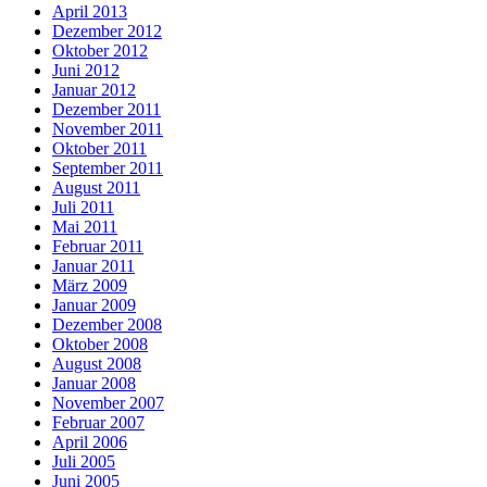
April 2013
Dezember 2012
Oktober 2012
Juni 2012
Januar 2012
Dezember 2011
November 2011
Oktober 2011
September 2011
August 2011
Juli 2011
Mai 2011
Februar 2011
Januar 2011
März 2009
Januar 2009
Dezember 2008
Oktober 2008
August 2008
Januar 2008
November 2007
Februar 2007
April 2006
Juli 2005
Juni 2005