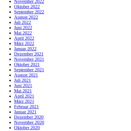
November 2022
Oktober 2022
September 2022
August 2022
Juli 2022
Juni 2022
Mai 2022
April 2022
März 2022
Januar 2022
Dezember 2021
November 2021
Oktober 2021
September 2021
August 2021
Juli 2021
Juni 2021
Mai 2021
April 2021
März 2021
Februar 2021
Januar 2021
Dezember 2020
November 2020
Oktober 2020