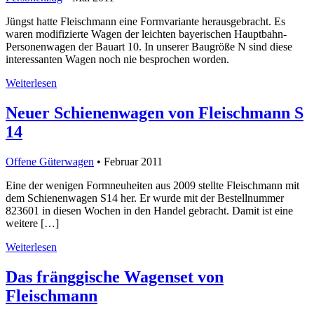
Jüngst hatte Fleischmann eine Formvariante herausgebracht. Es
waren modifizierte Wagen der leichten bayerischen Hauptbahn-
Personenwagen der Bauart 10. In unserer Baugröße N sind diese
interessanten Wagen noch nie besprochen worden.
Weiterlesen
Neuer Schienenwagen von Fleischmann S
14
Offene Güterwagen
• Februar 2011
Eine der wenigen Formneuheiten aus 2009 stellte Fleischmann mit
dem Schienenwagen S14 her. Er wurde mit der Bestellnummer
823601 in diesen Wochen in den Handel gebracht. Damit ist eine
weitere […]
Weiterlesen
Das fränggische Wagenset von
Fleischmann