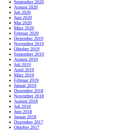
September 2020
August 2020
Juli 2020
Juni 2020
Mai 2020
März 2020
Februar 2020
Dezember 2019
November 2019
Oktober 2019
September 2019
August 2019
Juli 2019
April 2019
März 2019
Februar 2019
Januar 2019
Dezember 2018
November 2018
August 2018
Juli 2018
Juni 2018
Januar 2018
Dezember 2017
Oktober 2017