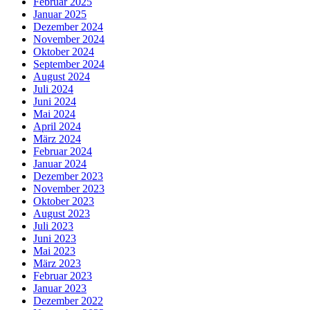
Februar 2025
Januar 2025
Dezember 2024
November 2024
Oktober 2024
September 2024
August 2024
Juli 2024
Juni 2024
Mai 2024
April 2024
März 2024
Februar 2024
Januar 2024
Dezember 2023
November 2023
Oktober 2023
August 2023
Juli 2023
Juni 2023
Mai 2023
März 2023
Februar 2023
Januar 2023
Dezember 2022