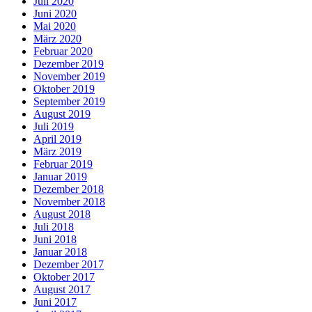
Juli 2020
Juni 2020
Mai 2020
März 2020
Februar 2020
Dezember 2019
November 2019
Oktober 2019
September 2019
August 2019
Juli 2019
April 2019
März 2019
Februar 2019
Januar 2019
Dezember 2018
November 2018
August 2018
Juli 2018
Juni 2018
Januar 2018
Dezember 2017
Oktober 2017
August 2017
Juni 2017