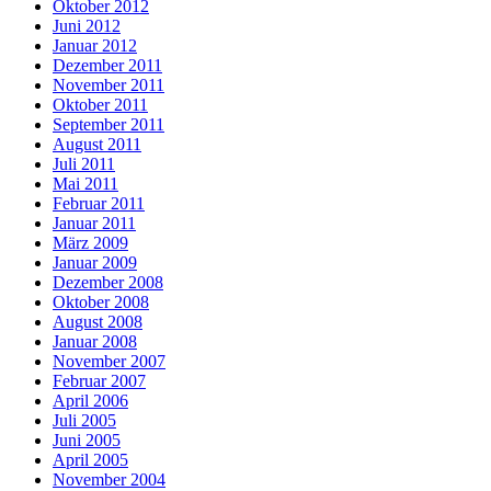
Oktober 2012
Juni 2012
Januar 2012
Dezember 2011
November 2011
Oktober 2011
September 2011
August 2011
Juli 2011
Mai 2011
Februar 2011
Januar 2011
März 2009
Januar 2009
Dezember 2008
Oktober 2008
August 2008
Januar 2008
November 2007
Februar 2007
April 2006
Juli 2005
Juni 2005
April 2005
November 2004