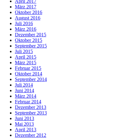
April 2017
März 2017
Oktober 2016
August 2016
Juli 2016
März 2016
Dezember 2015
Oktober 2015
September 2015
Juli 2015
April 2015
März 2015
Februar 2015
Oktober 2014
September 2014
Juli 2014
Juni 2014
März 2014
Februar 2014
Dezember 2013
September 2013
Juni 2013
Mai 2013
April 2013
Dezember 2012