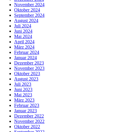
November 2024
Oktober 2024
September 2024
August 2024
Juli 2024
Juni 2024
Mai 2024
April 2024
März 2024
Februar 2024
Januar 2024
Dezember 2023
November 2023
Oktober 2023
August 2023
Juli 2023
Juni 2023
Mai 2023
März 2023
Februar 2023
Januar 2023
Dezember 2022
November 2022
Oktober 2022
September 2022