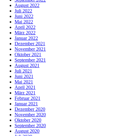
August 2022
Juli 2022
Juni 2022
Mai 2022
April 2022
März 2022
Januar 2022
Dezember 2021
November 2021
Oktober 2021
September 2021
August 2021
Juli 2021
Juni 2021
Mai 2021
April 2021
März 2021
Februar 2021
Januar 2021
Dezember 2020
November 2020
Oktober 2020
September 2020
August 2020