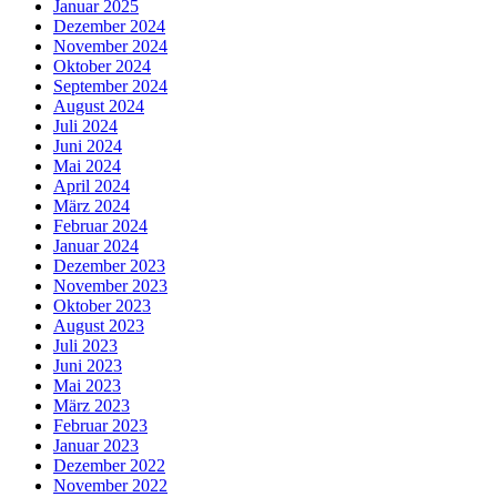
Januar 2025
Dezember 2024
November 2024
Oktober 2024
September 2024
August 2024
Juli 2024
Juni 2024
Mai 2024
April 2024
März 2024
Februar 2024
Januar 2024
Dezember 2023
November 2023
Oktober 2023
August 2023
Juli 2023
Juni 2023
Mai 2023
März 2023
Februar 2023
Januar 2023
Dezember 2022
November 2022