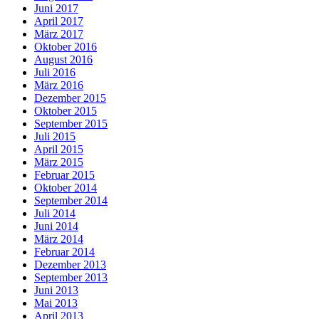
Juni 2017
April 2017
März 2017
Oktober 2016
August 2016
Juli 2016
März 2016
Dezember 2015
Oktober 2015
September 2015
Juli 2015
April 2015
März 2015
Februar 2015
Oktober 2014
September 2014
Juli 2014
Juni 2014
März 2014
Februar 2014
Dezember 2013
September 2013
Juni 2013
Mai 2013
April 2013