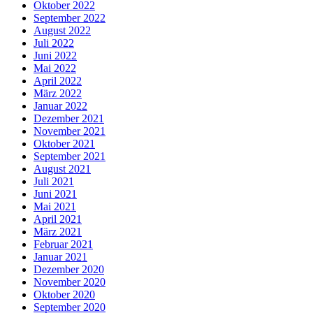
Oktober 2022
September 2022
August 2022
Juli 2022
Juni 2022
Mai 2022
April 2022
März 2022
Januar 2022
Dezember 2021
November 2021
Oktober 2021
September 2021
August 2021
Juli 2021
Juni 2021
Mai 2021
April 2021
März 2021
Februar 2021
Januar 2021
Dezember 2020
November 2020
Oktober 2020
September 2020