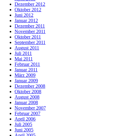
Dezember 2012
Oktober 2012
Juni 2012
Januar 2012
Dezember 2011
November 2011
Oktober 2011
September 2011
August 2011
Juli 2011
Mai 2011
Februar 2011
Januar 2011
März 2009
Januar 2009
Dezember 2008
Oktober 2008
August 2008
Januar 2008
November 2007
Februar 2007
April 2006
Juli 2005
Juni 2005
April 2005