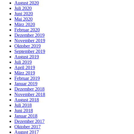
August 2020
Juli 2020
Juni 2020
Mai 2020
März 2020
Februar 2020
Dezember 2019
November 2019
Oktober 2019
September 2019
August 2019
Juli 2019
April 2019
März 2019
Februar 2019
Januar 2019
Dezember 2018
November 2018
August 2018
Juli 2018
Juni 2018
Januar 2018
Dezember 2017
Oktober 2017
August 2017