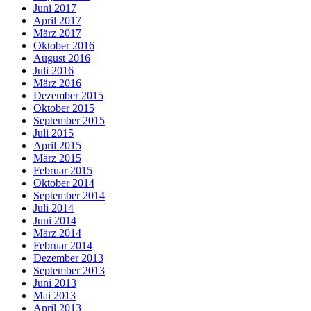
Juni 2017
April 2017
März 2017
Oktober 2016
August 2016
Juli 2016
März 2016
Dezember 2015
Oktober 2015
September 2015
Juli 2015
April 2015
März 2015
Februar 2015
Oktober 2014
September 2014
Juli 2014
Juni 2014
März 2014
Februar 2014
Dezember 2013
September 2013
Juni 2013
Mai 2013
April 2013