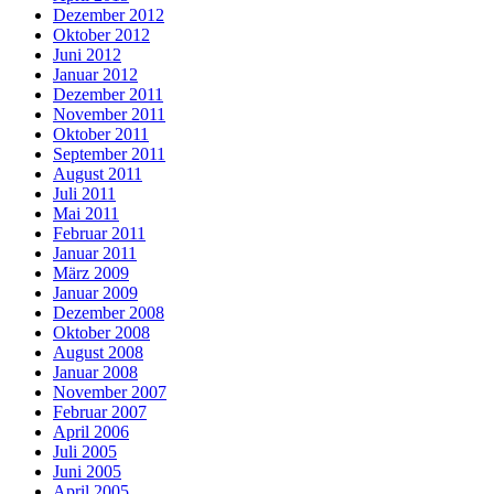
Dezember 2012
Oktober 2012
Juni 2012
Januar 2012
Dezember 2011
November 2011
Oktober 2011
September 2011
August 2011
Juli 2011
Mai 2011
Februar 2011
Januar 2011
März 2009
Januar 2009
Dezember 2008
Oktober 2008
August 2008
Januar 2008
November 2007
Februar 2007
April 2006
Juli 2005
Juni 2005
April 2005