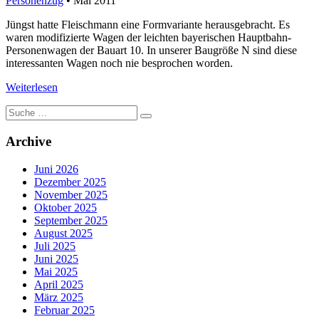
Personenzug
• Mai 2011
Jüngst hatte Fleischmann eine Formvariante herausgebracht. Es
waren modifizierte Wagen der leichten bayerischen Hauptbahn-
Personenwagen der Bauart 10. In unserer Baugröße N sind diese
interessanten Wagen noch nie besprochen worden.
Weiterlesen
Suche
nach:
Archive
Juni 2026
Dezember 2025
November 2025
Oktober 2025
September 2025
August 2025
Juli 2025
Juni 2025
Mai 2025
April 2025
März 2025
Februar 2025