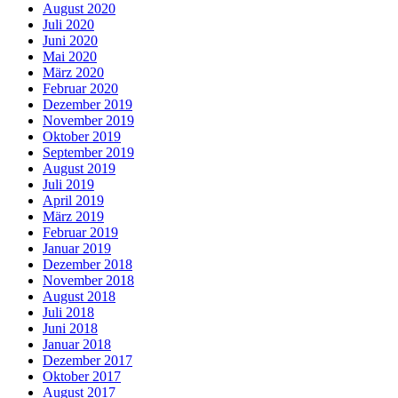
August 2020
Juli 2020
Juni 2020
Mai 2020
März 2020
Februar 2020
Dezember 2019
November 2019
Oktober 2019
September 2019
August 2019
Juli 2019
April 2019
März 2019
Februar 2019
Januar 2019
Dezember 2018
November 2018
August 2018
Juli 2018
Juni 2018
Januar 2018
Dezember 2017
Oktober 2017
August 2017