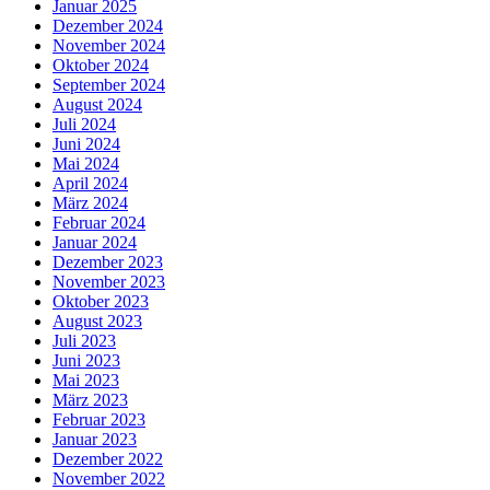
Januar 2025
Dezember 2024
November 2024
Oktober 2024
September 2024
August 2024
Juli 2024
Juni 2024
Mai 2024
April 2024
März 2024
Februar 2024
Januar 2024
Dezember 2023
November 2023
Oktober 2023
August 2023
Juli 2023
Juni 2023
Mai 2023
März 2023
Februar 2023
Januar 2023
Dezember 2022
November 2022