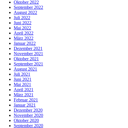
Oktober 2022
September 2022
August 2022
Juli 2022
Juni 2022
Mai 2022
April 2022
März 2022
Januar 2022
Dezember 2021
November 2021
Oktober 2021
September 2021
August 2021
Juli 2021
Juni 2021
Mai 2021
April 2021
März 2021
Februar 2021
Januar 2021
Dezember 2020
November 2020
Oktober 2020
September 2020