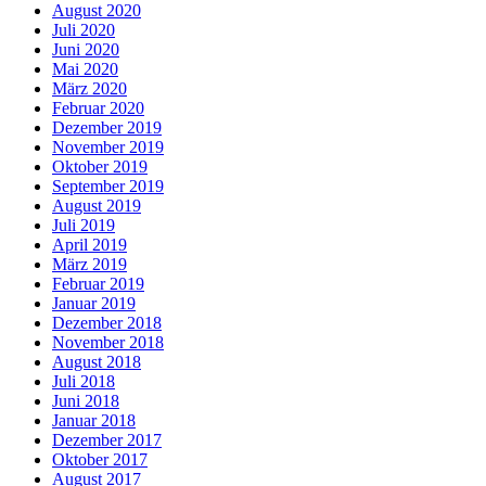
August 2020
Juli 2020
Juni 2020
Mai 2020
März 2020
Februar 2020
Dezember 2019
November 2019
Oktober 2019
September 2019
August 2019
Juli 2019
April 2019
März 2019
Februar 2019
Januar 2019
Dezember 2018
November 2018
August 2018
Juli 2018
Juni 2018
Januar 2018
Dezember 2017
Oktober 2017
August 2017