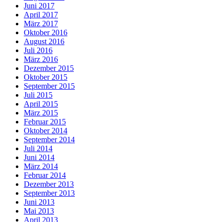
Juni 2017
April 2017
März 2017
Oktober 2016
August 2016
Juli 2016
März 2016
Dezember 2015
Oktober 2015
September 2015
Juli 2015
April 2015
März 2015
Februar 2015
Oktober 2014
September 2014
Juli 2014
Juni 2014
März 2014
Februar 2014
Dezember 2013
September 2013
Juni 2013
Mai 2013
April 2013