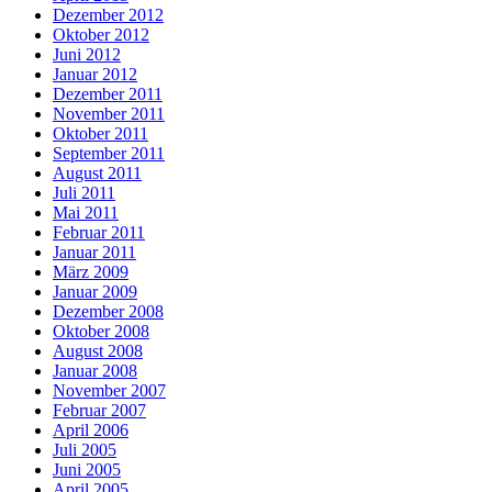
Dezember 2012
Oktober 2012
Juni 2012
Januar 2012
Dezember 2011
November 2011
Oktober 2011
September 2011
August 2011
Juli 2011
Mai 2011
Februar 2011
Januar 2011
März 2009
Januar 2009
Dezember 2008
Oktober 2008
August 2008
Januar 2008
November 2007
Februar 2007
April 2006
Juli 2005
Juni 2005
April 2005