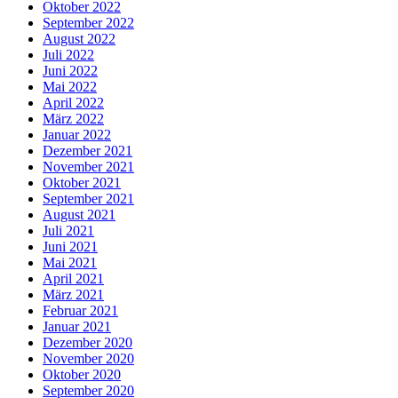
Oktober 2022
September 2022
August 2022
Juli 2022
Juni 2022
Mai 2022
April 2022
März 2022
Januar 2022
Dezember 2021
November 2021
Oktober 2021
September 2021
August 2021
Juli 2021
Juni 2021
Mai 2021
April 2021
März 2021
Februar 2021
Januar 2021
Dezember 2020
November 2020
Oktober 2020
September 2020