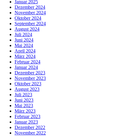
Januar 2025
Dezember 2024
November 2024
Oktober 2024
September 2024
August 2024
Juli 2024
Juni 2024
Mai 2024
April 2024
März 2024
Februar 2024
Januar 2024
Dezember 2023
November 2023
Oktober 2023
August 2023
Juli 2023
Juni 2023
Mai 2023
März 2023
Februar 2023
Januar 2023
Dezember 2022
November 2022