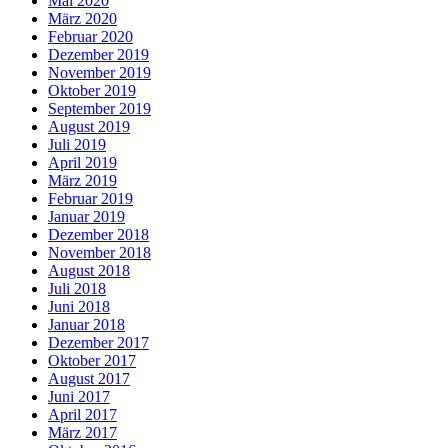
Mai 2020
März 2020
Februar 2020
Dezember 2019
November 2019
Oktober 2019
September 2019
August 2019
Juli 2019
April 2019
März 2019
Februar 2019
Januar 2019
Dezember 2018
November 2018
August 2018
Juli 2018
Juni 2018
Januar 2018
Dezember 2017
Oktober 2017
August 2017
Juni 2017
April 2017
März 2017