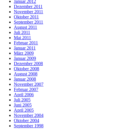
Januar 2012
Dezember 2011
November 2011
Oktober 2011
September 2011
August 2011
Juli 2011
Mai 2011
Februar 2011
Januar 2011
März 2009
Januar 2009
Dezember 2008
Oktober 2008
August 2008
Januar 2008
November 2007
Februar 2007
April 2006
Juli 2005
Juni 2005
April 2005
November 2004
Oktober 2004
September 1998