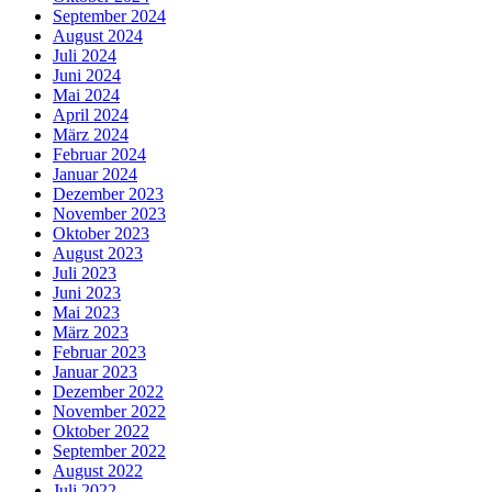
September 2024
August 2024
Juli 2024
Juni 2024
Mai 2024
April 2024
März 2024
Februar 2024
Januar 2024
Dezember 2023
November 2023
Oktober 2023
August 2023
Juli 2023
Juni 2023
Mai 2023
März 2023
Februar 2023
Januar 2023
Dezember 2022
November 2022
Oktober 2022
September 2022
August 2022
Juli 2022