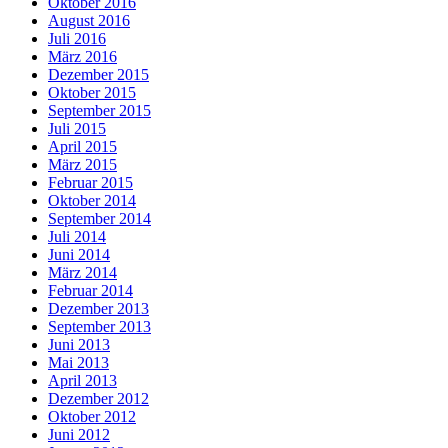
Oktober 2016
August 2016
Juli 2016
März 2016
Dezember 2015
Oktober 2015
September 2015
Juli 2015
April 2015
März 2015
Februar 2015
Oktober 2014
September 2014
Juli 2014
Juni 2014
März 2014
Februar 2014
Dezember 2013
September 2013
Juni 2013
Mai 2013
April 2013
Dezember 2012
Oktober 2012
Juni 2012