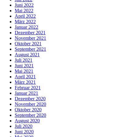
Juni 2022
Mai 2022
April 2022
März 2022
Januar 2022
Dezember 2021
November 2021
Oktober 2021
September 2021
August 2021
Juli 2021
Juni 2021
Mai 2021
April 2021
März 2021
Februar 2021
Januar 2021
Dezember 2020
November 2020
Oktober 2020
September 2020
August 2020
Juli 2020
Juni 2020