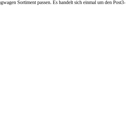
zugwagen Sortiment passen. Es handelt sich einmal um den Post3-