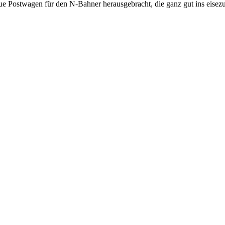
eue Postwagen für den N-Bahner herausgebracht, die ganz gut ins eise