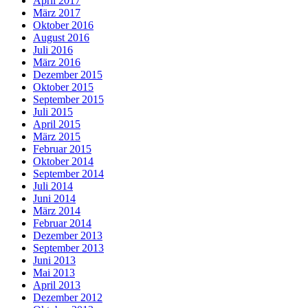
April 2017
März 2017
Oktober 2016
August 2016
Juli 2016
März 2016
Dezember 2015
Oktober 2015
September 2015
Juli 2015
April 2015
März 2015
Februar 2015
Oktober 2014
September 2014
Juli 2014
Juni 2014
März 2014
Februar 2014
Dezember 2013
September 2013
Juni 2013
Mai 2013
April 2013
Dezember 2012