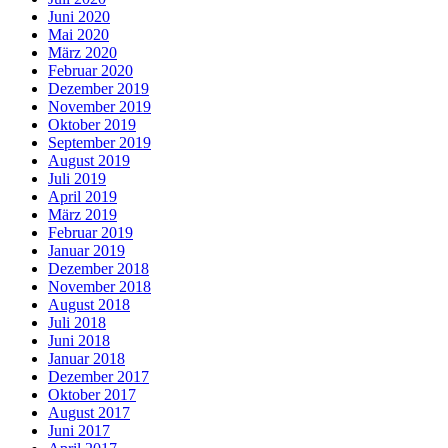
Juni 2020
Mai 2020
März 2020
Februar 2020
Dezember 2019
November 2019
Oktober 2019
September 2019
August 2019
Juli 2019
April 2019
März 2019
Februar 2019
Januar 2019
Dezember 2018
November 2018
August 2018
Juli 2018
Juni 2018
Januar 2018
Dezember 2017
Oktober 2017
August 2017
Juni 2017