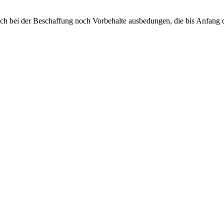
ch bei der Beschaffung noch Vorbehalte ausbedungen, die bis Anfang