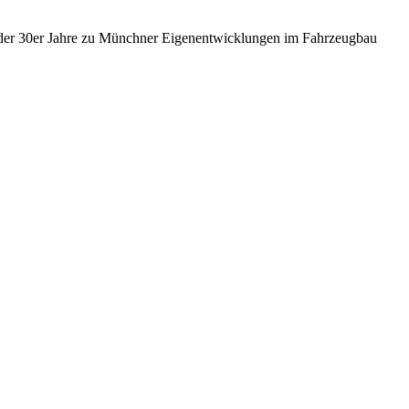
 der 30er Jahre zu Münchner Eigenentwicklungen im Fahrzeugbau