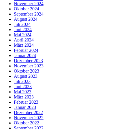
November 2024
Oktober 2024
September 2024
August 2024
Juli 2024
Juni 2024
Mai 2024
April 2024
März 2024
Februar 2024
Januar 2024
Dezember 2023
November 2023
Oktober 2023
August 2023
Juli 2023
Juni 2023
Mai 2023
März 2023
Februar 2023
Januar 2023
Dezember 2022
November 2022
Oktober 2022
September 2022