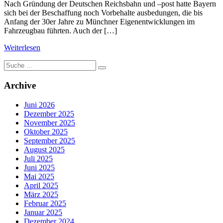
Nach Gründung der Deutschen Reichsbahn und –post hatte Bayern
sich bei der Beschaffung noch Vorbehalte ausbedungen, die bis
Anfang der 30er Jahre zu Münchner Eigenentwicklungen im
Fahrzeugbau führten. Auch der […]
Weiterlesen
Suche
nach:
Archive
Juni 2026
Dezember 2025
November 2025
Oktober 2025
September 2025
August 2025
Juli 2025
Juni 2025
Mai 2025
April 2025
März 2025
Februar 2025
Januar 2025
Dezember 2024