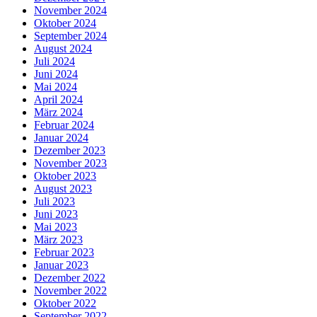
November 2024
Oktober 2024
September 2024
August 2024
Juli 2024
Juni 2024
Mai 2024
April 2024
März 2024
Februar 2024
Januar 2024
Dezember 2023
November 2023
Oktober 2023
August 2023
Juli 2023
Juni 2023
Mai 2023
März 2023
Februar 2023
Januar 2023
Dezember 2022
November 2022
Oktober 2022
September 2022