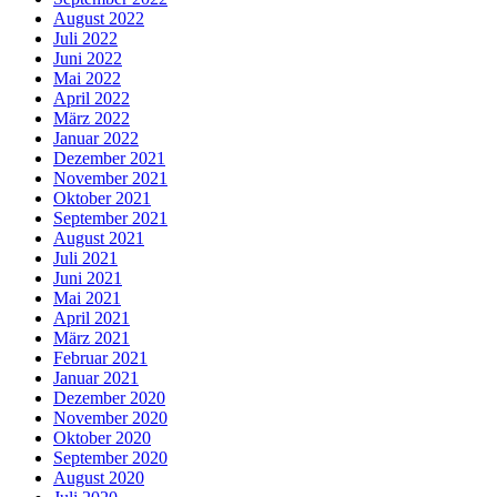
August 2022
Juli 2022
Juni 2022
Mai 2022
April 2022
März 2022
Januar 2022
Dezember 2021
November 2021
Oktober 2021
September 2021
August 2021
Juli 2021
Juni 2021
Mai 2021
April 2021
März 2021
Februar 2021
Januar 2021
Dezember 2020
November 2020
Oktober 2020
September 2020
August 2020