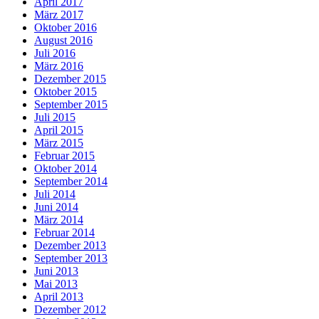
April 2017
März 2017
Oktober 2016
August 2016
Juli 2016
März 2016
Dezember 2015
Oktober 2015
September 2015
Juli 2015
April 2015
März 2015
Februar 2015
Oktober 2014
September 2014
Juli 2014
Juni 2014
März 2014
Februar 2014
Dezember 2013
September 2013
Juni 2013
Mai 2013
April 2013
Dezember 2012