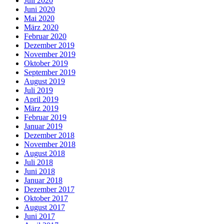
Juli 2020
Juni 2020
Mai 2020
März 2020
Februar 2020
Dezember 2019
November 2019
Oktober 2019
September 2019
August 2019
Juli 2019
April 2019
März 2019
Februar 2019
Januar 2019
Dezember 2018
November 2018
August 2018
Juli 2018
Juni 2018
Januar 2018
Dezember 2017
Oktober 2017
August 2017
Juni 2017