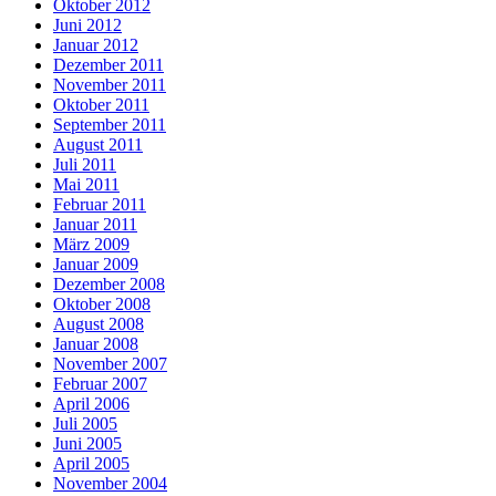
Oktober 2012
Juni 2012
Januar 2012
Dezember 2011
November 2011
Oktober 2011
September 2011
August 2011
Juli 2011
Mai 2011
Februar 2011
Januar 2011
März 2009
Januar 2009
Dezember 2008
Oktober 2008
August 2008
Januar 2008
November 2007
Februar 2007
April 2006
Juli 2005
Juni 2005
April 2005
November 2004