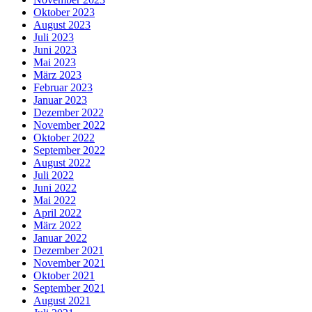
Oktober 2023
August 2023
Juli 2023
Juni 2023
Mai 2023
März 2023
Februar 2023
Januar 2023
Dezember 2022
November 2022
Oktober 2022
September 2022
August 2022
Juli 2022
Juni 2022
Mai 2022
April 2022
März 2022
Januar 2022
Dezember 2021
November 2021
Oktober 2021
September 2021
August 2021