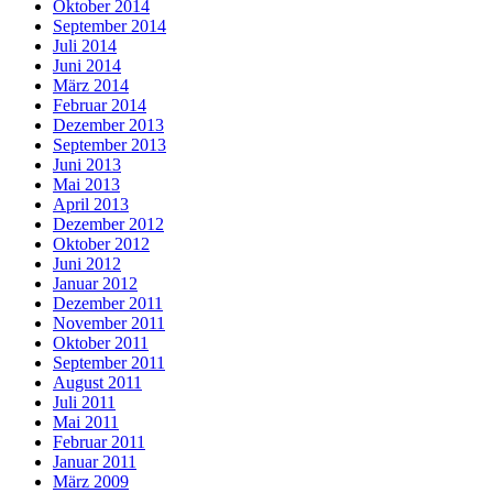
Oktober 2014
September 2014
Juli 2014
Juni 2014
März 2014
Februar 2014
Dezember 2013
September 2013
Juni 2013
Mai 2013
April 2013
Dezember 2012
Oktober 2012
Juni 2012
Januar 2012
Dezember 2011
November 2011
Oktober 2011
September 2011
August 2011
Juli 2011
Mai 2011
Februar 2011
Januar 2011
März 2009