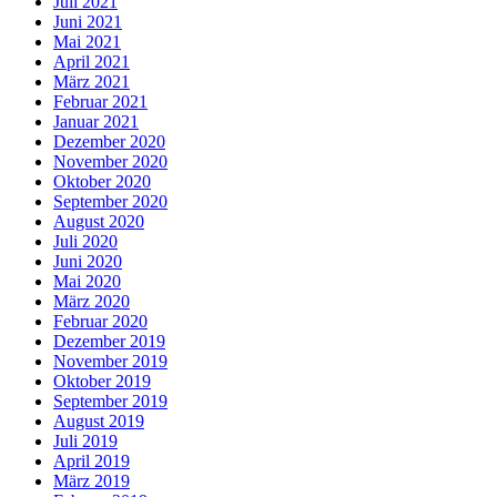
Juli 2021
Juni 2021
Mai 2021
April 2021
März 2021
Februar 2021
Januar 2021
Dezember 2020
November 2020
Oktober 2020
September 2020
August 2020
Juli 2020
Juni 2020
Mai 2020
März 2020
Februar 2020
Dezember 2019
November 2019
Oktober 2019
September 2019
August 2019
Juli 2019
April 2019
März 2019