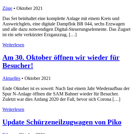
Züge
• Oktober 2021
Das Set beinhaltet eine komplette Anlage mit einem Kreis und
Ausweichgleis, eine digitale Dampflok BR 044, sechs Erzwagen
und alle dazu notwendigen Digital-Steuerungselemente. Das Zugset
ist ein sehr verkürzter Erzganzzug, […]
Weiterlesen
Am 30. Oktober öffnen wir wieder für
Besucher!
Aktuelles
• Oktober 2021
Ende Oktober ist es soweit: Nach fast einem Jahr Wiederaufbau der
Spur N-Anlage öffnen die SAM Bahner wieder für Besucher.
Zuletzt war dies Anfang 2020 der Fall, bevor sich Corona […]
Weiterlesen
Update Schürzeneilzugwagen von Piko