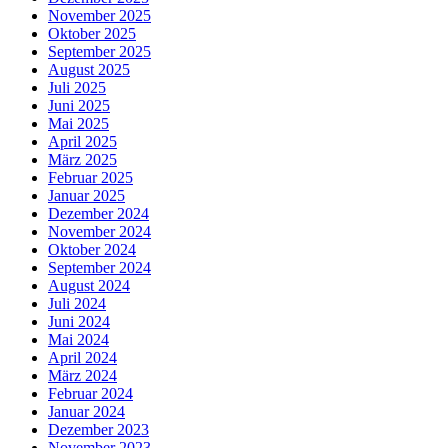
November 2025
Oktober 2025
September 2025
August 2025
Juli 2025
Juni 2025
Mai 2025
April 2025
März 2025
Februar 2025
Januar 2025
Dezember 2024
November 2024
Oktober 2024
September 2024
August 2024
Juli 2024
Juni 2024
Mai 2024
April 2024
März 2024
Februar 2024
Januar 2024
Dezember 2023
November 2023