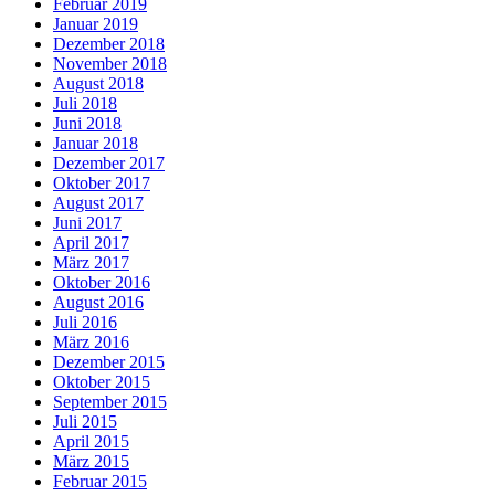
Februar 2019
Januar 2019
Dezember 2018
November 2018
August 2018
Juli 2018
Juni 2018
Januar 2018
Dezember 2017
Oktober 2017
August 2017
Juni 2017
April 2017
März 2017
Oktober 2016
August 2016
Juli 2016
März 2016
Dezember 2015
Oktober 2015
September 2015
Juli 2015
April 2015
März 2015
Februar 2015