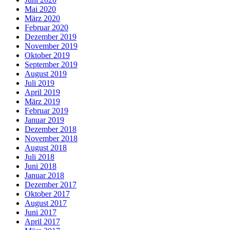
Mai 2020
März 2020
Februar 2020
Dezember 2019
November 2019
Oktober 2019
September 2019
August 2019
Juli 2019
April 2019
März 2019
Februar 2019
Januar 2019
Dezember 2018
November 2018
August 2018
Juli 2018
Juni 2018
Januar 2018
Dezember 2017
Oktober 2017
August 2017
Juni 2017
April 2017