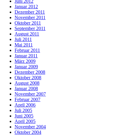
Juni 2012
Januar 2012
Dezember 2011
November 2011
Oktober 2011
September 2011
August 2011
Juli 2011
Mai 2011
Februar 2011
Januar 2011
März 2009
Januar 2009
Dezember 2008
Oktober 2008
August 2008
Januar 2008
November 2007
Februar 2007
April 2006
Juli 2005
Juni 2005
April 2005
November 2004
Oktober 2004