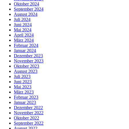
Oktober 2024
September 2024
August 2024
Juli 2024
Juni 2024
Mai 2024
April 2024
März 2024
Februar 2024
Januar 2024
Dezember 2023
November 2023
Oktober 2023
August 2023
Juli 2023
Juni 2023
Mai 2023
März 2023
Februar 2023
Januar 2023
Dezember 2022
November 2022
Oktober 2022
September 2022
August 2022