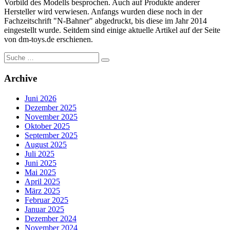
Vorbild des Modells besprochen. Auch auf Produkte anderer
Hersteller wird verwiesen. Anfangs wurden diese noch in der
Fachzeitschrift "N-Bahner" abgedruckt, bis diese im Jahr 2014
eingestellt wurde. Seitdem sind einige aktuelle Artikel auf der Seite
von dm-toys.de erschienen.
Suche
nach:
Archive
Juni 2026
Dezember 2025
November 2025
Oktober 2025
September 2025
August 2025
Juli 2025
Juni 2025
Mai 2025
April 2025
März 2025
Februar 2025
Januar 2025
Dezember 2024
November 2024