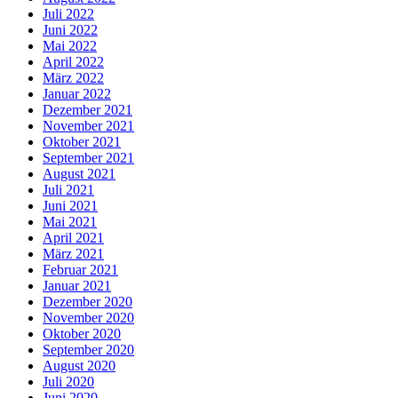
Juli 2022
Juni 2022
Mai 2022
April 2022
März 2022
Januar 2022
Dezember 2021
November 2021
Oktober 2021
September 2021
August 2021
Juli 2021
Juni 2021
Mai 2021
April 2021
März 2021
Februar 2021
Januar 2021
Dezember 2020
November 2020
Oktober 2020
September 2020
August 2020
Juli 2020
Juni 2020