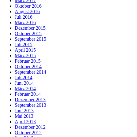
März 2017
Oktober 2016
August 2016
Juli 2016
März 2016
Dezember 2015
Oktober 2015
September 2015
Juli 2015
April 2015
März 2015
Februar 2015
Oktober 2014
September 2014
Juli 2014
Juni 2014
März 2014
Februar 2014
Dezember 2013
September 2013
Juni 2013
Mai 2013
April 2013
Dezember 2012
Oktober 2012