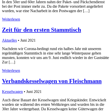
In den 50er und 60er Jahren nahm der Paket- und Päckchendienst
bei der Post immer mehr zu. Da die Pakete vorsortiert angeliefert
wurden, war eine Nacharbeit in den Postwagen der […]
Weiterlesen
Zeit für den ersten Stammtisch
Aktuelles
• Juni 2021
Nachdem wir Corona-bedingt rund ein halbes Jahr mit unserem
regelmäßigen Stammtisch in eine sehr lange Winterpause gehen
mussten, konnten wir uns am 9. Juni endlich wieder in der Gaststätte
Zur […]
Weiterlesen
Verbandskesselwagen von Fleischmann
Kesselwagen
• Juni 2021
Auch diese Bauart der Kesselwagen sind Kriegskinder. Entwickelt
wurden sie während des ersten Weltkrieges und wurden bis in die
30er Jahre weitergebaut. Da Kesselwagen keine Güterwagen der