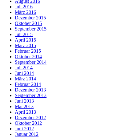
August 2016
Juli 2016
März 2016
Dezember 2015
Oktober 2015
September 2015
Juli 2015
April 2015
März 2015
Februar 2015
Oktober 2014
September 2014
Juli 2014
Juni 2014
März 2014
Februar 2014
Dezember 2013
September 2013
Juni 2013
Mai 2013
April 2013
Dezember 2012
Oktober 2012
Juni 2012
Januar 2012