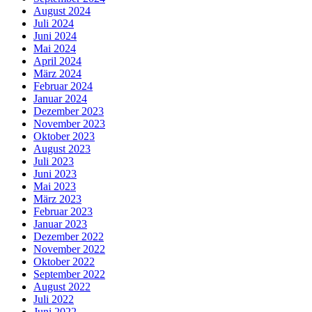
August 2024
Juli 2024
Juni 2024
Mai 2024
April 2024
März 2024
Februar 2024
Januar 2024
Dezember 2023
November 2023
Oktober 2023
August 2023
Juli 2023
Juni 2023
Mai 2023
März 2023
Februar 2023
Januar 2023
Dezember 2022
November 2022
Oktober 2022
September 2022
August 2022
Juli 2022
Juni 2022