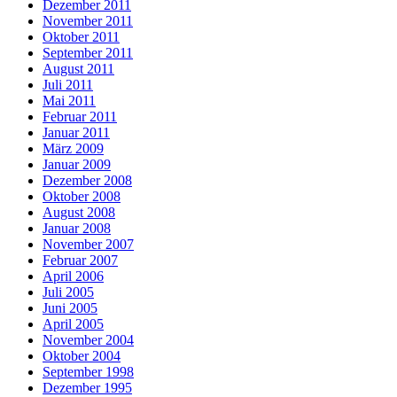
Dezember 2011
November 2011
Oktober 2011
September 2011
August 2011
Juli 2011
Mai 2011
Februar 2011
Januar 2011
März 2009
Januar 2009
Dezember 2008
Oktober 2008
August 2008
Januar 2008
November 2007
Februar 2007
April 2006
Juli 2005
Juni 2005
April 2005
November 2004
Oktober 2004
September 1998
Dezember 1995