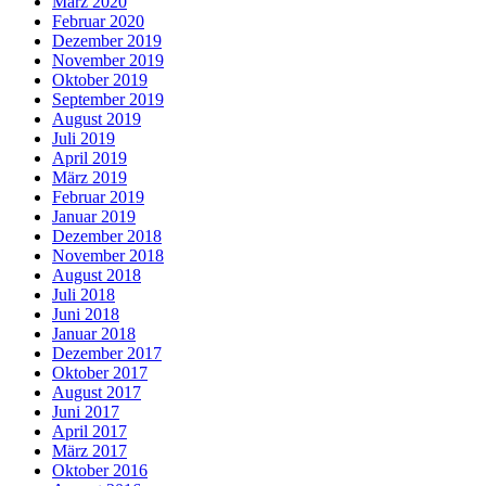
März 2020
Februar 2020
Dezember 2019
November 2019
Oktober 2019
September 2019
August 2019
Juli 2019
April 2019
März 2019
Februar 2019
Januar 2019
Dezember 2018
November 2018
August 2018
Juli 2018
Juni 2018
Januar 2018
Dezember 2017
Oktober 2017
August 2017
Juni 2017
April 2017
März 2017
Oktober 2016