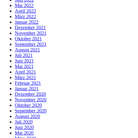
Mai 2022
April 2022
März 2022
Januar 2022
Dezember 2021
November 2021
Oktober 2021
September 2021
August 2021
Juli 2021
Juni 2021
Mai 2021
April 2021
März 2021
Februar 2021
Januar 2021
Dezember 2020
November 2020
Oktober 2020
September 2020
August 2020
Juli 2020
Juni 2020
Mai 2020