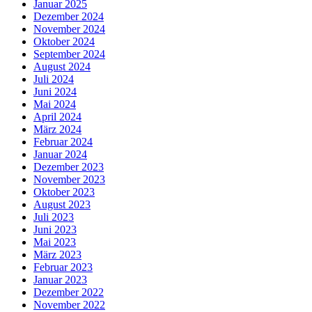
Januar 2025
Dezember 2024
November 2024
Oktober 2024
September 2024
August 2024
Juli 2024
Juni 2024
Mai 2024
April 2024
März 2024
Februar 2024
Januar 2024
Dezember 2023
November 2023
Oktober 2023
August 2023
Juli 2023
Juni 2023
Mai 2023
März 2023
Februar 2023
Januar 2023
Dezember 2022
November 2022