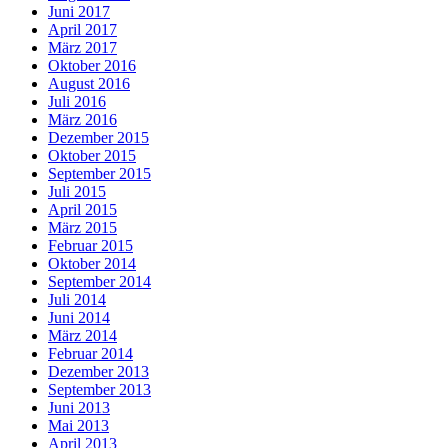
Juni 2017
April 2017
März 2017
Oktober 2016
August 2016
Juli 2016
März 2016
Dezember 2015
Oktober 2015
September 2015
Juli 2015
April 2015
März 2015
Februar 2015
Oktober 2014
September 2014
Juli 2014
Juni 2014
März 2014
Februar 2014
Dezember 2013
September 2013
Juni 2013
Mai 2013
April 2013