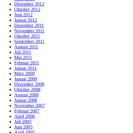
Dezember 2012
Oktober 2012
Juni 2012
Januar 2012
Dezember 2011
November 2011
Oktober 2011
September 2011
August 2011
Juli 2011
Mai 2011
Februar 2011
Januar 2011
März 2009
Januar 2009
Dezember 2008
Oktober 2008
August 2008
Januar 2008
November 2007
Februar 2007
April 2006
Juli 2005
Juni 2005
April 2005