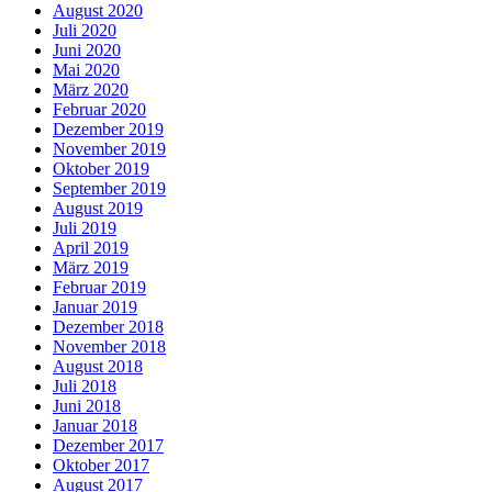
August 2020
Juli 2020
Juni 2020
Mai 2020
März 2020
Februar 2020
Dezember 2019
November 2019
Oktober 2019
September 2019
August 2019
Juli 2019
April 2019
März 2019
Februar 2019
Januar 2019
Dezember 2018
November 2018
August 2018
Juli 2018
Juni 2018
Januar 2018
Dezember 2017
Oktober 2017
August 2017