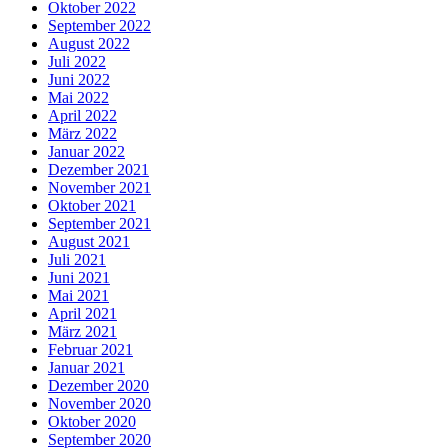
Oktober 2022
September 2022
August 2022
Juli 2022
Juni 2022
Mai 2022
April 2022
März 2022
Januar 2022
Dezember 2021
November 2021
Oktober 2021
September 2021
August 2021
Juli 2021
Juni 2021
Mai 2021
April 2021
März 2021
Februar 2021
Januar 2021
Dezember 2020
November 2020
Oktober 2020
September 2020