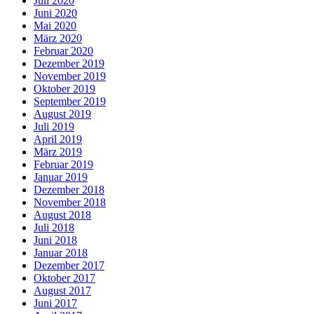
Juli 2020
Juni 2020
Mai 2020
März 2020
Februar 2020
Dezember 2019
November 2019
Oktober 2019
September 2019
August 2019
Juli 2019
April 2019
März 2019
Februar 2019
Januar 2019
Dezember 2018
November 2018
August 2018
Juli 2018
Juni 2018
Januar 2018
Dezember 2017
Oktober 2017
August 2017
Juni 2017