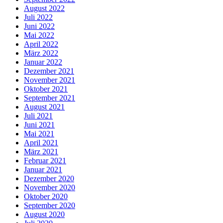
August 2022
Juli 2022
Juni 2022
Mai 2022
April 2022
März 2022
Januar 2022
Dezember 2021
November 2021
Oktober 2021
September 2021
August 2021
Juli 2021
Juni 2021
Mai 2021
April 2021
März 2021
Februar 2021
Januar 2021
Dezember 2020
November 2020
Oktober 2020
September 2020
August 2020