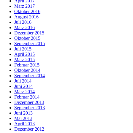
April 2017
März 2017
Oktober 2016
August 2016
Juli 2016
März 2016
Dezember 2015
Oktober 2015
September 2015
Juli 2015
April 2015
März 2015
Februar 2015
Oktober 2014
September 2014
Juli 2014
Juni 2014
März 2014
Februar 2014
Dezember 2013
September 2013
Juni 2013
Mai 2013
April 2013
Dezember 2012