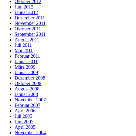
Oktober 2012
Juni 2012
Januar 2012
Dezember 2011
November 2011
Oktober 2011
September 2011
August 2011
Juli 2011
Mai 2011
Februar 2011
Januar 2011
März 2009
Januar 2009
Dezember 2008
Oktober 2008
August 2008
Januar 2008
November 2007
Februar 2007
April 2006
Juli 2005
Juni 2005
April 2005
November 2004