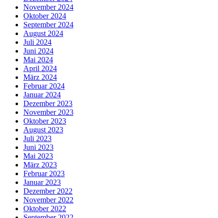
November 2024
Oktober 2024
September 2024
August 2024
Juli 2024
Juni 2024
Mai 2024
April 2024
März 2024
Februar 2024
Januar 2024
Dezember 2023
November 2023
Oktober 2023
August 2023
Juli 2023
Juni 2023
Mai 2023
März 2023
Februar 2023
Januar 2023
Dezember 2022
November 2022
Oktober 2022
September 2022