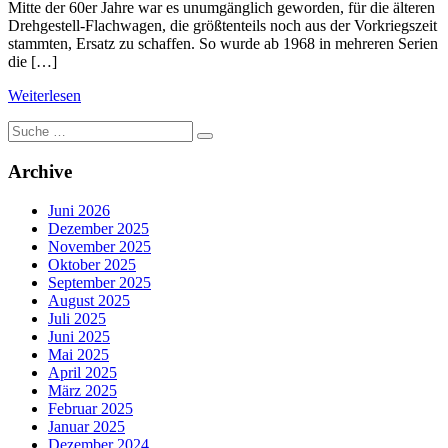
Mitte der 60er Jahre war es unumgänglich geworden, für die älteren
Drehgestell-Flachwagen, die größtenteils noch aus der Vorkriegszeit
stammten, Ersatz zu schaffen. So wurde ab 1968 in mehreren Serien
die […]
Weiterlesen
Suche
nach:
Archive
Juni 2026
Dezember 2025
November 2025
Oktober 2025
September 2025
August 2025
Juli 2025
Juni 2025
Mai 2025
April 2025
März 2025
Februar 2025
Januar 2025
Dezember 2024