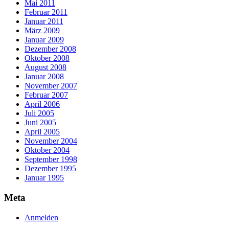
Mai 2011
Februar 2011
Januar 2011
März 2009
Januar 2009
Dezember 2008
Oktober 2008
August 2008
Januar 2008
November 2007
Februar 2007
April 2006
Juli 2005
Juni 2005
April 2005
November 2004
Oktober 2004
September 1998
Dezember 1995
Januar 1995
Meta
Anmelden