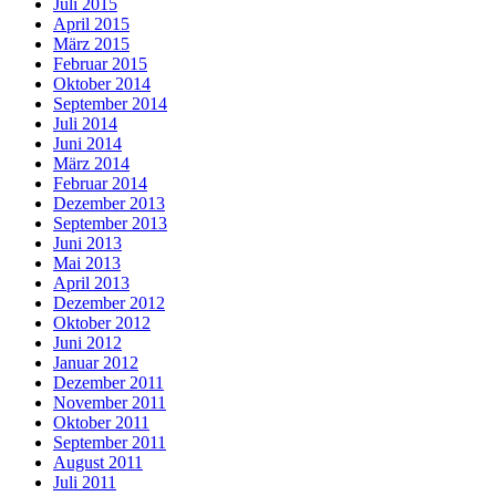
Juli 2015
April 2015
März 2015
Februar 2015
Oktober 2014
September 2014
Juli 2014
Juni 2014
März 2014
Februar 2014
Dezember 2013
September 2013
Juni 2013
Mai 2013
April 2013
Dezember 2012
Oktober 2012
Juni 2012
Januar 2012
Dezember 2011
November 2011
Oktober 2011
September 2011
August 2011
Juli 2011