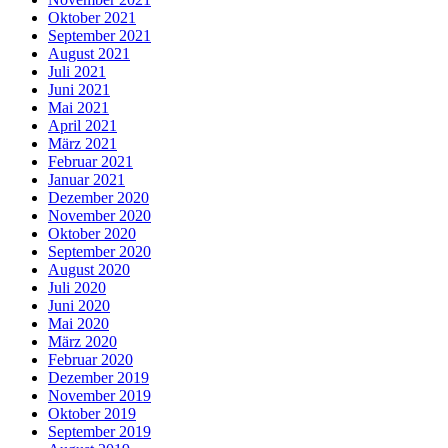
Oktober 2021
September 2021
August 2021
Juli 2021
Juni 2021
Mai 2021
April 2021
März 2021
Februar 2021
Januar 2021
Dezember 2020
November 2020
Oktober 2020
September 2020
August 2020
Juli 2020
Juni 2020
Mai 2020
März 2020
Februar 2020
Dezember 2019
November 2019
Oktober 2019
September 2019