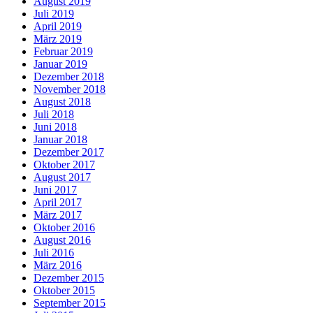
August 2019
Juli 2019
April 2019
März 2019
Februar 2019
Januar 2019
Dezember 2018
November 2018
August 2018
Juli 2018
Juni 2018
Januar 2018
Dezember 2017
Oktober 2017
August 2017
Juni 2017
April 2017
März 2017
Oktober 2016
August 2016
Juli 2016
März 2016
Dezember 2015
Oktober 2015
September 2015