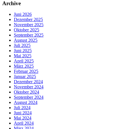
Archive
Juni 2026
Dezember 2025
November 2025
Oktober 2025
September 2025
August 2025
Juli 2025
Juni 2025
Mai 2025
April 2025
März 2025
Februar 2025
Januar 2025
Dezember 2024
November 2024
Oktober 2024
September 2024
August 2024
Juli 2024
Juni 2024
Mai 2024
April 2024
März 2024