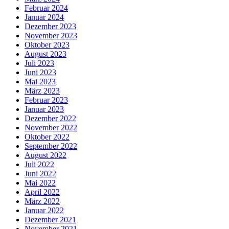
Februar 2024
Januar 2024
Dezember 2023
November 2023
Oktober 2023
August 2023
Juli 2023
Juni 2023
Mai 2023
März 2023
Februar 2023
Januar 2023
Dezember 2022
November 2022
Oktober 2022
September 2022
August 2022
Juli 2022
Juni 2022
Mai 2022
April 2022
März 2022
Januar 2022
Dezember 2021
November 2021