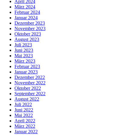
April 2024
März 2024
Februar 2024
Januar 2024
Dezember 2023
November 2023
Oktober 2023
August 2023
Juli 2023
Juni 2023
Mai 2023
März 2023
Februar 2023
Januar 2023
Dezember 2022
November 2022
Oktober 2022
September 2022
August 2022
Juli 2022
Juni 2022
Mai 2022
April 2022
März 2022
Januar 2022