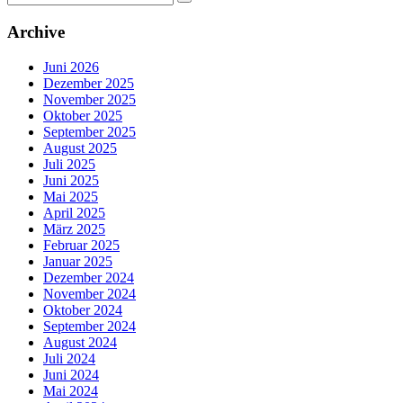
nach:
Archive
Juni 2026
Dezember 2025
November 2025
Oktober 2025
September 2025
August 2025
Juli 2025
Juni 2025
Mai 2025
April 2025
März 2025
Februar 2025
Januar 2025
Dezember 2024
November 2024
Oktober 2024
September 2024
August 2024
Juli 2024
Juni 2024
Mai 2024