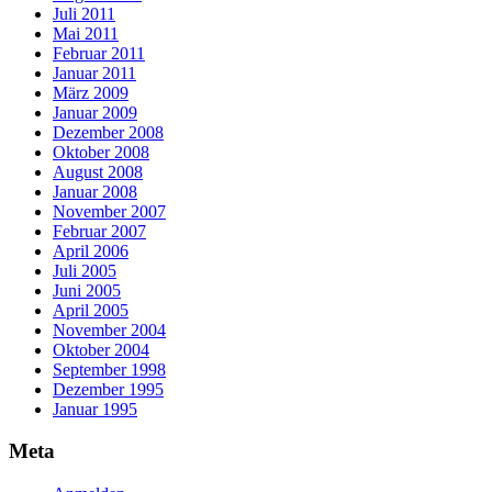
Juli 2011
Mai 2011
Februar 2011
Januar 2011
März 2009
Januar 2009
Dezember 2008
Oktober 2008
August 2008
Januar 2008
November 2007
Februar 2007
April 2006
Juli 2005
Juni 2005
April 2005
November 2004
Oktober 2004
September 1998
Dezember 1995
Januar 1995
Meta