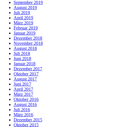
September 2019
August 2019
Juli 2019
April 2019
März 2019
Februar 2019
Januar 2019
Dezember 2018
November 2018
August 2018
Juli 2018
Juni 2018
Januar 2018
Dezember 2017
Oktober 2017
August 2017
Juni 2017
April 2017
März 2017
Oktober 2016
August 2016
Juli 2016
März 2016
Dezember 2015
Oktober 2015