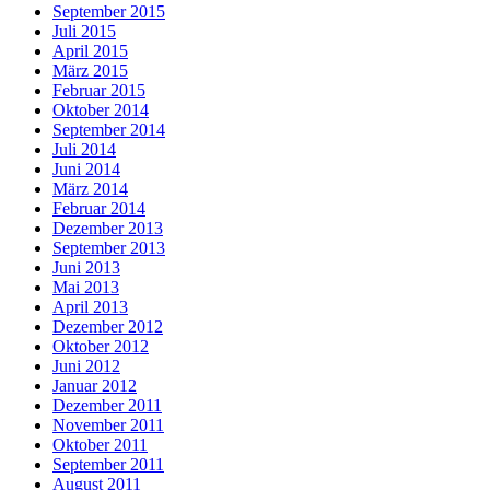
September 2015
Juli 2015
April 2015
März 2015
Februar 2015
Oktober 2014
September 2014
Juli 2014
Juni 2014
März 2014
Februar 2014
Dezember 2013
September 2013
Juni 2013
Mai 2013
April 2013
Dezember 2012
Oktober 2012
Juni 2012
Januar 2012
Dezember 2011
November 2011
Oktober 2011
September 2011
August 2011