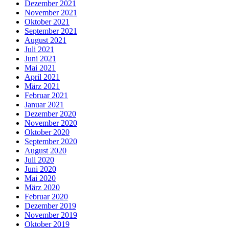
Dezember 2021
November 2021
Oktober 2021
September 2021
August 2021
Juli 2021
Juni 2021
Mai 2021
April 2021
März 2021
Februar 2021
Januar 2021
Dezember 2020
November 2020
Oktober 2020
September 2020
August 2020
Juli 2020
Juni 2020
Mai 2020
März 2020
Februar 2020
Dezember 2019
November 2019
Oktober 2019