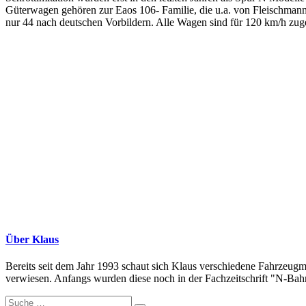
Güterwagen gehören zur Eaos 106- Familie, die u.a. von Fleischmann
nur 44 nach deutschen Vorbildern. Alle Wagen sind für 120 km/h zug
Über Klaus
Bereits seit dem Jahr 1993 schaut sich Klaus verschiedene Fahrzeugm
verwiesen. Anfangs wurden diese noch in der Fachzeitschrift "N-Bahne
Suche