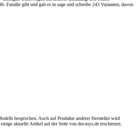
- Familie gibt und gab es in sage und schreibe 243 Varianten, davon
Modells besprochen. Auch auf Produkte anderer Hersteller wird
inige aktuelle Artikel auf der Seite von dm-toys.de erschienen.