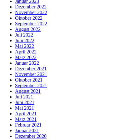
Januar 2023
Dezember 2022
November 2022
Oktober 2022
September 2022
August 2022
Juli 2022
Juni 2022
Mai 2022
April 2022
März 2022
Januar 2022
Dezember 2021
November 2021
Oktober 2021
September 2021
August 2021
Juli 2021
Juni 2021
Mai 2021
April 2021
März 2021
Februar 2021
Januar 2021
Dezember 2020