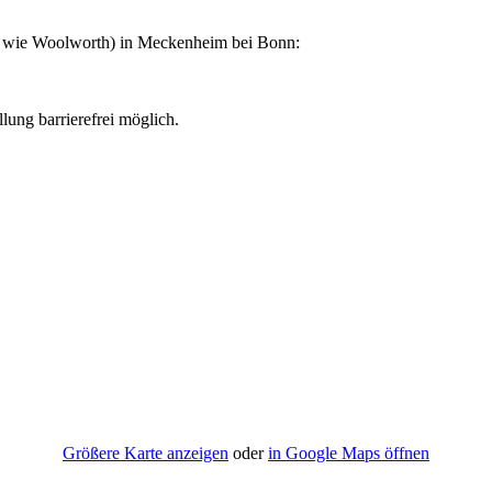
 wie Woolworth) in Meckenheim bei Bonn:
lung barrierefrei möglich.
Größere Karte anzeigen
oder
in Google Maps öffnen