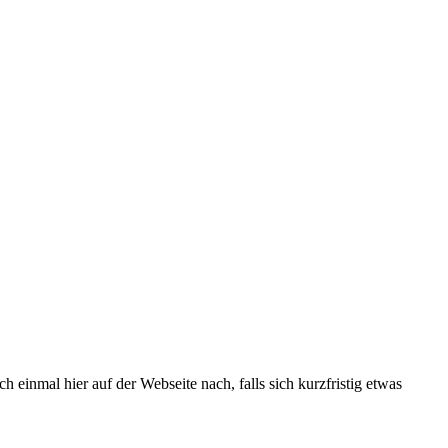
h einmal hier auf der Webseite nach, falls sich kurzfristig etwas