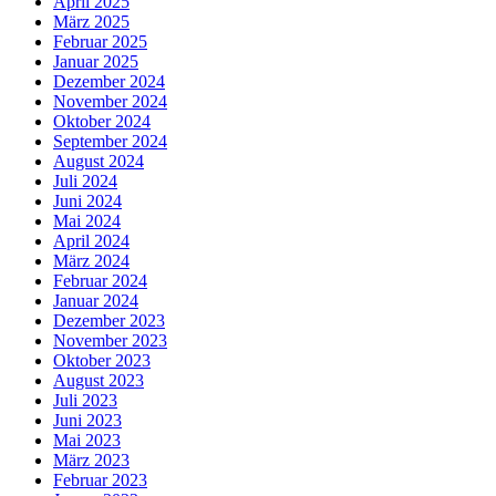
April 2025
März 2025
Februar 2025
Januar 2025
Dezember 2024
November 2024
Oktober 2024
September 2024
August 2024
Juli 2024
Juni 2024
Mai 2024
April 2024
März 2024
Februar 2024
Januar 2024
Dezember 2023
November 2023
Oktober 2023
August 2023
Juli 2023
Juni 2023
Mai 2023
März 2023
Februar 2023