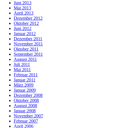
Juni 2013
Mai 2013
April 2013
Dezember 2012
Oktober 2012
Juni 2012
Januar 2012
Dezember 2011
November 2011
Oktober 2011
September 2011
August 2011
Juli 2011
Mai 2011
Februar 2011
Januar 2011
März 2009
Januar 2009
Dezember 2008
Oktober 2008
August 2008
Januar 2008
November 2007
Februar 2007
April 2006