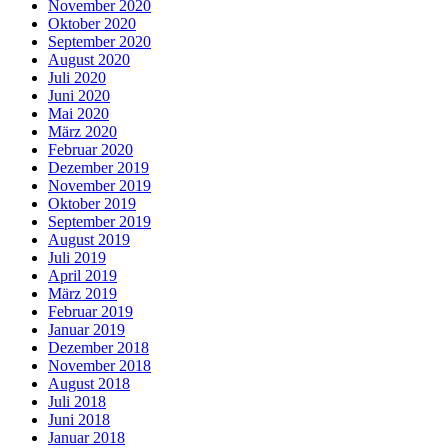
November 2020
Oktober 2020
September 2020
August 2020
Juli 2020
Juni 2020
Mai 2020
März 2020
Februar 2020
Dezember 2019
November 2019
Oktober 2019
September 2019
August 2019
Juli 2019
April 2019
März 2019
Februar 2019
Januar 2019
Dezember 2018
November 2018
August 2018
Juli 2018
Juni 2018
Januar 2018