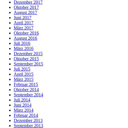
Dezember 2017
Oktober 2017
August 2017
Juni 2017
April 2017
März 2017
Oktober 2016
August 2016
Juli 2016
März 2016
Dezember 2015
Oktober 2015
September 2015
Juli 2015
April 2015
März 2015
Februar 2015
Oktober 2014
September 2014
Juli 2014
Juni 2014
März 2014
Februar 2014
Dezember 2013
September 2013