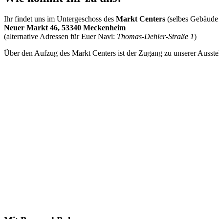
Ihr findet uns im Untergeschoss des
Markt Centers
(selbes Gebäude
Neuer Markt 46, 53340 Meckenheim
(alternative Adressen für Euer Navi:
Thomas-Dehler-Straße 1
)
Über den Aufzug des Markt Centers ist der Zugang zu unserer Ausstel