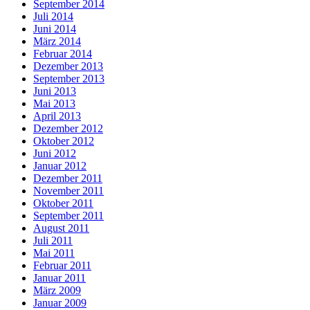
September 2014
Juli 2014
Juni 2014
März 2014
Februar 2014
Dezember 2013
September 2013
Juni 2013
Mai 2013
April 2013
Dezember 2012
Oktober 2012
Juni 2012
Januar 2012
Dezember 2011
November 2011
Oktober 2011
September 2011
August 2011
Juli 2011
Mai 2011
Februar 2011
Januar 2011
März 2009
Januar 2009