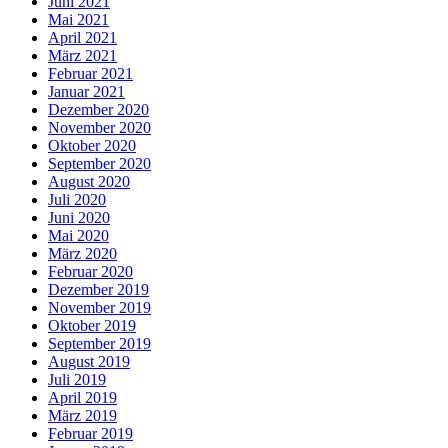
Juni 2021
Mai 2021
April 2021
März 2021
Februar 2021
Januar 2021
Dezember 2020
November 2020
Oktober 2020
September 2020
August 2020
Juli 2020
Juni 2020
Mai 2020
März 2020
Februar 2020
Dezember 2019
November 2019
Oktober 2019
September 2019
August 2019
Juli 2019
April 2019
März 2019
Februar 2019