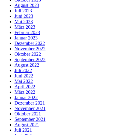
August 2023
Juli 2023
Juni 2023
Mai 2023
März 2023
Februar 2023
Januar 2023
Dezember 2022
November 2022
Oktober 2022
September 2022
August 2022
Juli 2022
Juni 2022
Mai 2022
April 2022
März 2022
Januar 2022
Dezember 2021
November 2021
Oktober 2021
September 2021
August 2021
Juli 2021