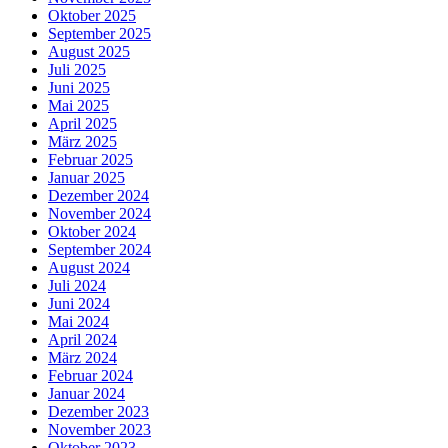
Oktober 2025
September 2025
August 2025
Juli 2025
Juni 2025
Mai 2025
April 2025
März 2025
Februar 2025
Januar 2025
Dezember 2024
November 2024
Oktober 2024
September 2024
August 2024
Juli 2024
Juni 2024
Mai 2024
April 2024
März 2024
Februar 2024
Januar 2024
Dezember 2023
November 2023
Oktober 2023