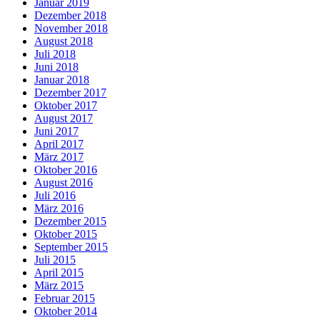
Januar 2019
Dezember 2018
November 2018
August 2018
Juli 2018
Juni 2018
Januar 2018
Dezember 2017
Oktober 2017
August 2017
Juni 2017
April 2017
März 2017
Oktober 2016
August 2016
Juli 2016
März 2016
Dezember 2015
Oktober 2015
September 2015
Juli 2015
April 2015
März 2015
Februar 2015
Oktober 2014