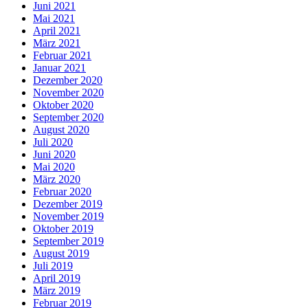
Juni 2021
Mai 2021
April 2021
März 2021
Februar 2021
Januar 2021
Dezember 2020
November 2020
Oktober 2020
September 2020
August 2020
Juli 2020
Juni 2020
Mai 2020
März 2020
Februar 2020
Dezember 2019
November 2019
Oktober 2019
September 2019
August 2019
Juli 2019
April 2019
März 2019
Februar 2019