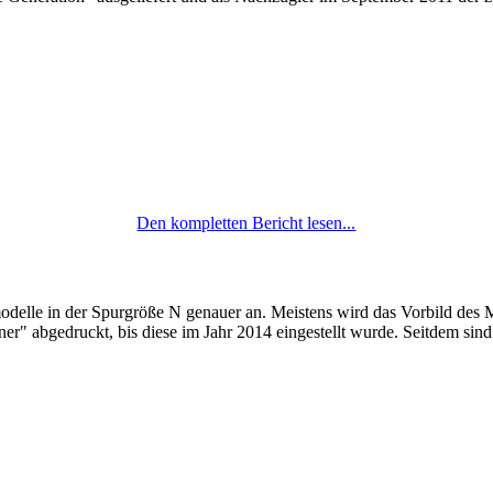
Den kompletten Bericht lesen...
odelle in der Spurgröße N genauer an. Meistens wird das Vorbild des 
r" abgedruckt, bis diese im Jahr 2014 eingestellt wurde. Seitdem sind e