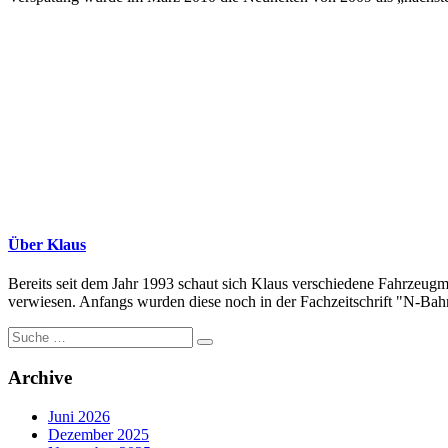
Über Klaus
Bereits seit dem Jahr 1993 schaut sich Klaus verschiedene Fahrzeugm
verwiesen. Anfangs wurden diese noch in der Fachzeitschrift "N-Bahne
Suche
nach:
Archive
Juni 2026
Dezember 2025