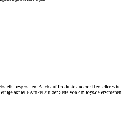
Modells besprochen. Auch auf Produkte anderer Hersteller wird
inige aktuelle Artikel auf der Seite von dm-toys.de erschienen.