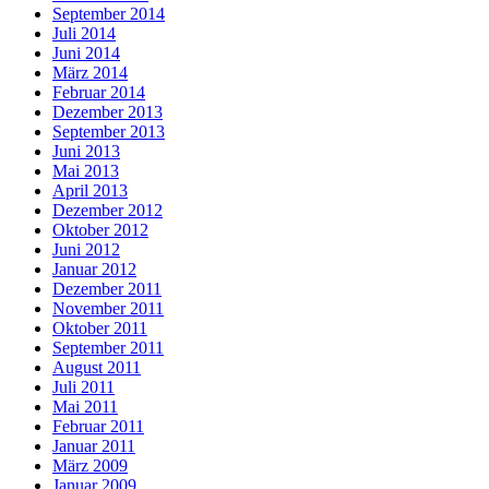
September 2014
Juli 2014
Juni 2014
März 2014
Februar 2014
Dezember 2013
September 2013
Juni 2013
Mai 2013
April 2013
Dezember 2012
Oktober 2012
Juni 2012
Januar 2012
Dezember 2011
November 2011
Oktober 2011
September 2011
August 2011
Juli 2011
Mai 2011
Februar 2011
Januar 2011
März 2009
Januar 2009