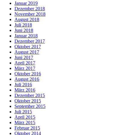
Januar 2019
Dezember 2018
November 2018
August 2018
Juli 2018
Juni 2018
Januar 2018
Dezember 2017
Oktober 2017
August 2017
Juni 2017
April 2017
März 2017
Oktober 2016
August 2016
Juli 2016
März 2016
Dezember 2015
Oktober 2015
September 2015
Juli 2015
April 2015
März 2015
Februar 2015
Oktober 2014