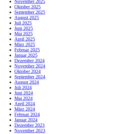
November 2025
Oktober 2025
September 2025
August 2025
Juli 2025
Juni 2025
Mai 2025
April 2025
März 2025
Februar 2025
Januar 2025
Dezember 2024
November 2024
Oktober 2024
September 2024
August 2024
Juli 2024
Juni 2024
Mai 2024
April 2024
März 2024
Februar 2024
Januar 2024
Dezember 2023
November 2023