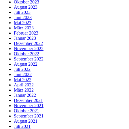
Oktober 2023
August 2023
Juli 2023
Juni 2023
Mai 2023
März 2023
Februar 2023
Januar 2023
Dezember 2022
November 2022
Oktober 2022
September 2022
August 2022
Juli 2022
Juni 2022
Mai 2022
April 2022
März 2022
Januar 2022
Dezember 2021
November 2021
Oktober 2021
September 2021
August 2021
Juli 2021