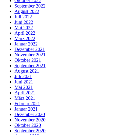
Oktober 2022
September 2022
August 2022
Juli 2022
Juni 2022
Mai 2022
April 2022
März 2022
Januar 2022
Dezember 2021
November 2021
Oktober 2021
September 2021
August 2021
Juli 2021
Juni 2021
Mai 2021
April 2021
März 2021
Februar 2021
Januar 2021
Dezember 2020
November 2020
Oktober 2020
September 2020