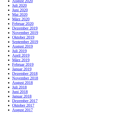
August 2020
Juli 2020
Juni 2020
Mai 2020
März 2020
Februar 2020
Dezember 2019
November 2019
Oktober 2019
September 2019
August 2019
Juli 2019
April 2019
März 2019
Februar 2019
Januar 2019
Dezember 2018
November 2018
August 2018
Juli 2018
Juni 2018
Januar 2018
Dezember 2017
Oktober 2017
August 2017