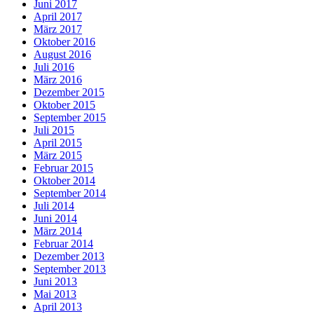
Juni 2017
April 2017
März 2017
Oktober 2016
August 2016
Juli 2016
März 2016
Dezember 2015
Oktober 2015
September 2015
Juli 2015
April 2015
März 2015
Februar 2015
Oktober 2014
September 2014
Juli 2014
Juni 2014
März 2014
Februar 2014
Dezember 2013
September 2013
Juni 2013
Mai 2013
April 2013