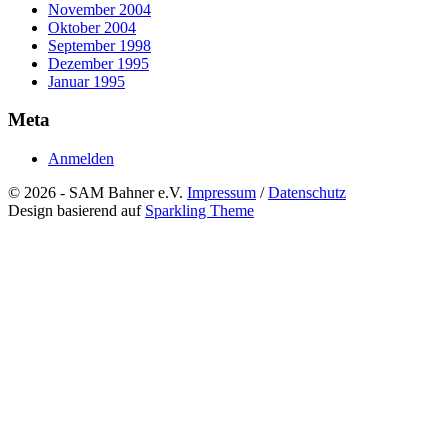
November 2004
Oktober 2004
September 1998
Dezember 1995
Januar 1995
Meta
Anmelden
© 2026 - SAM Bahner e.V.
Impressum
/
Datenschutz
Design basierend auf
Sparkling Theme