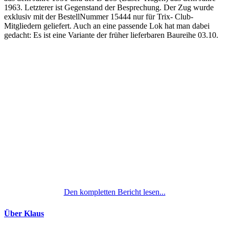
1963. Letzterer ist Gegenstand der Besprechung. Der Zug wurde
exklusiv mit der BestellNummer 15444 nur für Trix- Club-
Mitgliedern geliefert. Auch an eine passende Lok hat man dabei
gedacht: Es ist eine Variante der früher lieferbaren Baureihe 03.10.
Den kompletten Bericht lesen...
Über Klaus