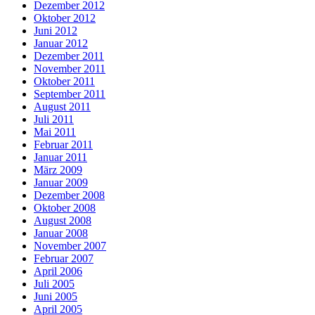
Dezember 2012
Oktober 2012
Juni 2012
Januar 2012
Dezember 2011
November 2011
Oktober 2011
September 2011
August 2011
Juli 2011
Mai 2011
Februar 2011
Januar 2011
März 2009
Januar 2009
Dezember 2008
Oktober 2008
August 2008
Januar 2008
November 2007
Februar 2007
April 2006
Juli 2005
Juni 2005
April 2005