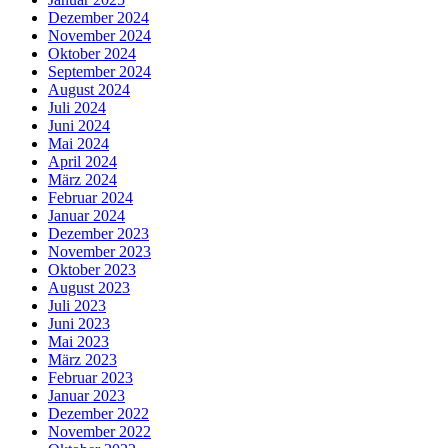
Dezember 2024
November 2024
Oktober 2024
September 2024
August 2024
Juli 2024
Juni 2024
Mai 2024
April 2024
März 2024
Februar 2024
Januar 2024
Dezember 2023
November 2023
Oktober 2023
August 2023
Juli 2023
Juni 2023
Mai 2023
März 2023
Februar 2023
Januar 2023
Dezember 2022
November 2022