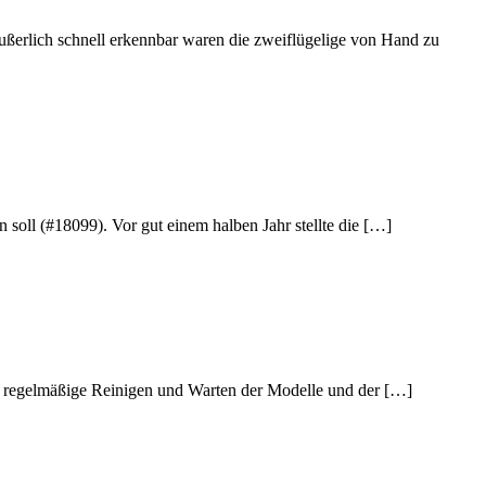
erlich schnell erkennbar waren die zweiflügelige von Hand zu
soll (#18099). Vor gut einem halben Jahr stellte die […]
das regelmäßige Reinigen und Warten der Modelle und der […]