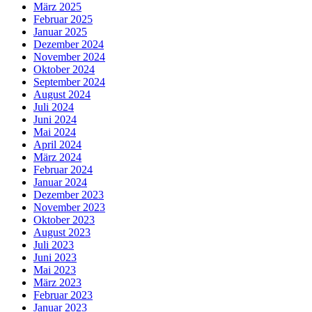
März 2025
Februar 2025
Januar 2025
Dezember 2024
November 2024
Oktober 2024
September 2024
August 2024
Juli 2024
Juni 2024
Mai 2024
April 2024
März 2024
Februar 2024
Januar 2024
Dezember 2023
November 2023
Oktober 2023
August 2023
Juli 2023
Juni 2023
Mai 2023
März 2023
Februar 2023
Januar 2023