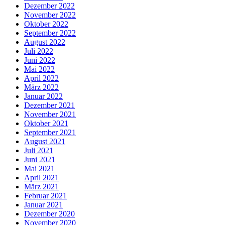
Dezember 2022
November 2022
Oktober 2022
September 2022
August 2022
Juli 2022
Juni 2022
Mai 2022
April 2022
März 2022
Januar 2022
Dezember 2021
November 2021
Oktober 2021
September 2021
August 2021
Juli 2021
Juni 2021
Mai 2021
April 2021
März 2021
Februar 2021
Januar 2021
Dezember 2020
November 2020