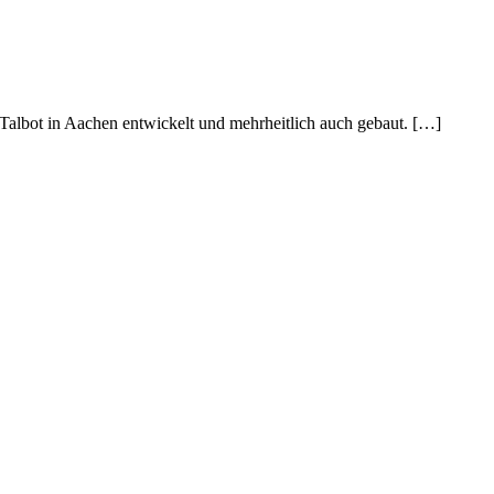
albot in Aachen entwickelt und mehrheitlich auch gebaut. […]