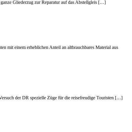
er ganze Gliederzug zur Reparatur auf das Abstellgleis […]
 mit einem erheblichen Anteil an altbrauchbares Material aus
Versuch der DR spezielle Züge für die reisefreudige Touristen […]