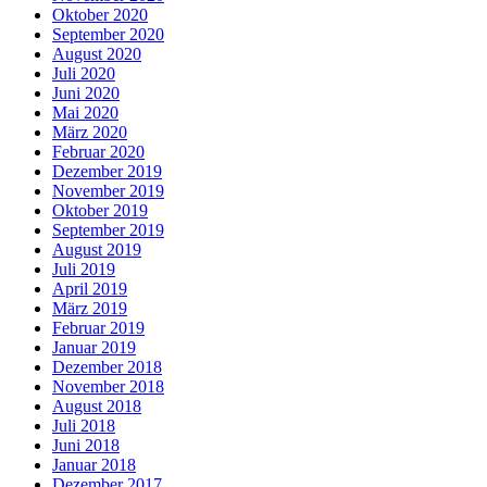
Oktober 2020
September 2020
August 2020
Juli 2020
Juni 2020
Mai 2020
März 2020
Februar 2020
Dezember 2019
November 2019
Oktober 2019
September 2019
August 2019
Juli 2019
April 2019
März 2019
Februar 2019
Januar 2019
Dezember 2018
November 2018
August 2018
Juli 2018
Juni 2018
Januar 2018
Dezember 2017