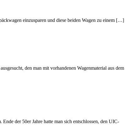
Gepäckwagen einzusparen und diese beiden Wagen zu einem […]
ch ausgesucht, den man mit vorhandenen Wagenmaterial aus dem
Ende der 50er Jahre hatte man sich entschlossen, den UIC-