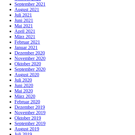
September 2021
August 2021
Juli 2021
Juni 2021
Mai 2021
April 2021
März 2021
Februar 2021
Januar 2021
Dezember 2020
November 2020
Oktober 2020
September 2020
August 2020
Juli 2020
Juni 2020
Mai 2020
März 2020
Februar 2020
Dezember 2019
November 2019
Oktober 2019
September 2019
August 2019
Juli 2019