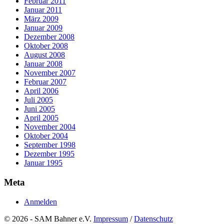
Februar 2011
Januar 2011
März 2009
Januar 2009
Dezember 2008
Oktober 2008
August 2008
Januar 2008
November 2007
Februar 2007
April 2006
Juli 2005
Juni 2005
April 2005
November 2004
Oktober 2004
September 1998
Dezember 1995
Januar 1995
Meta
Anmelden
© 2026 - SAM Bahner e.V.
Impressum
/
Datenschutz