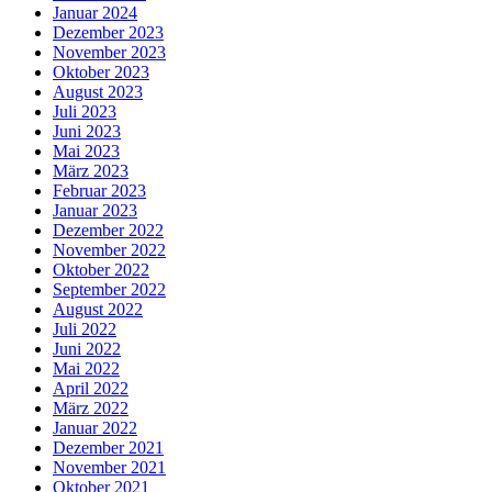
Januar 2024
Dezember 2023
November 2023
Oktober 2023
August 2023
Juli 2023
Juni 2023
Mai 2023
März 2023
Februar 2023
Januar 2023
Dezember 2022
November 2022
Oktober 2022
September 2022
August 2022
Juli 2022
Juni 2022
Mai 2022
April 2022
März 2022
Januar 2022
Dezember 2021
November 2021
Oktober 2021