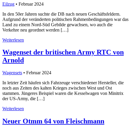
Eilzug
• Februar 2024
In den 50er Jahren suchte die DB nach neuen Geschäftsfeldern.
Aufgrund der veränderten politischen Rahmenbedingungen war das
Land zu einem Nord-Süd Gebilde gewachsen, wo auch die
Verkehre neu geordnet werden […]
Weiterlesen
Wagenset der britischen Army RTC von
Arnold
Wagensets
• Februar 2024
In letzter Zeit häufen sich Fahrzeuge verschiedener Hersteller, die
noch aus Zeiten des kalten Krieges zwischen West und Ost
stammen. Jüngeres Beispiel waren die Kesselwagen von Minitrix
der US-Army, die […]
Weiterlesen
Neuer Otmm 64 von Fleischmann