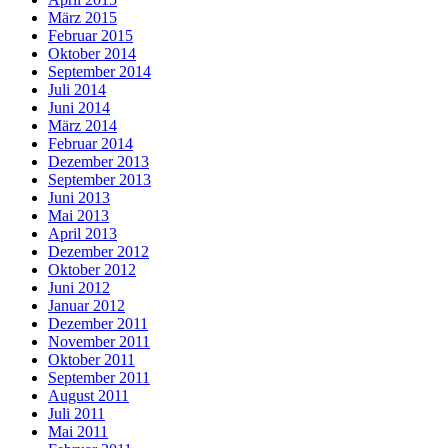
März 2015
Februar 2015
Oktober 2014
September 2014
Juli 2014
Juni 2014
März 2014
Februar 2014
Dezember 2013
September 2013
Juni 2013
Mai 2013
April 2013
Dezember 2012
Oktober 2012
Juni 2012
Januar 2012
Dezember 2011
November 2011
Oktober 2011
September 2011
August 2011
Juli 2011
Mai 2011