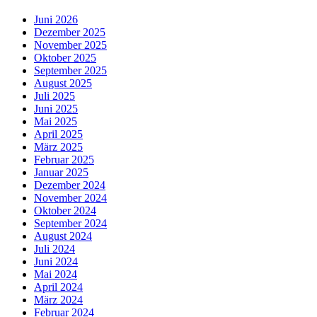
Juni 2026
Dezember 2025
November 2025
Oktober 2025
September 2025
August 2025
Juli 2025
Juni 2025
Mai 2025
April 2025
März 2025
Februar 2025
Januar 2025
Dezember 2024
November 2024
Oktober 2024
September 2024
August 2024
Juli 2024
Juni 2024
Mai 2024
April 2024
März 2024
Februar 2024