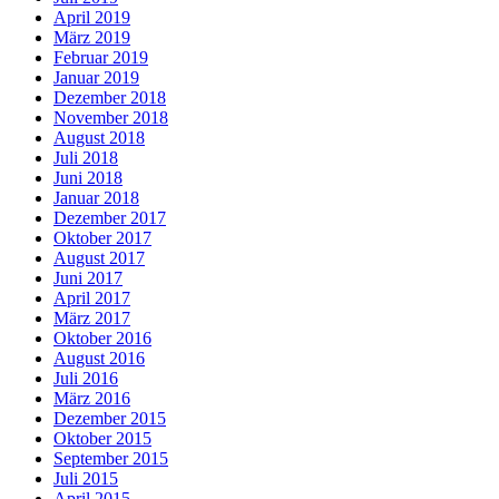
April 2019
März 2019
Februar 2019
Januar 2019
Dezember 2018
November 2018
August 2018
Juli 2018
Juni 2018
Januar 2018
Dezember 2017
Oktober 2017
August 2017
Juni 2017
April 2017
März 2017
Oktober 2016
August 2016
Juli 2016
März 2016
Dezember 2015
Oktober 2015
September 2015
Juli 2015
April 2015