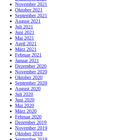
November 2021
Oktober 2021
September 2021
August 2021
Juli 2021
Juni 2021
Mai 2021
April 2021
März 2021
Februar 2021
Januar 2021
Dezember 2020
November 2020
Oktober 2020
September 2020
August 2020
Juli 2020
Juni 2020
Mai 2020
März 2020
Februar 2020
Dezember 2019
November 2019
Oktober 2019
September 2019