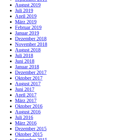
August 2019
Juli 2019
April 2019
März 2019
Februar 2019
Januar 2019
Dezember 2018
November 2018
August 2018
Juli 2018
Juni 2018
Januar 2018
Dezember 2017
Oktober 2017
August 2017
Juni 2017
April 2017
März 2017
Oktober 2016
August 2016
Juli 2016
März 2016
Dezember 2015
Oktober 2015
September 2015