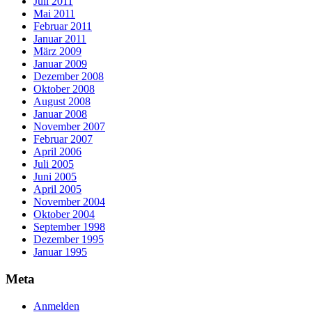
Juli 2011
Mai 2011
Februar 2011
Januar 2011
März 2009
Januar 2009
Dezember 2008
Oktober 2008
August 2008
Januar 2008
November 2007
Februar 2007
April 2006
Juli 2005
Juni 2005
April 2005
November 2004
Oktober 2004
September 1998
Dezember 1995
Januar 1995
Meta
Anmelden