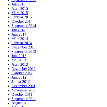
Juli 2015
April 2015
März 2015
Februar 2015
Oktober 2014
September 2014
Juli 2014
Juni 2014
März 2014
Februar 2014
Dezember 2013
September 2013
Juni 2013
Mai 2013
April 2013
Dezember 2012
Oktober 2012
Juni 2012
Januar 2012
Dezember 2011
November 2011
Oktober 2011
September 2011
August 2011