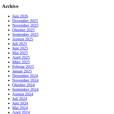
nach:
Archive
Juni 2026
Dezember 2025
November 2025
Oktober 2025
September 2025
August 2025
Juli 2025
Juni 2025
Mai 2025
April 2025
März 2025
Februar 2025
Januar 2025
Dezember 2024
November 2024
Oktober 2024
September 2024
August 2024
Juli 2024
Juni 2024
Mai 2024
April 2024