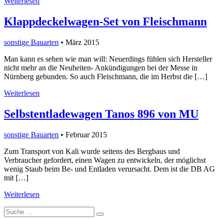
Weiterlesen
Klappdeckelwagen-Set von Fleischmann
sonstige Bauarten
• März 2015
Man kann es sehen wie man will: Neuerdings fühlen sich Hersteller
nicht mehr an die Neuheiten- Ankündigungen bei der Messe in
Nürnberg gebunden. So auch Fleischmann, die im Herbst die […]
Weiterlesen
Selbstentladewagen Tanos 896 von MU
sonstige Bauarten
• Februar 2015
Zum Transport von Kali wurde seitens des Bergbaus und
Verbraucher gefordert, einen Wagen zu entwickeln, der möglichst
wenig Staub beim Be- und Entladen verursacht. Dem ist die DB AG
mit […]
Weiterlesen
Suche