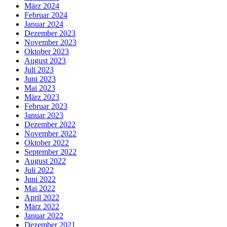
März 2024
Februar 2024
Januar 2024
Dezember 2023
November 2023
Oktober 2023
August 2023
Juli 2023
Juni 2023
Mai 2023
März 2023
Februar 2023
Januar 2023
Dezember 2022
November 2022
Oktober 2022
September 2022
August 2022
Juli 2022
Juni 2022
Mai 2022
April 2022
März 2022
Januar 2022
Dezember 2021