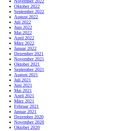
November 2022
Oktober 2022
September 2022
August 2022
Juli 2022
Juni 2022
Mai 2022
April 2022
März 2022
Januar 2022
Dezember 2021
November 2021
Oktober 2021
September 2021
August 2021
Juli 2021
Juni 2021
Mai 2021
April 2021
März 2021
Februar 2021
Januar 2021
Dezember 2020
November 2020
Oktober 2020