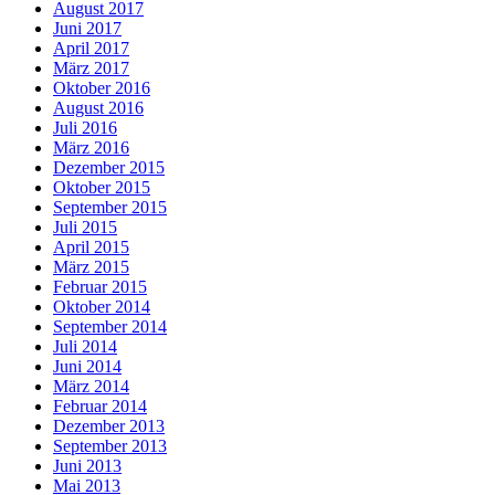
August 2017
Juni 2017
April 2017
März 2017
Oktober 2016
August 2016
Juli 2016
März 2016
Dezember 2015
Oktober 2015
September 2015
Juli 2015
April 2015
März 2015
Februar 2015
Oktober 2014
September 2014
Juli 2014
Juni 2014
März 2014
Februar 2014
Dezember 2013
September 2013
Juni 2013
Mai 2013