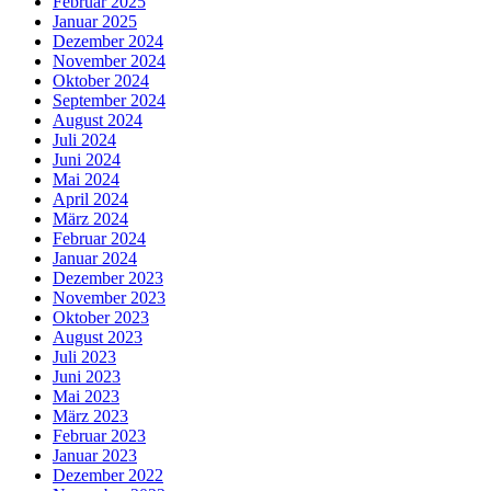
Februar 2025
Januar 2025
Dezember 2024
November 2024
Oktober 2024
September 2024
August 2024
Juli 2024
Juni 2024
Mai 2024
April 2024
März 2024
Februar 2024
Januar 2024
Dezember 2023
November 2023
Oktober 2023
August 2023
Juli 2023
Juni 2023
Mai 2023
März 2023
Februar 2023
Januar 2023
Dezember 2022