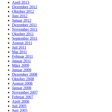
April 2013
Dezember 2012
Oktober 2012
Juni 2012
Januar 2012
Dezember 2011
November 2011
Oktober 2011
September 2011
August 2011
Juli 2011
Mai 2011
Februar 2011
Januar 2011
März 2009
Januar 2009
Dezember 2008
Oktober 2008
August 2008
Januar 2008
November 2007
Februar 2007
April 2006
Juli 2005
Juni 2005