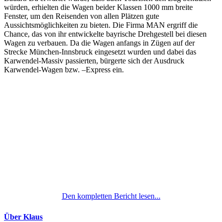
würden, erhielten die Wagen beider Klassen 1000 mm breite
Fenster, um den Reisenden von allen Plätzen gute
Aussichtsmöglichkeiten zu bieten. Die Firma MAN ergriff die
Chance, das von ihr entwickelte bayrische Drehgestell bei diesen
Wagen zu verbauen. Da die Wagen anfangs in Zügen auf der
Strecke München-Innsbruck eingesetzt wurden und dabei das
Karwendel-Massiv passierten, bürgerte sich der Ausdruck
Karwendel-Wagen bzw. –Express ein.
Den kompletten Bericht lesen...
Über Klaus