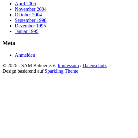
April 2005
November 2004
Oktober 2004
September 1998
Dezember 1995
Januar 1995
Meta
Anmelden
© 2026 - SAM Bahner e.V.
Impressum
/
Datenschutz
Design basierend auf
Sparkling Theme