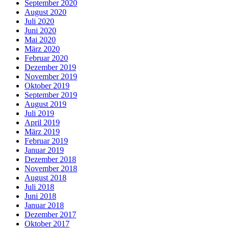
September 2020
August 2020
Juli 2020
Juni 2020
Mai 2020
März 2020
Februar 2020
Dezember 2019
November 2019
Oktober 2019
September 2019
August 2019
Juli 2019
April 2019
März 2019
Februar 2019
Januar 2019
Dezember 2018
November 2018
August 2018
Juli 2018
Juni 2018
Januar 2018
Dezember 2017
Oktober 2017