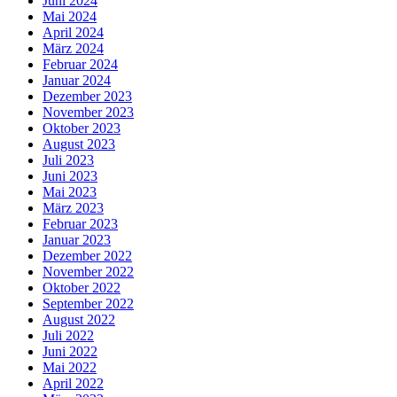
Juni 2024
Mai 2024
April 2024
März 2024
Februar 2024
Januar 2024
Dezember 2023
November 2023
Oktober 2023
August 2023
Juli 2023
Juni 2023
Mai 2023
März 2023
Februar 2023
Januar 2023
Dezember 2022
November 2022
Oktober 2022
September 2022
August 2022
Juli 2022
Juni 2022
Mai 2022
April 2022