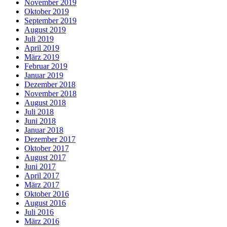
November 2019
Oktober 2019
September 2019
August 2019
Juli 2019
April 2019
März 2019
Februar 2019
Januar 2019
Dezember 2018
November 2018
August 2018
Juli 2018
Juni 2018
Januar 2018
Dezember 2017
Oktober 2017
August 2017
Juni 2017
April 2017
März 2017
Oktober 2016
August 2016
Juli 2016
März 2016