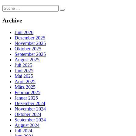
Suche
nach:
Archive
Juni 2026
Dezember 2025
November 2025
Oktober 2025
September 2025
August 2025
Juli 2025
Juni 2025
Mai 2025
April 2025
März 2025
Februar 2025
Januar 2025
Dezember 2024
November 2024
Oktober 2024
September 2024
August 2024
Juli 2024