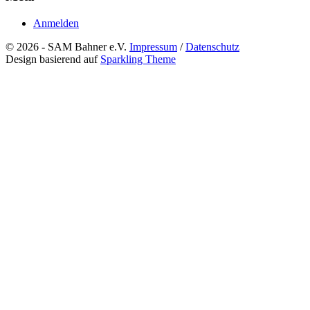
Anmelden
© 2026 - SAM Bahner e.V.
Impressum
/
Datenschutz
Design basierend auf
Sparkling Theme