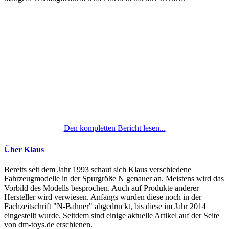
Den kompletten Bericht lesen...
Über Klaus
Bereits seit dem Jahr 1993 schaut sich Klaus verschiedene
Fahrzeugmodelle in der Spurgröße N genauer an. Meistens wird das
Vorbild des Modells besprochen. Auch auf Produkte anderer
Hersteller wird verwiesen. Anfangs wurden diese noch in der
Fachzeitschrift "N-Bahner" abgedruckt, bis diese im Jahr 2014
eingestellt wurde. Seitdem sind einige aktuelle Artikel auf der Seite
von dm-toys.de erschienen.