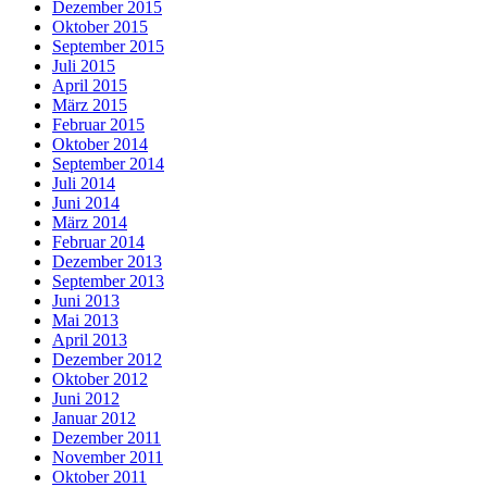
Dezember 2015
Oktober 2015
September 2015
Juli 2015
April 2015
März 2015
Februar 2015
Oktober 2014
September 2014
Juli 2014
Juni 2014
März 2014
Februar 2014
Dezember 2013
September 2013
Juni 2013
Mai 2013
April 2013
Dezember 2012
Oktober 2012
Juni 2012
Januar 2012
Dezember 2011
November 2011
Oktober 2011