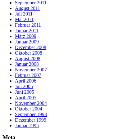
September 2011
August 2011
Juli 2011
Mai 2011
Februar 2011
Januar 2011
März 2009
Januar 2009
Dezember 2008
Oktober 2008
August 2008
Januar 2008
November 2007
Februar 2007
April 2006
Juli 2005
Juni 2005
April 2005
November 2004
Oktober 2004
September 1998
Dezember 1995
Januar 1995
Meta