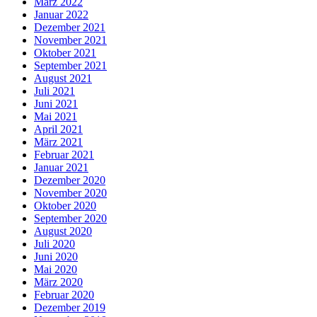
März 2022
Januar 2022
Dezember 2021
November 2021
Oktober 2021
September 2021
August 2021
Juli 2021
Juni 2021
Mai 2021
April 2021
März 2021
Februar 2021
Januar 2021
Dezember 2020
November 2020
Oktober 2020
September 2020
August 2020
Juli 2020
Juni 2020
Mai 2020
März 2020
Februar 2020
Dezember 2019