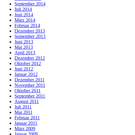
September 2014
Juli 2014
Juni 2014
März 2014
Februar 2014
Dezember 2013
September 2013
Juni 2013
Mai 2013
April 2013
Dezember 2012
Oktober 2012
Juni 2012
Januar 2012
Dezember 2011
November 2011
Oktober 2011
September 2011
August 2011
Juli 2011
Mai 2011
Februar 2011
Januar 2011
März 2009
Januar 2009