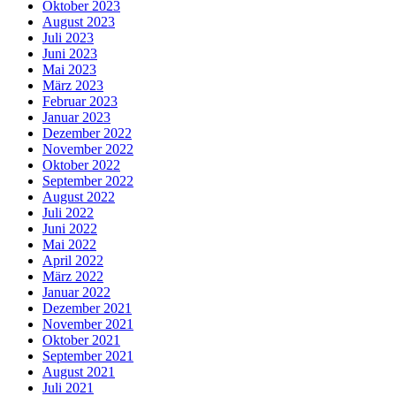
Oktober 2023
August 2023
Juli 2023
Juni 2023
Mai 2023
März 2023
Februar 2023
Januar 2023
Dezember 2022
November 2022
Oktober 2022
September 2022
August 2022
Juli 2022
Juni 2022
Mai 2022
April 2022
März 2022
Januar 2022
Dezember 2021
November 2021
Oktober 2021
September 2021
August 2021
Juli 2021