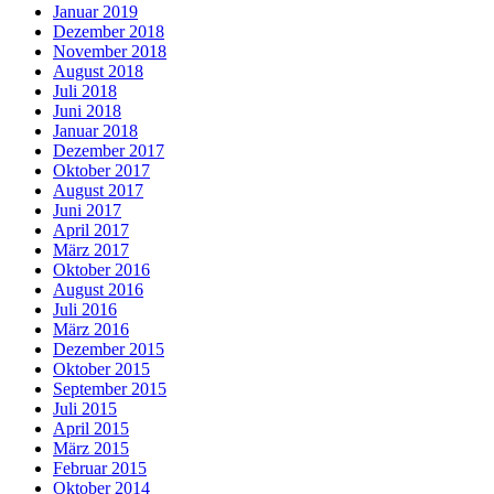
Januar 2019
Dezember 2018
November 2018
August 2018
Juli 2018
Juni 2018
Januar 2018
Dezember 2017
Oktober 2017
August 2017
Juni 2017
April 2017
März 2017
Oktober 2016
August 2016
Juli 2016
März 2016
Dezember 2015
Oktober 2015
September 2015
Juli 2015
April 2015
März 2015
Februar 2015
Oktober 2014