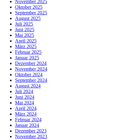
November 2025
Oktober 2025
September 2025
August 2025
Juli 2025
Juni 2025
Mai 2025
April 2025
März 2025
Februar 2025
Januar 2025
Dezember 2024
November 2024
Oktober 2024
September 2024
August 2024
Juli 2024
Juni 2024
Mai 2024
April 2024
März 2024
Februar 2024
Januar 2024
Dezember 2023
November 2023