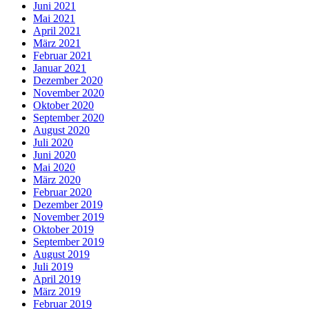
Juni 2021
Mai 2021
April 2021
März 2021
Februar 2021
Januar 2021
Dezember 2020
November 2020
Oktober 2020
September 2020
August 2020
Juli 2020
Juni 2020
Mai 2020
März 2020
Februar 2020
Dezember 2019
November 2019
Oktober 2019
September 2019
August 2019
Juli 2019
April 2019
März 2019
Februar 2019