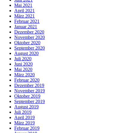
Mai 2021
April 2021
März 2021
Februar 2021
Januar 2021
Dezember 2020
November 2020
Oktober 2020
September 2020
August 2020
Juli 2020
Juni 2020
Mai 2020
März 2020
Februar 2020
Dezember 2019
November 2019
Oktober 2019
September 2019
August 2019
Juli 2019
April 2019
März 2019
Februar 2019