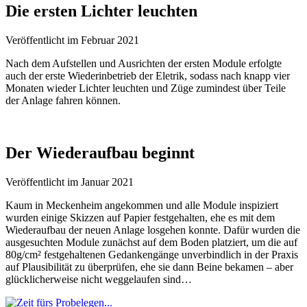
Die ersten Lichter leuchten
Veröffentlicht im Februar 2021
Nach dem Aufstellen und Ausrichten der ersten Module erfolgte
auch der erste Wiederinbetrieb der Eletrik, sodass nach knapp vier
Monaten wieder Lichter leuchten und Züge zumindest über Teile
der Anlage fahren können.
Der Wiederaufbau beginnt
Veröffentlicht im Januar 2021
Kaum in Meckenheim angekommen und alle Module inspiziert
wurden einige Skizzen auf Papier festgehalten, ehe es mit dem
Wiederaufbau der neuen Anlage losgehen konnte. Dafür wurden die
ausgesuchten Module zunächst auf dem Boden platziert, um die auf
80g/cm² festgehaltenen Gedankengänge unverbindlich in der Praxis
auf Plausibilität zu überprüfen, ehe sie dann Beine bekamen – aber
glücklicherweise nicht weggelaufen sind…