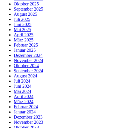
Oktober 2025
September 2025
August 2025
Juli 2025
Juni 2025
Mai 2025
April 2025
März 2025
Februar 2025
Januar 2025
Dezember 2024
November 2024
Oktober 2024
September 2024
August 2024
Juli 2024
Juni 2024
Mai 2024
April 2024
März 2024
Februar 2024
Januar 2024
Dezember 2023
November 2023
Oktober 2023