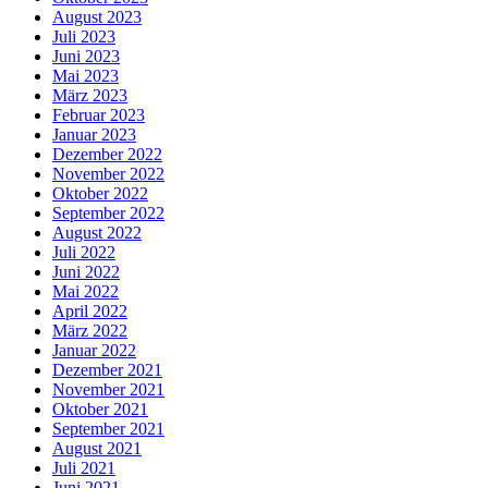
August 2023
Juli 2023
Juni 2023
Mai 2023
März 2023
Februar 2023
Januar 2023
Dezember 2022
November 2022
Oktober 2022
September 2022
August 2022
Juli 2022
Juni 2022
Mai 2022
April 2022
März 2022
Januar 2022
Dezember 2021
November 2021
Oktober 2021
September 2021
August 2021
Juli 2021
Juni 2021