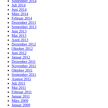
September 2014
Juli 2014
Juni 2014
März 2014
Februar 2014
Dezember 2013
September 2013
Juni 2013
Mai 2013
April 2013
Dezember 2012
Oktober 2012
Juni 2012
Januar 2012
Dezember 2011
November 2011
Oktober 2011
September 2011
August 2011
Juli 2011
Mai 2011
Februar 2011
Januar 2011
März 2009
Januar 2009