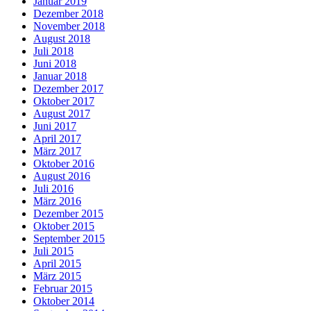
Januar 2019
Dezember 2018
November 2018
August 2018
Juli 2018
Juni 2018
Januar 2018
Dezember 2017
Oktober 2017
August 2017
Juni 2017
April 2017
März 2017
Oktober 2016
August 2016
Juli 2016
März 2016
Dezember 2015
Oktober 2015
September 2015
Juli 2015
April 2015
März 2015
Februar 2015
Oktober 2014