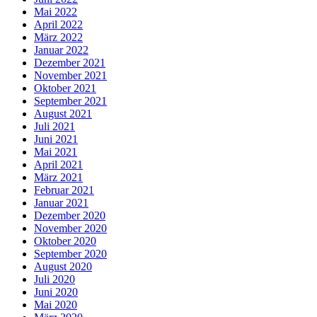
Mai 2022
April 2022
März 2022
Januar 2022
Dezember 2021
November 2021
Oktober 2021
September 2021
August 2021
Juli 2021
Juni 2021
Mai 2021
April 2021
März 2021
Februar 2021
Januar 2021
Dezember 2020
November 2020
Oktober 2020
September 2020
August 2020
Juli 2020
Juni 2020
Mai 2020