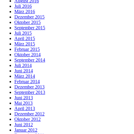
August 2016
Juli 2016
März 2016
Dezember 2015
Oktober 2015
September 2015
Juli 2015
April 2015
März 2015
Februar 2015
Oktober 2014
September 2014
Juli 2014
Juni 2014
März 2014
Februar 2014
Dezember 2013
September 2013
Juni 2013
Mai 2013
April 2013
Dezember 2012
Oktober 2012
Juni 2012
Januar 2012