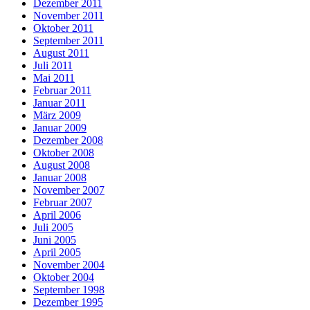
Dezember 2011
November 2011
Oktober 2011
September 2011
August 2011
Juli 2011
Mai 2011
Februar 2011
Januar 2011
März 2009
Januar 2009
Dezember 2008
Oktober 2008
August 2008
Januar 2008
November 2007
Februar 2007
April 2006
Juli 2005
Juni 2005
April 2005
November 2004
Oktober 2004
September 1998
Dezember 1995