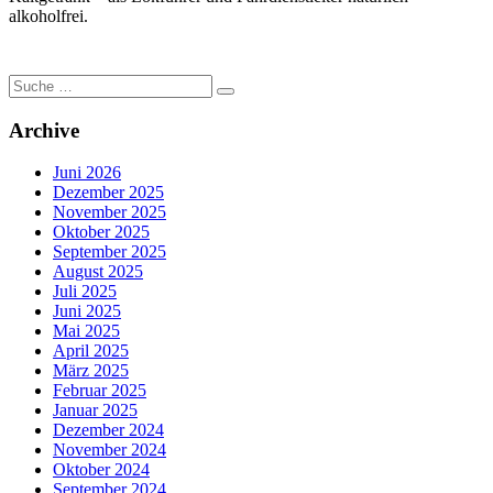
alkoholfrei.
Suche
nach:
Archive
Juni 2026
Dezember 2025
November 2025
Oktober 2025
September 2025
August 2025
Juli 2025
Juni 2025
Mai 2025
April 2025
März 2025
Februar 2025
Januar 2025
Dezember 2024
November 2024
Oktober 2024
September 2024