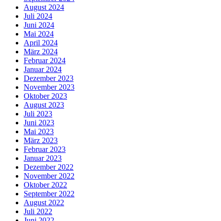
August 2024
Juli 2024
Juni 2024
Mai 2024
April 2024
März 2024
Februar 2024
Januar 2024
Dezember 2023
November 2023
Oktober 2023
August 2023
Juli 2023
Juni 2023
Mai 2023
März 2023
Februar 2023
Januar 2023
Dezember 2022
November 2022
Oktober 2022
September 2022
August 2022
Juli 2022
Juni 2022