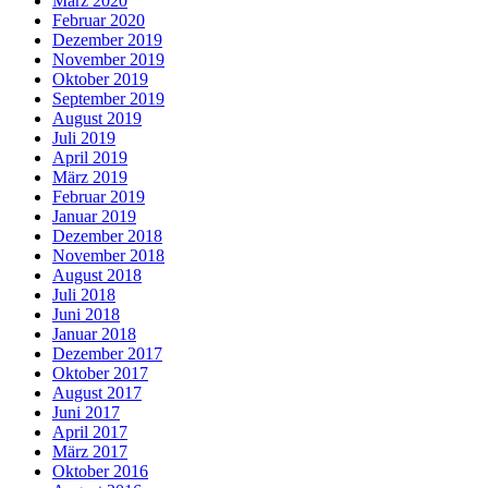
März 2020
Februar 2020
Dezember 2019
November 2019
Oktober 2019
September 2019
August 2019
Juli 2019
April 2019
März 2019
Februar 2019
Januar 2019
Dezember 2018
November 2018
August 2018
Juli 2018
Juni 2018
Januar 2018
Dezember 2017
Oktober 2017
August 2017
Juni 2017
April 2017
März 2017
Oktober 2016