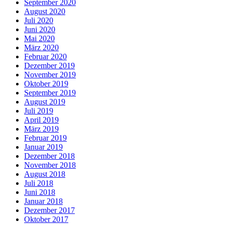
September 2020
August 2020
Juli 2020
Juni 2020
Mai 2020
März 2020
Februar 2020
Dezember 2019
November 2019
Oktober 2019
September 2019
August 2019
Juli 2019
April 2019
März 2019
Februar 2019
Januar 2019
Dezember 2018
November 2018
August 2018
Juli 2018
Juni 2018
Januar 2018
Dezember 2017
Oktober 2017