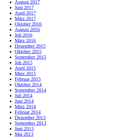
August 2017
Juni 2017
April 2017
März 2017
Oktober 2016
August 2016
Juli 2016
März 2016
Dezember 2015
Oktober 2015
September 2015
Juli 2015
April 2015
März 2015
Februar 2015
Oktober 2014
September 2014
Juli 2014
Juni 2014
März 2014
Februar 2014
Dezember 2013
September 2013
Juni 2013
Mai 2013