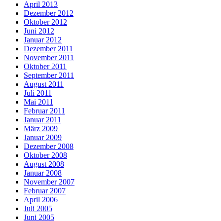
April 2013
Dezember 2012
Oktober 2012
Juni 2012
Januar 2012
Dezember 2011
November 2011
Oktober 2011
September 2011
August 2011
Juli 2011
Mai 2011
Februar 2011
Januar 2011
März 2009
Januar 2009
Dezember 2008
Oktober 2008
August 2008
Januar 2008
November 2007
Februar 2007
April 2006
Juli 2005
Juni 2005