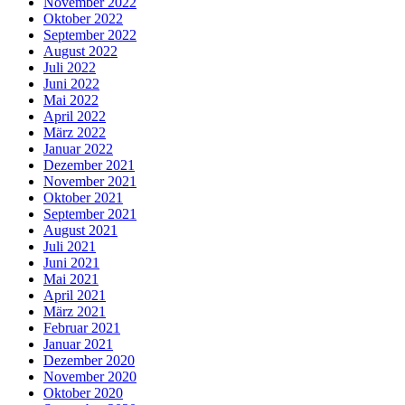
November 2022
Oktober 2022
September 2022
August 2022
Juli 2022
Juni 2022
Mai 2022
April 2022
März 2022
Januar 2022
Dezember 2021
November 2021
Oktober 2021
September 2021
August 2021
Juli 2021
Juni 2021
Mai 2021
April 2021
März 2021
Februar 2021
Januar 2021
Dezember 2020
November 2020
Oktober 2020