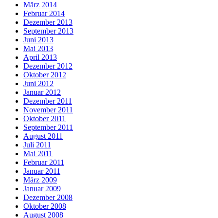
März 2014
Februar 2014
Dezember 2013
September 2013
Juni 2013
Mai 2013
April 2013
Dezember 2012
Oktober 2012
Juni 2012
Januar 2012
Dezember 2011
November 2011
Oktober 2011
September 2011
August 2011
Juli 2011
Mai 2011
Februar 2011
Januar 2011
März 2009
Januar 2009
Dezember 2008
Oktober 2008
August 2008