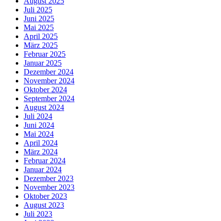
August 2025
Juli 2025
Juni 2025
Mai 2025
April 2025
März 2025
Februar 2025
Januar 2025
Dezember 2024
November 2024
Oktober 2024
September 2024
August 2024
Juli 2024
Juni 2024
Mai 2024
April 2024
März 2024
Februar 2024
Januar 2024
Dezember 2023
November 2023
Oktober 2023
August 2023
Juli 2023