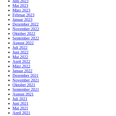
Juni 2023
Mai 2023
März 2023
Februar 2023
Januar 2023
Dezember 2022
November 2022
Oktober 2022
September 2022
August 2022
Juli 2022
Juni 2022
Mai 2022
April 2022
März 2022
Januar 2022
Dezember 2021
November 2021
Oktober 2021
September 2021
August 2021
Juli 2021
Juni 2021
Mai 2021
April 2021