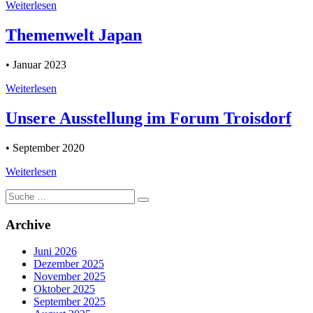
Weiterlesen
Themenwelt Japan
• Januar 2023
Weiterlesen
Unsere Ausstellung im Forum Troisdorf
• September 2020
Weiterlesen
Suche
nach:
Archive
Juni 2026
Dezember 2025
November 2025
Oktober 2025
September 2025