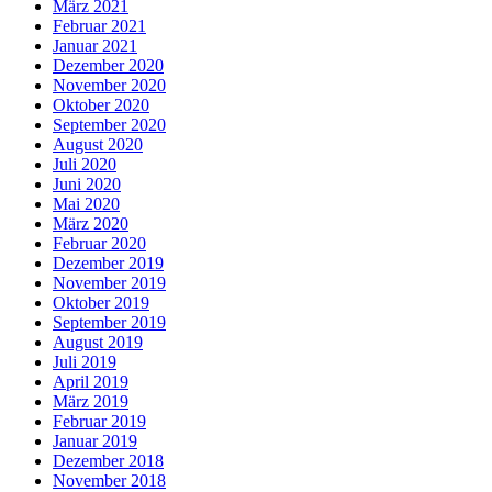
März 2021
Februar 2021
Januar 2021
Dezember 2020
November 2020
Oktober 2020
September 2020
August 2020
Juli 2020
Juni 2020
Mai 2020
März 2020
Februar 2020
Dezember 2019
November 2019
Oktober 2019
September 2019
August 2019
Juli 2019
April 2019
März 2019
Februar 2019
Januar 2019
Dezember 2018
November 2018