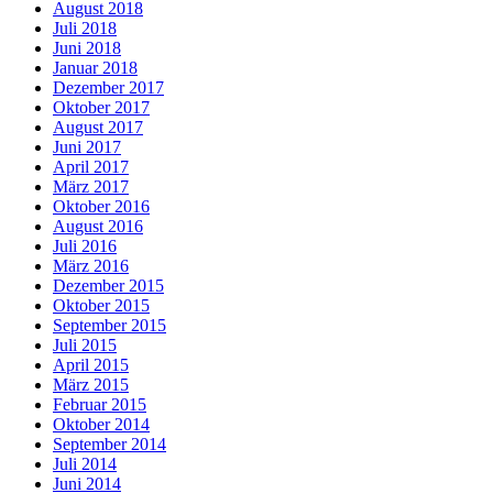
August 2018
Juli 2018
Juni 2018
Januar 2018
Dezember 2017
Oktober 2017
August 2017
Juni 2017
April 2017
März 2017
Oktober 2016
August 2016
Juli 2016
März 2016
Dezember 2015
Oktober 2015
September 2015
Juli 2015
April 2015
März 2015
Februar 2015
Oktober 2014
September 2014
Juli 2014
Juni 2014