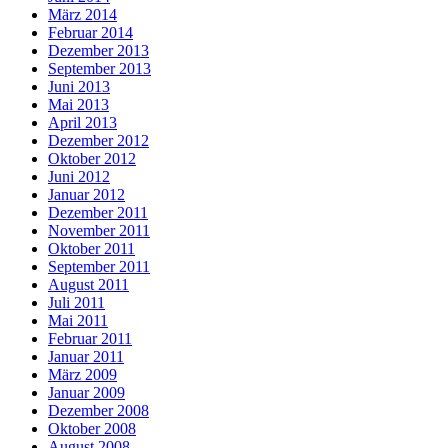
März 2014
Februar 2014
Dezember 2013
September 2013
Juni 2013
Mai 2013
April 2013
Dezember 2012
Oktober 2012
Juni 2012
Januar 2012
Dezember 2011
November 2011
Oktober 2011
September 2011
August 2011
Juli 2011
Mai 2011
Februar 2011
Januar 2011
März 2009
Januar 2009
Dezember 2008
Oktober 2008
August 2008