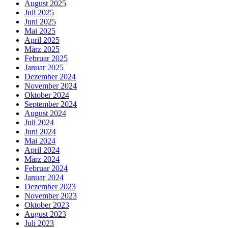
August 2025
Juli 2025
Juni 2025
Mai 2025
April 2025
März 2025
Februar 2025
Januar 2025
Dezember 2024
November 2024
Oktober 2024
September 2024
August 2024
Juli 2024
Juni 2024
Mai 2024
April 2024
März 2024
Februar 2024
Januar 2024
Dezember 2023
November 2023
Oktober 2023
August 2023
Juli 2023