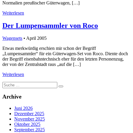
Normalien preußischer Güterwagen, […]
Weiterlesen
Der Lumpensammler von Roco
Wagensets
• April 2005
Etwas merkwürdig erschien mir schon der Begriff
„Lumpensammler“ für ein Güterwagen-Set von Roco. Diente doch
der Begriff eisenbahntechnisch eher für den letzten Personenzug,
der von der Zentralstadt raus „auf die […]
Weiterlesen
Suche
nach:
Archive
Juni 2026
Dezember 2025
November 2025
Oktober 2025
September 2025