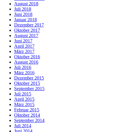
August 2018
Juli 2018
Juni 2018
Januar 2018
Dezember 2017
Oktober 2017
August 2017
Juni 2017
April 2017
März 2017
Oktober 2016
August 2016
Juli 2016
März 2016
Dezember 2015
Oktober 2015
September 2015
Juli 2015
April 2015
März 2015
Februar 2015
Oktober 2014
September 2014
Juli 2014
Juni 2014