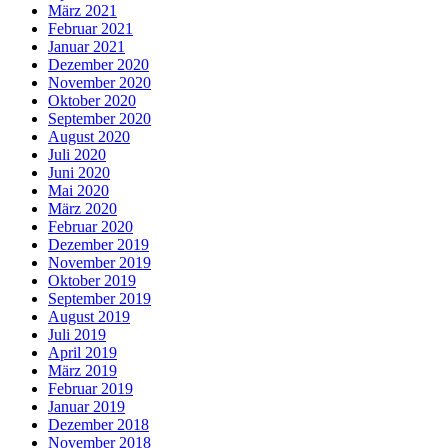
März 2021
Februar 2021
Januar 2021
Dezember 2020
November 2020
Oktober 2020
September 2020
August 2020
Juli 2020
Juni 2020
Mai 2020
März 2020
Februar 2020
Dezember 2019
November 2019
Oktober 2019
September 2019
August 2019
Juli 2019
April 2019
März 2019
Februar 2019
Januar 2019
Dezember 2018
November 2018