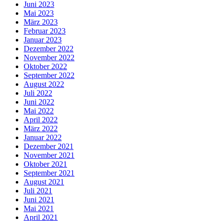
Juni 2023
Mai 2023
März 2023
Februar 2023
Januar 2023
Dezember 2022
November 2022
Oktober 2022
September 2022
August 2022
Juli 2022
Juni 2022
Mai 2022
April 2022
März 2022
Januar 2022
Dezember 2021
November 2021
Oktober 2021
September 2021
August 2021
Juli 2021
Juni 2021
Mai 2021
April 2021