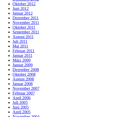
Oktober 2012
Juni 2012
Januar 2012
Dezember 2011
November 2011
Oktober 2011
September 2011
August 2011
Juli 2011
Mai 2011
Februar 2011
Januar 2011
März 2009
Januar 2009
Dezember 2008
Oktober 2008
August 2008
Januar 2008
November 2007
Februar 2007
April 2006
Juli 2005
Juni 2005
April 2005
November 2004