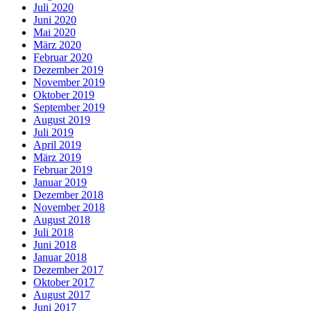
Juli 2020
Juni 2020
Mai 2020
März 2020
Februar 2020
Dezember 2019
November 2019
Oktober 2019
September 2019
August 2019
Juli 2019
April 2019
März 2019
Februar 2019
Januar 2019
Dezember 2018
November 2018
August 2018
Juli 2018
Juni 2018
Januar 2018
Dezember 2017
Oktober 2017
August 2017
Juni 2017