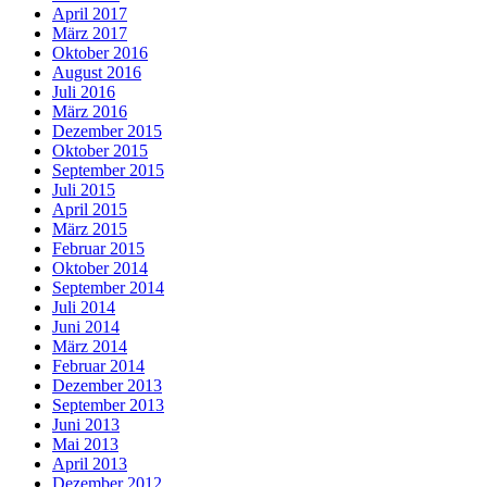
April 2017
März 2017
Oktober 2016
August 2016
Juli 2016
März 2016
Dezember 2015
Oktober 2015
September 2015
Juli 2015
April 2015
März 2015
Februar 2015
Oktober 2014
September 2014
Juli 2014
Juni 2014
März 2014
Februar 2014
Dezember 2013
September 2013
Juni 2013
Mai 2013
April 2013
Dezember 2012