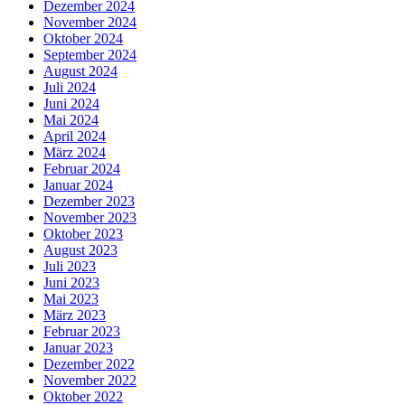
Dezember 2024
November 2024
Oktober 2024
September 2024
August 2024
Juli 2024
Juni 2024
Mai 2024
April 2024
März 2024
Februar 2024
Januar 2024
Dezember 2023
November 2023
Oktober 2023
August 2023
Juli 2023
Juni 2023
Mai 2023
März 2023
Februar 2023
Januar 2023
Dezember 2022
November 2022
Oktober 2022