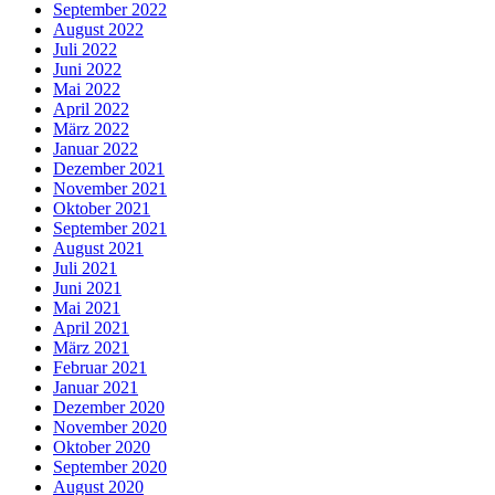
September 2022
August 2022
Juli 2022
Juni 2022
Mai 2022
April 2022
März 2022
Januar 2022
Dezember 2021
November 2021
Oktober 2021
September 2021
August 2021
Juli 2021
Juni 2021
Mai 2021
April 2021
März 2021
Februar 2021
Januar 2021
Dezember 2020
November 2020
Oktober 2020
September 2020
August 2020