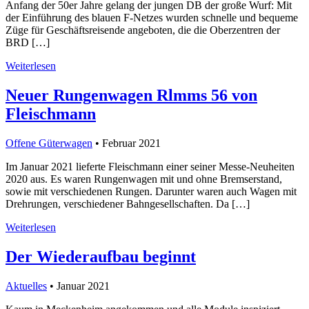
Anfang der 50er Jahre gelang der jungen DB der große Wurf: Mit
der Einführung des blauen F-Netzes wurden schnelle und bequeme
Züge für Geschäftsreisende angeboten, die die Oberzentren der
BRD […]
Weiterlesen
Neuer Rungenwagen Rlmms 56 von
Fleischmann
Offene Güterwagen
• Februar 2021
Im Januar 2021 lieferte Fleischmann einer seiner Messe-Neuheiten
2020 aus. Es waren Rungenwagen mit und ohne Bremserstand,
sowie mit verschiedenen Rungen. Darunter waren auch Wagen mit
Drehrungen, verschiedener Bahngesellschaften. Da […]
Weiterlesen
Der Wiederaufbau beginnt
Aktuelles
• Januar 2021