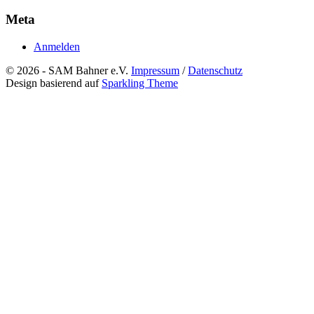
Meta
Anmelden
© 2026 - SAM Bahner e.V.
Impressum
/
Datenschutz
Design basierend auf
Sparkling Theme