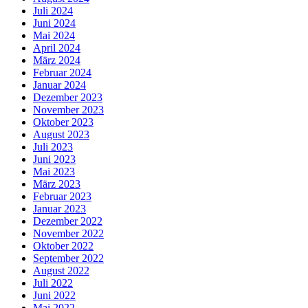
Juli 2024
Juni 2024
Mai 2024
April 2024
März 2024
Februar 2024
Januar 2024
Dezember 2023
November 2023
Oktober 2023
August 2023
Juli 2023
Juni 2023
Mai 2023
März 2023
Februar 2023
Januar 2023
Dezember 2022
November 2022
Oktober 2022
September 2022
August 2022
Juli 2022
Juni 2022
Mai 2022