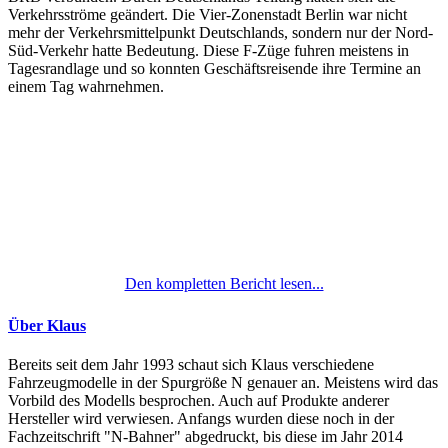
Verkehrsströme geändert. Die Vier-Zonenstadt Berlin war nicht
mehr der Verkehrsmittelpunkt Deutschlands, sondern nur der Nord-
Süd-Verkehr hatte Bedeutung. Diese F-Züge fuhren meistens in
Tagesrandlage und so konnten Geschäftsreisende ihre Termine an
einem Tag wahrnehmen.
Den kompletten Bericht lesen...
Über Klaus
Bereits seit dem Jahr 1993 schaut sich Klaus verschiedene
Fahrzeugmodelle in der Spurgröße N genauer an. Meistens wird das
Vorbild des Modells besprochen. Auch auf Produkte anderer
Hersteller wird verwiesen. Anfangs wurden diese noch in der
Fachzeitschrift "N-Bahner" abgedruckt, bis diese im Jahr 2014