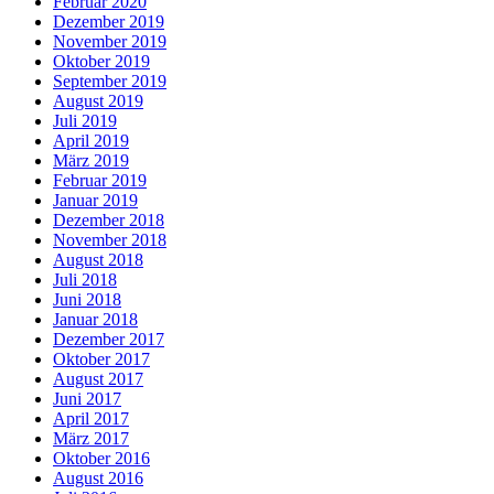
Februar 2020
Dezember 2019
November 2019
Oktober 2019
September 2019
August 2019
Juli 2019
April 2019
März 2019
Februar 2019
Januar 2019
Dezember 2018
November 2018
August 2018
Juli 2018
Juni 2018
Januar 2018
Dezember 2017
Oktober 2017
August 2017
Juni 2017
April 2017
März 2017
Oktober 2016
August 2016