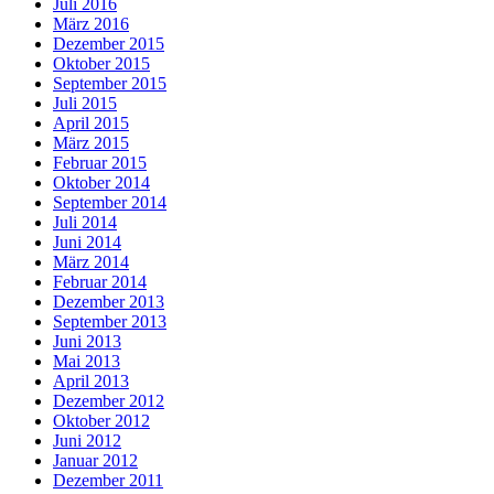
Juli 2016
März 2016
Dezember 2015
Oktober 2015
September 2015
Juli 2015
April 2015
März 2015
Februar 2015
Oktober 2014
September 2014
Juli 2014
Juni 2014
März 2014
Februar 2014
Dezember 2013
September 2013
Juni 2013
Mai 2013
April 2013
Dezember 2012
Oktober 2012
Juni 2012
Januar 2012
Dezember 2011