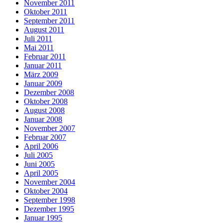
November 2011
Oktober 2011
September 2011
August 2011
Juli 2011
Mai 2011
Februar 2011
Januar 2011
März 2009
Januar 2009
Dezember 2008
Oktober 2008
August 2008
Januar 2008
November 2007
Februar 2007
April 2006
Juli 2005
Juni 2005
April 2005
November 2004
Oktober 2004
September 1998
Dezember 1995
Januar 1995