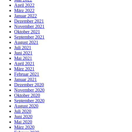
April 2022
März 2022
Januar 2022
Dezember 2021
November 2021
Oktober 2021
September 2021
August 2021
Juli 2021
Juni 2021
Mai 2021
April 2021
März 2021
Februar 2021
Januar 2021
Dezember 2020
November 2020
Oktober 2020
September 2020
August 2020
Juli 2020
Juni 2020
Mai 2020
März 2020