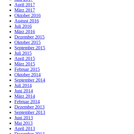
April 2017
März 2017
Oktober 2016
August 2016
Juli 2016
März 2016
Dezember 2015
Oktober 2015
September 2015
Juli 2015
April 2015
März 2015
Februar 2015
Oktober 2014
September 2014
Juli 2014
Juni 2014
März 2014
Februar 2014
Dezember 2013
September 2013
Juni 2013
Mai 2013
April 2013
Dezember 2012