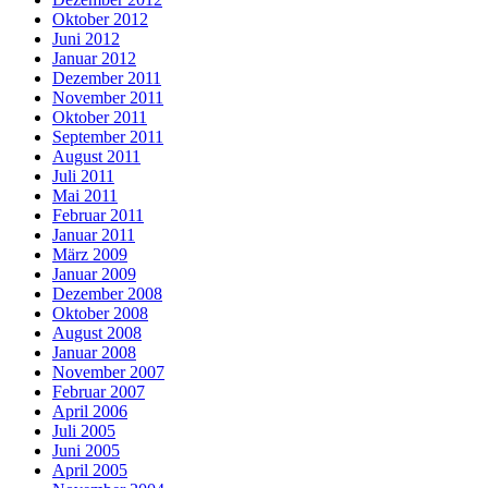
Oktober 2012
Juni 2012
Januar 2012
Dezember 2011
November 2011
Oktober 2011
September 2011
August 2011
Juli 2011
Mai 2011
Februar 2011
Januar 2011
März 2009
Januar 2009
Dezember 2008
Oktober 2008
August 2008
Januar 2008
November 2007
Februar 2007
April 2006
Juli 2005
Juni 2005
April 2005