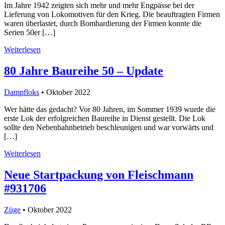
Im Jahre 1942 zeigten sich mehr und mehr Engpässe bei der
Lieferung von Lokomotiven für den Krieg. Die beauftragten Firmen
waren überlastet, durch Bombardierung der Firmen konnte die
Serien 50er […]
Weiterlesen
80 Jahre Baureihe 50 – Update
Dampfloks
• Oktober 2022
Wer hätte das gedacht? Vor 80 Jahren, im Sommer 1939 wurde die
erste Lok der erfolgreichen Baureihe in Dienst gestellt. Die Lok
sollte den Nebenbahnbetrieb beschleunigen und war vorwärts und
[…]
Weiterlesen
Neue Startpackung von Fleischmann
#931706
Züge
• Oktober 2022