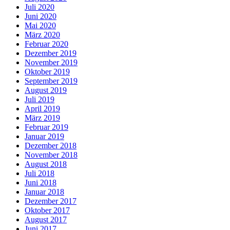
Juli 2020
Juni 2020
Mai 2020
März 2020
Februar 2020
Dezember 2019
November 2019
Oktober 2019
September 2019
August 2019
Juli 2019
April 2019
März 2019
Februar 2019
Januar 2019
Dezember 2018
November 2018
August 2018
Juli 2018
Juni 2018
Januar 2018
Dezember 2017
Oktober 2017
August 2017
Juni 2017