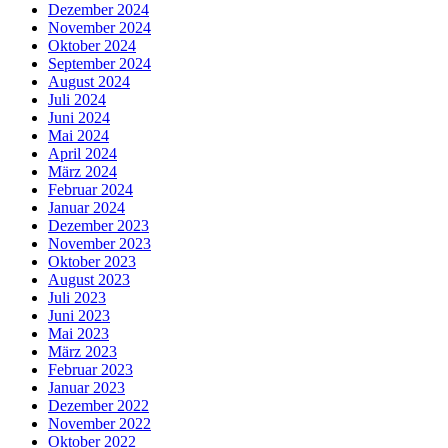
Dezember 2024
November 2024
Oktober 2024
September 2024
August 2024
Juli 2024
Juni 2024
Mai 2024
April 2024
März 2024
Februar 2024
Januar 2024
Dezember 2023
November 2023
Oktober 2023
August 2023
Juli 2023
Juni 2023
Mai 2023
März 2023
Februar 2023
Januar 2023
Dezember 2022
November 2022
Oktober 2022