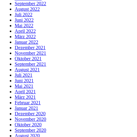
September 2022
August 2022
Juli 2022
Juni 2022
Mai 2022
April 2022
März 2022
Januar 2022
Dezember 2021
November 2021
Oktober 2021
September 2021
August 2021
Juli 2021
Juni 2021
Mai 2021
April 2021
März 2021
Februar 2021
Januar 2021
Dezember 2020
November 2020
Oktober 2020
September 2020
August 2020