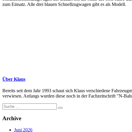
zum Einsatz. Alle drei blauen Schnellzugwagen gibt es als Modell.
Über Klaus
Bereits seit dem Jahr 1993 schaut sich Klaus verschiedene Fahrzeugm
verwiesen. Anfangs wurden diese noch in der Fachzeitschrift "N-Bahne
Suche
nach:
Archive
Juni 2026