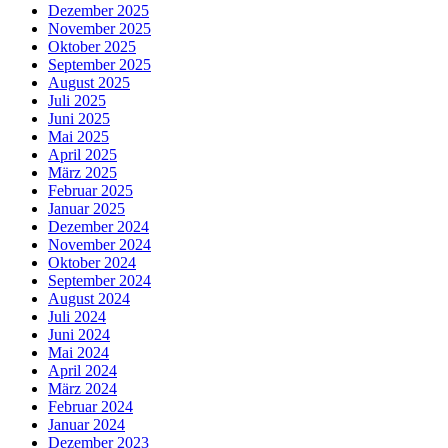
Dezember 2025
November 2025
Oktober 2025
September 2025
August 2025
Juli 2025
Juni 2025
Mai 2025
April 2025
März 2025
Februar 2025
Januar 2025
Dezember 2024
November 2024
Oktober 2024
September 2024
August 2024
Juli 2024
Juni 2024
Mai 2024
April 2024
März 2024
Februar 2024
Januar 2024
Dezember 2023