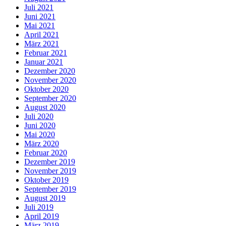
Juli 2021
Juni 2021
Mai 2021
April 2021
März 2021
Februar 2021
Januar 2021
Dezember 2020
November 2020
Oktober 2020
September 2020
August 2020
Juli 2020
Juni 2020
Mai 2020
März 2020
Februar 2020
Dezember 2019
November 2019
Oktober 2019
September 2019
August 2019
Juli 2019
April 2019
März 2019