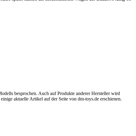
Modells besprochen. Auch auf Produkte anderer Hersteller wird
inige aktuelle Artikel auf der Seite von dm-toys.de erschienen.