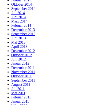
Februar 2015
Oktober 2014
September 2014
Juli 2014
Juni 2014
März 2014
Februar 2014
Dezember 2013
September 2013
Juni 2013
Mai 2013
April 2013
Dezember 2012
Oktober 2012
Juni 2012
Januar 2012
Dezember 2011
November 2011
Oktober 2011
September 2011
August 2011
Juli 2011
Mai 2011
Februar 2011
Januar 2011