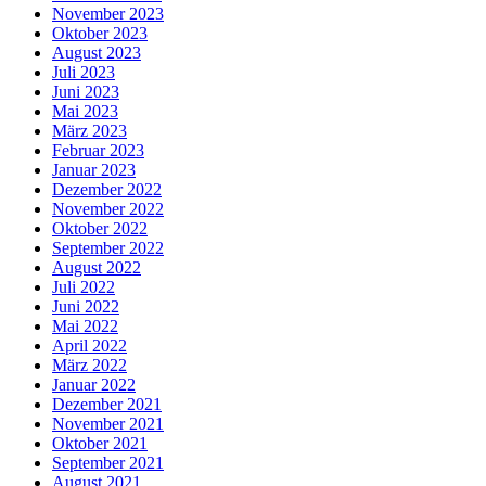
November 2023
Oktober 2023
August 2023
Juli 2023
Juni 2023
Mai 2023
März 2023
Februar 2023
Januar 2023
Dezember 2022
November 2022
Oktober 2022
September 2022
August 2022
Juli 2022
Juni 2022
Mai 2022
April 2022
März 2022
Januar 2022
Dezember 2021
November 2021
Oktober 2021
September 2021
August 2021