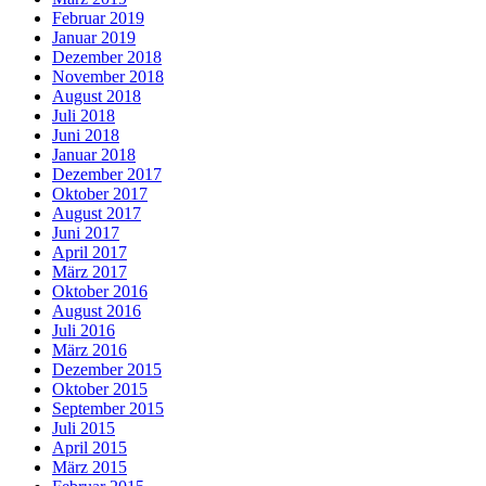
Februar 2019
Januar 2019
Dezember 2018
November 2018
August 2018
Juli 2018
Juni 2018
Januar 2018
Dezember 2017
Oktober 2017
August 2017
Juni 2017
April 2017
März 2017
Oktober 2016
August 2016
Juli 2016
März 2016
Dezember 2015
Oktober 2015
September 2015
Juli 2015
April 2015
März 2015