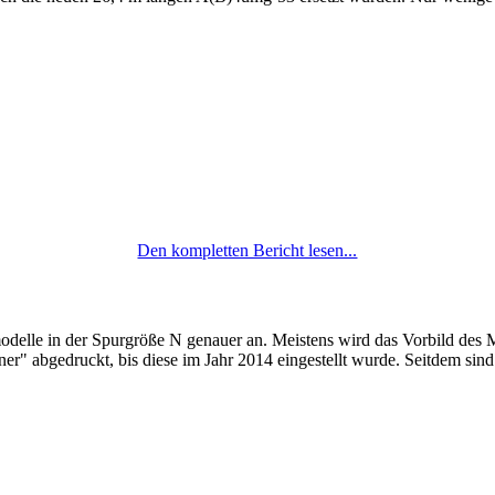
Den kompletten Bericht lesen...
odelle in der Spurgröße N genauer an. Meistens wird das Vorbild des 
r" abgedruckt, bis diese im Jahr 2014 eingestellt wurde. Seitdem sind e