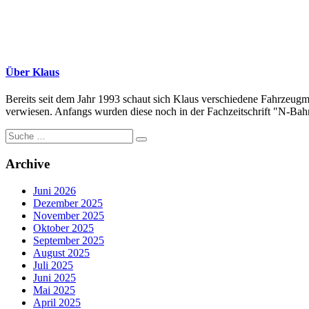
Über Klaus
Bereits seit dem Jahr 1993 schaut sich Klaus verschiedene Fahrzeugm
verwiesen. Anfangs wurden diese noch in der Fachzeitschrift "N-Bahne
Suche
nach:
Archive
Juni 2026
Dezember 2025
November 2025
Oktober 2025
September 2025
August 2025
Juli 2025
Juni 2025
Mai 2025
April 2025