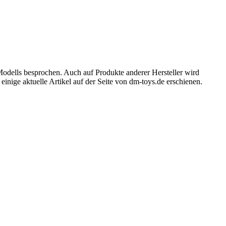
Modells besprochen. Auch auf Produkte anderer Hersteller wird
inige aktuelle Artikel auf der Seite von dm-toys.de erschienen.