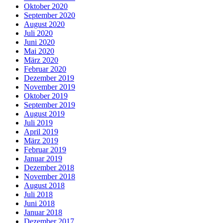
Oktober 2020
September 2020
August 2020
Juli 2020
Juni 2020
Mai 2020
März 2020
Februar 2020
Dezember 2019
November 2019
Oktober 2019
September 2019
August 2019
Juli 2019
April 2019
März 2019
Februar 2019
Januar 2019
Dezember 2018
November 2018
August 2018
Juli 2018
Juni 2018
Januar 2018
Dezember 2017