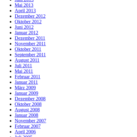
Mai 2013
April 2013
Dezember 2012
Oktober 2012
Juni 2012
Januar 2012
Dezember 2011
November 2011
Oktober 2011
September 2011
August 2011
Juli 2011
Mai 2011
Februar 2011
Januar 2011
März 2009
Januar 2009
Dezember 2008
Oktober 2008
August 2008
Januar 2008
November 2007
Februar 2007
April 2006