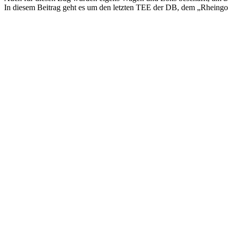
In diesem Beitrag geht es um den letzten TEE der DB, dem „Rheingo