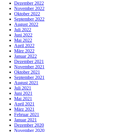
Dezember 2022
November 2022
Oktober 2022
September 2022
August 2022
Juli 2022
Juni 2022
Mai 2022
April 2022
März 2022
Januar 2022
Dezember 2021
November 2021
Oktober 2021
September 2021
August 2021
Juli 2021
Juni 2021
Mai 2021
April 2021
März 2021
Februar 2021
Januar 2021
Dezember 2020
November 2020