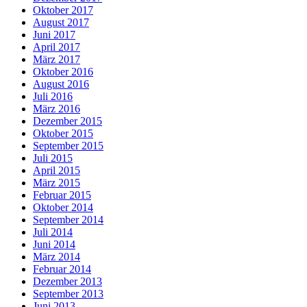
Oktober 2017
August 2017
Juni 2017
April 2017
März 2017
Oktober 2016
August 2016
Juli 2016
März 2016
Dezember 2015
Oktober 2015
September 2015
Juli 2015
April 2015
März 2015
Februar 2015
Oktober 2014
September 2014
Juli 2014
Juni 2014
März 2014
Februar 2014
Dezember 2013
September 2013
Juni 2013