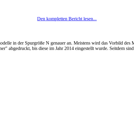
Den kompletten Bericht lesen...
odelle in der Spurgröße N genauer an. Meistens wird das Vorbild des 
r" abgedruckt, bis diese im Jahr 2014 eingestellt wurde. Seitdem sind e