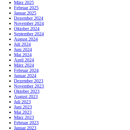
März 2025
Februar 2025
Januar 2025
Dezember 2024
November 2024
Oktober 2024
September 2024
August 2024
Juli 2024
Juni 2024
Mai 2024
April 2024
März 2024
Februar 2024
Januar 2024
Dezember 2023
November 2023
Oktober 2023
August 2023
Juli 2023
Juni 2023
Mai 2023
März 2023
Februar 2023
Januar 2023