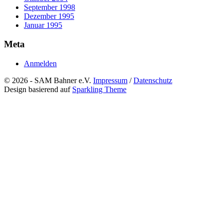
September 1998
Dezember 1995
Januar 1995
Meta
Anmelden
© 2026 - SAM Bahner e.V.
Impressum
/
Datenschutz
Design basierend auf
Sparkling Theme