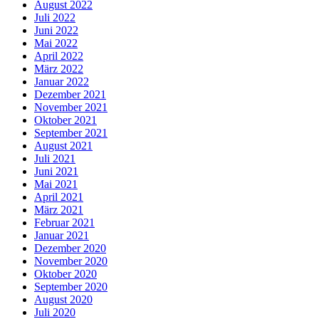
August 2022
Juli 2022
Juni 2022
Mai 2022
April 2022
März 2022
Januar 2022
Dezember 2021
November 2021
Oktober 2021
September 2021
August 2021
Juli 2021
Juni 2021
Mai 2021
April 2021
März 2021
Februar 2021
Januar 2021
Dezember 2020
November 2020
Oktober 2020
September 2020
August 2020
Juli 2020