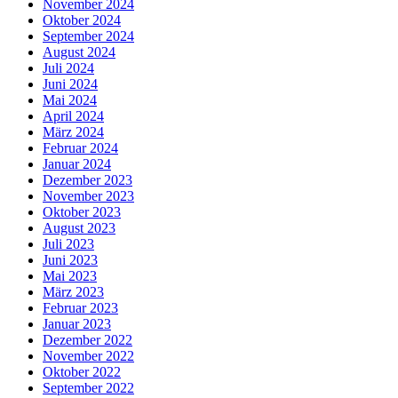
November 2024
Oktober 2024
September 2024
August 2024
Juli 2024
Juni 2024
Mai 2024
April 2024
März 2024
Februar 2024
Januar 2024
Dezember 2023
November 2023
Oktober 2023
August 2023
Juli 2023
Juni 2023
Mai 2023
März 2023
Februar 2023
Januar 2023
Dezember 2022
November 2022
Oktober 2022
September 2022