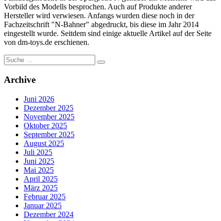
Vorbild des Modells besprochen. Auch auf Produkte anderer
Hersteller wird verwiesen. Anfangs wurden diese noch in der
Fachzeitschrift "N-Bahner" abgedruckt, bis diese im Jahr 2014
eingestellt wurde. Seitdem sind einige aktuelle Artikel auf der Seite
von dm-toys.de erschienen.
Suche
nach:
Archive
Juni 2026
Dezember 2025
November 2025
Oktober 2025
September 2025
August 2025
Juli 2025
Juni 2025
Mai 2025
April 2025
März 2025
Februar 2025
Januar 2025
Dezember 2024