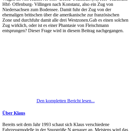
Hbf- Offenburg- Villingen nach Konstanz, also ein Zug von
Niedersachsen zum Bodensee. Damit fuhr der Zug von der
ehemaligen britischen über die amerikanische zur französischen
Zone und durchfuhr damit alle drei Westzonen.Gab es einen solchen
Zug wirklich, oder ist es einer Phantasie von Fleischmann
entsprungen? Dieser Frage wird in diesem Beitrag nachgegangen.
Den kompletten Bericht lesen...
Über Klaus
Bereits seit dem Jahr 1993 schaut sich Klaus verschiedene
Fahrzeugmodelle in der Spurgröße N genauer an. Meistens wird das