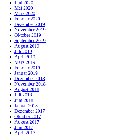
Juni 2020
Mai 2020
März 2020
Februar 2020
Dezember 2019
November 2019
Oktober 2019
September 2019
August 2019
Juli 2019
April 2019
März 2019
Februar 2019
Januar 2019
Dezember 2018
November 2018
August 2018
Juli 2018
Juni 2018
Januar 2018
Dezember 2017
Oktober 2017
August 2017
Juni 2017
April 2017