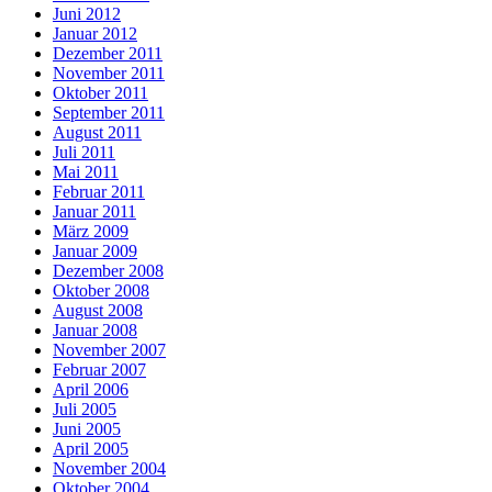
Juni 2012
Januar 2012
Dezember 2011
November 2011
Oktober 2011
September 2011
August 2011
Juli 2011
Mai 2011
Februar 2011
Januar 2011
März 2009
Januar 2009
Dezember 2008
Oktober 2008
August 2008
Januar 2008
November 2007
Februar 2007
April 2006
Juli 2005
Juni 2005
April 2005
November 2004
Oktober 2004