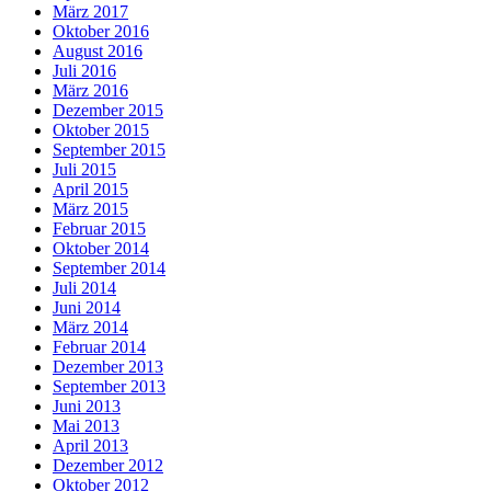
März 2017
Oktober 2016
August 2016
Juli 2016
März 2016
Dezember 2015
Oktober 2015
September 2015
Juli 2015
April 2015
März 2015
Februar 2015
Oktober 2014
September 2014
Juli 2014
Juni 2014
März 2014
Februar 2014
Dezember 2013
September 2013
Juni 2013
Mai 2013
April 2013
Dezember 2012
Oktober 2012