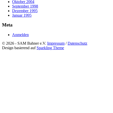
Oktober 2004
September 1998
Dezember 1995
Januar 1995
Meta
Anmelden
© 2026 - SAM Bahner e.V.
Impressum
/
Datenschutz
Design basierend auf
Sparkling Theme