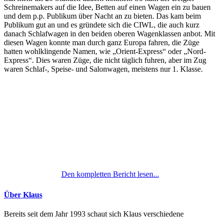
Schreinemakers auf die Idee, Betten auf einen Wagen ein zu bauen
und dem p.p. Publikum über Nacht an zu bieten. Das kam beim
Publikum gut an und es gründete sich die CIWL, die auch kurz
danach Schlafwagen in den beiden oberen Wagenklassen anbot. Mit
diesen Wagen konnte man durch ganz Europa fahren, die Züge
hatten wohlklingende Namen, wie „Orient-Express“ oder „Nord-
Express“. Dies waren Züge, die nicht täglich fuhren, aber im Zug
waren Schlaf-, Speise- und Salonwagen, meistens nur 1. Klasse.
Den kompletten Bericht lesen...
Über Klaus
Bereits seit dem Jahr 1993 schaut sich Klaus verschiedene