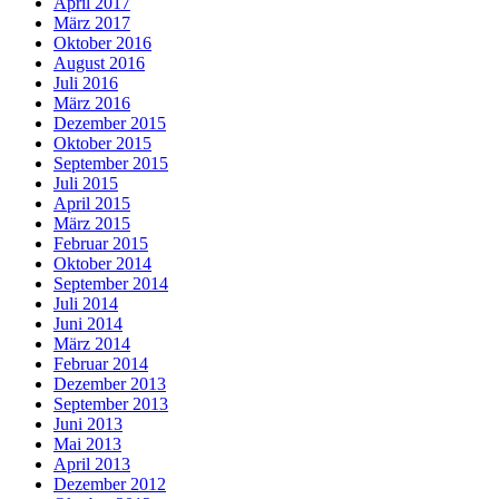
April 2017
März 2017
Oktober 2016
August 2016
Juli 2016
März 2016
Dezember 2015
Oktober 2015
September 2015
Juli 2015
April 2015
März 2015
Februar 2015
Oktober 2014
September 2014
Juli 2014
Juni 2014
März 2014
Februar 2014
Dezember 2013
September 2013
Juni 2013
Mai 2013
April 2013
Dezember 2012