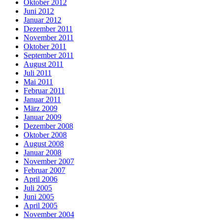
Oktober 2012
Juni 2012
Januar 2012
Dezember 2011
November 2011
Oktober 2011
September 2011
August 2011
Juli 2011
Mai 2011
Februar 2011
Januar 2011
März 2009
Januar 2009
Dezember 2008
Oktober 2008
August 2008
Januar 2008
November 2007
Februar 2007
April 2006
Juli 2005
Juni 2005
April 2005
November 2004