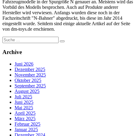
Fahrzeugmodelle in der Spurgröße N genauer an. Meistens wird das
Vorbild des Modells besprochen. Auch auf Produkte anderer
Hersteller wird verwiesen. Anfangs wurden diese noch in der
Fachzeitschrift "N-Bahner" abgedruckt, bis diese im Jahr 2014
eingestellt wurde. Seitdem sind einige aktuelle Artikel auf der Seite
von dm-toys.de erschienen.
Suche
nach:
Archive
Juni 2026
Dezember 2025
November 2025
Oktober 2025
September 2025
August 2025
Juli 2025
Juni 2025
Mai 2025
April 2025
März 2025
Februar 2025
Januar 2025
Dezember 2024