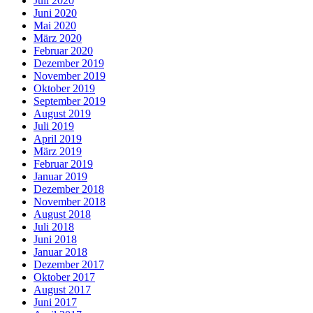
Juli 2020
Juni 2020
Mai 2020
März 2020
Februar 2020
Dezember 2019
November 2019
Oktober 2019
September 2019
August 2019
Juli 2019
April 2019
März 2019
Februar 2019
Januar 2019
Dezember 2018
November 2018
August 2018
Juli 2018
Juni 2018
Januar 2018
Dezember 2017
Oktober 2017
August 2017
Juni 2017