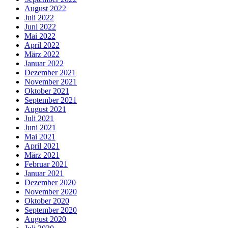
August 2022
Juli 2022
Juni 2022
Mai 2022
April 2022
März 2022
Januar 2022
Dezember 2021
November 2021
Oktober 2021
September 2021
August 2021
Juli 2021
Juni 2021
Mai 2021
April 2021
März 2021
Februar 2021
Januar 2021
Dezember 2020
November 2020
Oktober 2020
September 2020
August 2020