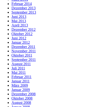
Februar 2014
Dezember 2013
September 2013
Juni 2013
Mai 2013
April 2013
Dezember 2012
Oktober 2012
Juni 2012
Januar 2012
Dezember 2011
November 2011
Oktober 2011
September 2011
August 2011
Juli 2011
Mai 2011
Februar 2011
Januar 2011
März 2009
Januar 2009
Dezember 2008
Oktober 2008
August 2008
Januar 2008