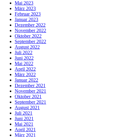
Mai 2023
März 2023
Februar 2023
Januar 2023
Dezember 2022
November 2022
Oktober 2022
September 2022
August 2022
Juli 2022
Juni 2022
Mai 2022
April 2022
März 2022
Januar 2022
Dezember 2021
November 2021
Oktober 2021
September 2021
August 2021
Juli 2021
Juni 2021
Mai 2021
April 2021
März 2021