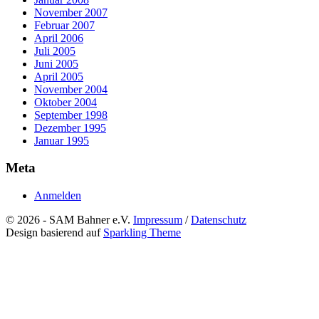
November 2007
Februar 2007
April 2006
Juli 2005
Juni 2005
April 2005
November 2004
Oktober 2004
September 1998
Dezember 1995
Januar 1995
Meta
Anmelden
© 2026 - SAM Bahner e.V.
Impressum
/
Datenschutz
Design basierend auf
Sparkling Theme