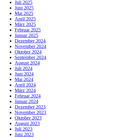
Juli 2025
Juni 2025
Mai 2025
April 2025
März 2025
Februar 2025
Januar 2025
Dezember 2024
November 2024
Oktober 2024
September 2024
August 2024
Juli 2024
Juni 2024
Mai 2024
April 2024
März 2024
Februar 2024
Januar 2024
Dezember 2023
November 2023
Oktober 2023
August 2023
Juli 2023
Juni 2023