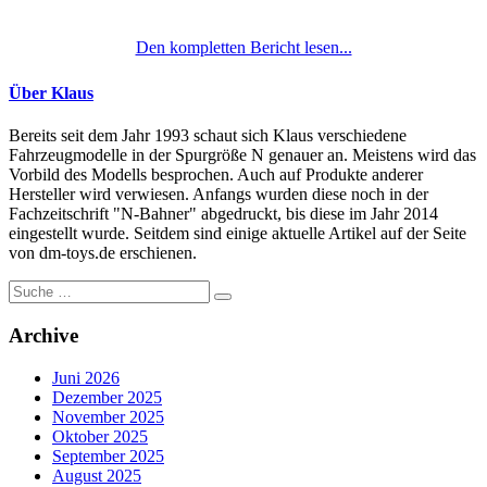
Den kompletten Bericht lesen...
Über Klaus
Bereits seit dem Jahr 1993 schaut sich Klaus verschiedene
Fahrzeugmodelle in der Spurgröße N genauer an. Meistens wird das
Vorbild des Modells besprochen. Auch auf Produkte anderer
Hersteller wird verwiesen. Anfangs wurden diese noch in der
Fachzeitschrift "N-Bahner" abgedruckt, bis diese im Jahr 2014
eingestellt wurde. Seitdem sind einige aktuelle Artikel auf der Seite
von dm-toys.de erschienen.
Suche
nach:
Archive
Juni 2026
Dezember 2025
November 2025
Oktober 2025
September 2025
August 2025