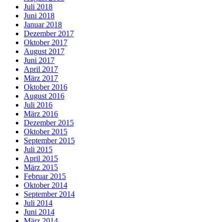
Juli 2018
Juni 2018
Januar 2018
Dezember 2017
Oktober 2017
August 2017
Juni 2017
April 2017
März 2017
Oktober 2016
August 2016
Juli 2016
März 2016
Dezember 2015
Oktober 2015
September 2015
Juli 2015
April 2015
März 2015
Februar 2015
Oktober 2014
September 2014
Juli 2014
Juni 2014
März 2014