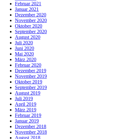
Februar 2021
Januar 2021
Dezember 2020
November 2020
Oktober 2020
September 2020
August 2020
Juli 2020
Juni 2020
Mai 2020
März 2020
Februar 2020
Dezember 2019
November 2019
Oktober 2019
September 2019
August 2019
Juli 2019
April 2019
März 2019
Februar 2019
Januar 2019
Dezember 2018
November 2018
August 2018