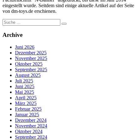
eingestellt wurde. Seitdem sind einige aktuelle Artikel auf der Seite
von dm-toys.de erschienen.
Suche
nach:
Archive
Juni 2026
Dezember 2025
November 2025
Oktober 2025
September 2025
August 2025
Juli 2025
Juni 2025
Mai 2025
April 2025
März 2025
Februar 2025
Januar 2025
Dezember 2024
November 2024
Oktober 2024
September 2024