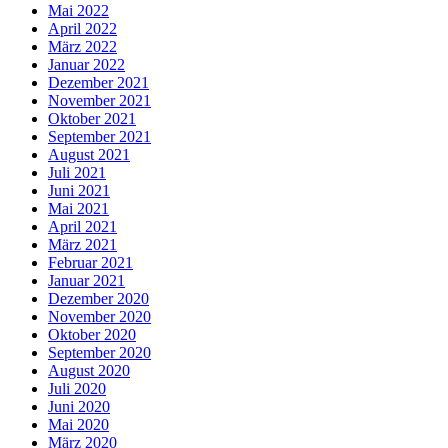
Mai 2022
April 2022
März 2022
Januar 2022
Dezember 2021
November 2021
Oktober 2021
September 2021
August 2021
Juli 2021
Juni 2021
Mai 2021
April 2021
März 2021
Februar 2021
Januar 2021
Dezember 2020
November 2020
Oktober 2020
September 2020
August 2020
Juli 2020
Juni 2020
Mai 2020
März 2020