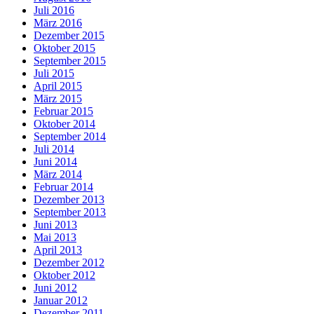
Juli 2016
März 2016
Dezember 2015
Oktober 2015
September 2015
Juli 2015
April 2015
März 2015
Februar 2015
Oktober 2014
September 2014
Juli 2014
Juni 2014
März 2014
Februar 2014
Dezember 2013
September 2013
Juni 2013
Mai 2013
April 2013
Dezember 2012
Oktober 2012
Juni 2012
Januar 2012
Dezember 2011