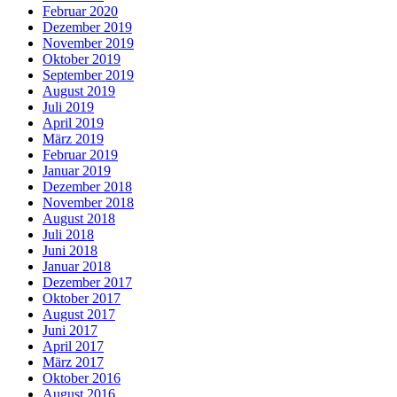
Februar 2020
Dezember 2019
November 2019
Oktober 2019
September 2019
August 2019
Juli 2019
April 2019
März 2019
Februar 2019
Januar 2019
Dezember 2018
November 2018
August 2018
Juli 2018
Juni 2018
Januar 2018
Dezember 2017
Oktober 2017
August 2017
Juni 2017
April 2017
März 2017
Oktober 2016
August 2016