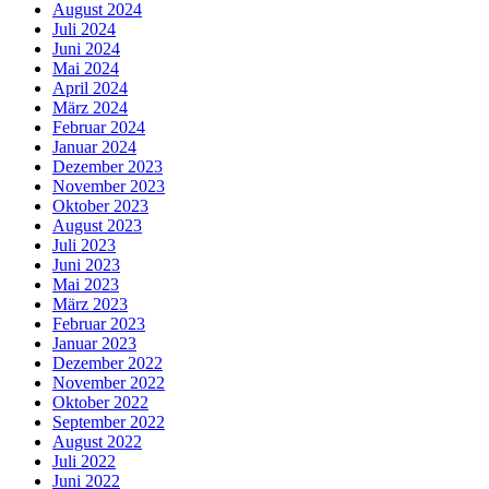
August 2024
Juli 2024
Juni 2024
Mai 2024
April 2024
März 2024
Februar 2024
Januar 2024
Dezember 2023
November 2023
Oktober 2023
August 2023
Juli 2023
Juni 2023
Mai 2023
März 2023
Februar 2023
Januar 2023
Dezember 2022
November 2022
Oktober 2022
September 2022
August 2022
Juli 2022
Juni 2022