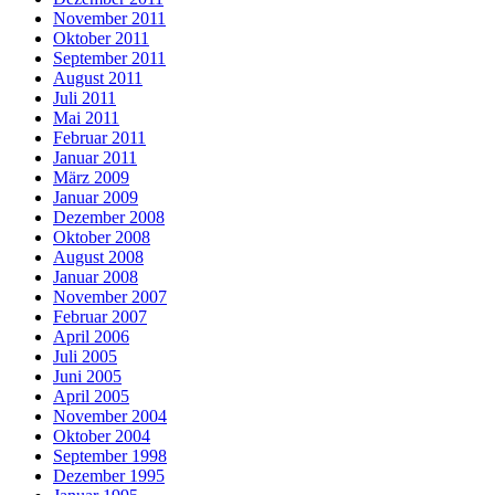
November 2011
Oktober 2011
September 2011
August 2011
Juli 2011
Mai 2011
Februar 2011
Januar 2011
März 2009
Januar 2009
Dezember 2008
Oktober 2008
August 2008
Januar 2008
November 2007
Februar 2007
April 2006
Juli 2005
Juni 2005
April 2005
November 2004
Oktober 2004
September 1998
Dezember 1995