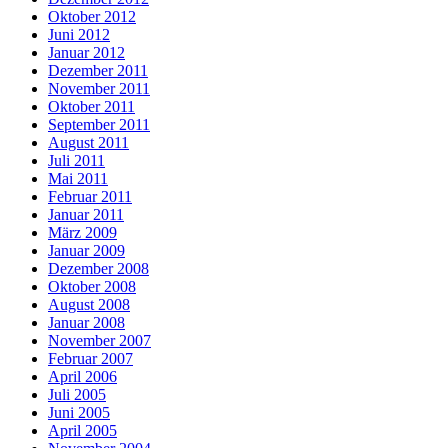
Oktober 2012
Juni 2012
Januar 2012
Dezember 2011
November 2011
Oktober 2011
September 2011
August 2011
Juli 2011
Mai 2011
Februar 2011
Januar 2011
März 2009
Januar 2009
Dezember 2008
Oktober 2008
August 2008
Januar 2008
November 2007
Februar 2007
April 2006
Juli 2005
Juni 2005
April 2005