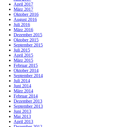
April 2017
März 2017
Oktober 2016
August 2016
Juli 2016
März 2016
Dezember 2015
Oktober 2015
September 2015
Juli 2015
April 2015
März 2015
Februar 2015
Oktober 2014
September 2014
Juli 2014
Juni 2014
März 2014
Februar 2014
Dezember 2013
September 2013
Juni 2013
Mai 2013
April 2013
Dezember 2012