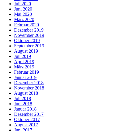
Juli 2020
Juni 2020
Mai 2020
März 2020
Februar 2020
Dezember 2019
November 2019
Oktober 2019
September 2019
August 2019
Juli 2019
April 2019
März 2019
Februar 2019
Januar 2019
Dezember 2018
November 2018
August 2018
Juli 2018
Juni 2018
Januar 2018
Dezember 2017
Oktober 2017
August 2017
Juni 2017