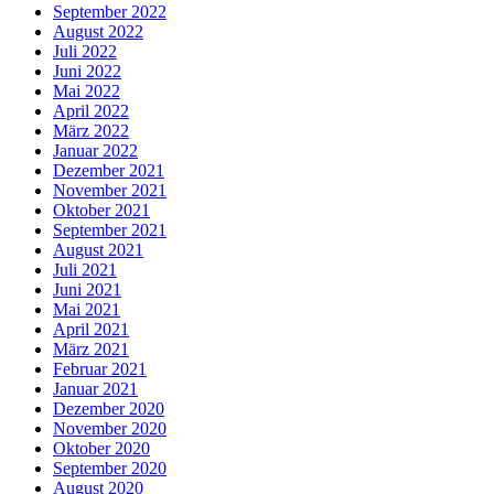
September 2022
August 2022
Juli 2022
Juni 2022
Mai 2022
April 2022
März 2022
Januar 2022
Dezember 2021
November 2021
Oktober 2021
September 2021
August 2021
Juli 2021
Juni 2021
Mai 2021
April 2021
März 2021
Februar 2021
Januar 2021
Dezember 2020
November 2020
Oktober 2020
September 2020
August 2020