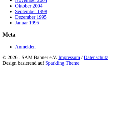
November 2004
Oktober 2004
September 1998
Dezember 1995
Januar 1995
Meta
Anmelden
© 2026 - SAM Bahner e.V.
Impressum
/
Datenschutz
Design basierend auf
Sparkling Theme