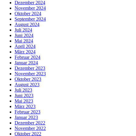
Dezember 2024
November 2024
Oktober 2024
September 2024
August 2024
Juli 2024
Juni 2024
Mai 2024
April 2024
März 2024
Februar 2024
Januar 2024
Dezember 2023
November 2023
Oktober 2023
August 2023
Juli 2023
Juni 2023
Mai 2023
März 2023
Februar 2023
Januar 2023
Dezember 2022
November 2022
Oktober 2022