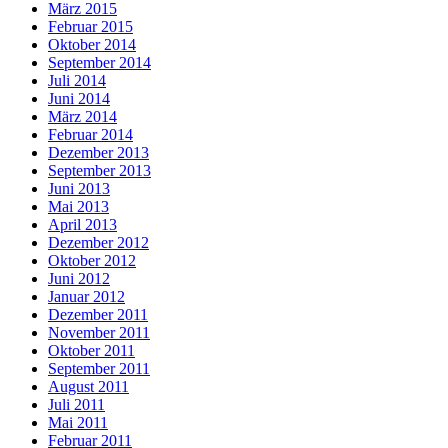
März 2015
Februar 2015
Oktober 2014
September 2014
Juli 2014
Juni 2014
März 2014
Februar 2014
Dezember 2013
September 2013
Juni 2013
Mai 2013
April 2013
Dezember 2012
Oktober 2012
Juni 2012
Januar 2012
Dezember 2011
November 2011
Oktober 2011
September 2011
August 2011
Juli 2011
Mai 2011
Februar 2011