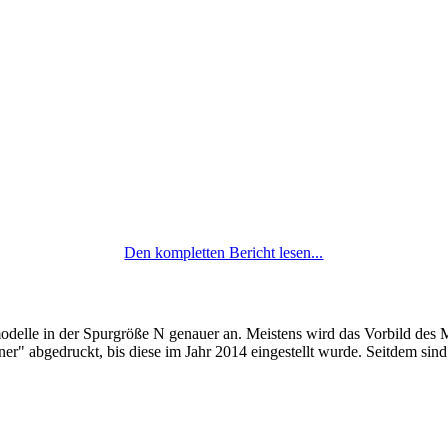
Den kompletten Bericht lesen...
odelle in der Spurgröße N genauer an. Meistens wird das Vorbild des 
r" abgedruckt, bis diese im Jahr 2014 eingestellt wurde. Seitdem sind e