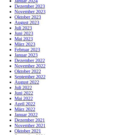
Januar 2024
Dezember 2023
November 2023
Oktober 2023
August 2023
Juli 2023
Juni 2023
Mai 2023
März 2023
Februar 2023
Januar 2023
Dezember 2022
November 2022
Oktober 2022
September 2022
August 2022
Juli 2022
Juni 2022
Mai 2022
April 2022
März 2022
Januar 2022
Dezember 2021
November 2021
Oktober 2021