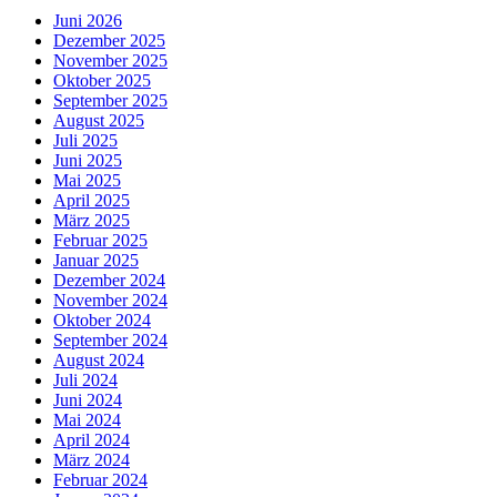
Juni 2026
Dezember 2025
November 2025
Oktober 2025
September 2025
August 2025
Juli 2025
Juni 2025
Mai 2025
April 2025
März 2025
Februar 2025
Januar 2025
Dezember 2024
November 2024
Oktober 2024
September 2024
August 2024
Juli 2024
Juni 2024
Mai 2024
April 2024
März 2024
Februar 2024