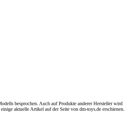
Modells besprochen. Auch auf Produkte anderer Hersteller wird
inige aktuelle Artikel auf der Seite von dm-toys.de erschienen.