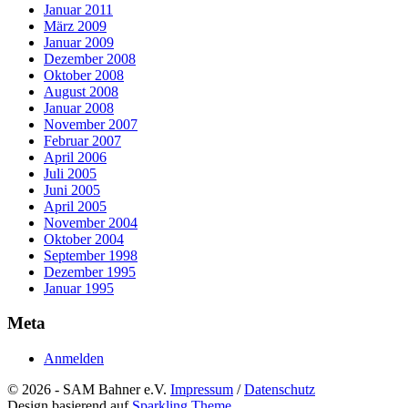
Januar 2011
März 2009
Januar 2009
Dezember 2008
Oktober 2008
August 2008
Januar 2008
November 2007
Februar 2007
April 2006
Juli 2005
Juni 2005
April 2005
November 2004
Oktober 2004
September 1998
Dezember 1995
Januar 1995
Meta
Anmelden
© 2026 - SAM Bahner e.V.
Impressum
/
Datenschutz
Design basierend auf
Sparkling Theme