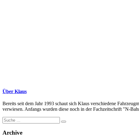
Über Klaus
Bereits seit dem Jahr 1993 schaut sich Klaus verschiedene Fahrzeugm
verwiesen. Anfangs wurden diese noch in der Fachzeitschrift "N-Bahne
Suche
nach:
Archive