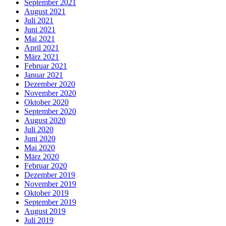
September 2021
August 2021
Juli 2021
Juni 2021
Mai 2021
April 2021
März 2021
Februar 2021
Januar 2021
Dezember 2020
November 2020
Oktober 2020
September 2020
August 2020
Juli 2020
Juni 2020
Mai 2020
März 2020
Februar 2020
Dezember 2019
November 2019
Oktober 2019
September 2019
August 2019
Juli 2019