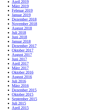
April 2019
März 2019
Februar 2019
Januar 2019
Dezember 2018
November 2018
August 2018
Juli 2018
Juni 2018
Januar 2018
Dezember 2017
Oktober 2017
August 2017
Juni 2017
April 2017
März 2017
Oktober 2016
August 2016
Juli 2016
März 2016
Dezember 2015
Oktober 2015
September 2015
Juli 2015
April 2015