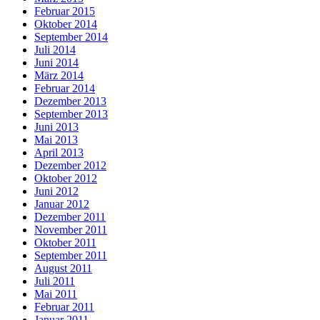
Februar 2015
Oktober 2014
September 2014
Juli 2014
Juni 2014
März 2014
Februar 2014
Dezember 2013
September 2013
Juni 2013
Mai 2013
April 2013
Dezember 2012
Oktober 2012
Juni 2012
Januar 2012
Dezember 2011
November 2011
Oktober 2011
September 2011
August 2011
Juli 2011
Mai 2011
Februar 2011
Januar 2011