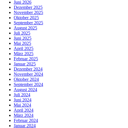
Juni 2026
Dezember 2025
November 2025
Oktober 2025
September 2025
August 2025
Juli 2025
Juni 2025
Mai 2025
April 2025
März 2025
Februar 2025
Januar 2025
Dezember 2024
November 2024
Oktober 2024
September 2024
August 2024
Juli 2024
Juni 2024
Mai 2024
April 2024
März 2024
Februar 2024
Januar 2024