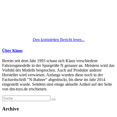
Den kompletten Bericht lesen...
Über Klaus
Bereits seit dem Jahr 1993 schaut sich Klaus verschiedene
Fahrzeugmodelle in der Spurgröße N genauer an. Meistens wird das
Vorbild des Modells besprochen. Auch auf Produkte anderer
Hersteller wird verwiesen. Anfangs wurden diese noch in der
Fachzeitschrift "N-Bahner" abgedruckt, bis diese im Jahr 2014
eingestellt wurde. Seitdem sind einige aktuelle Artikel auf der Seite
von dm-toys.de erschienen.
Suche
nach:
Archive