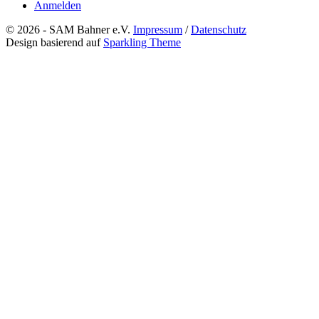
Anmelden
© 2026 - SAM Bahner e.V.
Impressum
/
Datenschutz
Design basierend auf
Sparkling Theme