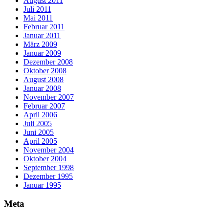
August 2011
Juli 2011
Mai 2011
Februar 2011
Januar 2011
März 2009
Januar 2009
Dezember 2008
Oktober 2008
August 2008
Januar 2008
November 2007
Februar 2007
April 2006
Juli 2005
Juni 2005
April 2005
November 2004
Oktober 2004
September 1998
Dezember 1995
Januar 1995
Meta