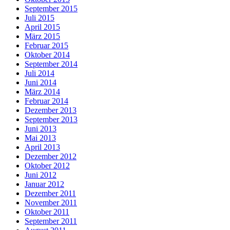
September 2015
Juli 2015
April 2015
März 2015
Februar 2015
Oktober 2014
September 2014
Juli 2014
Juni 2014
März 2014
Februar 2014
Dezember 2013
September 2013
Juni 2013
Mai 2013
April 2013
Dezember 2012
Oktober 2012
Juni 2012
Januar 2012
Dezember 2011
November 2011
Oktober 2011
September 2011