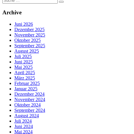
nach:
Archive
Juni 2026
Dezember 2025
November 2025
Oktober 2025
September 2025
August 2025
Juli 2025
Juni 2025
Mai 2025
April 2025
März 2025
Februar 2025
Januar 2025
Dezember 2024
November 2024
Oktober 2024
September 2024
August 2024
Juli 2024
Juni 2024
Mai 2024