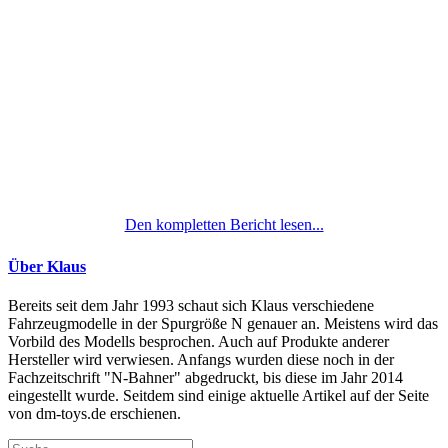
Den kompletten Bericht lesen...
Über Klaus
Bereits seit dem Jahr 1993 schaut sich Klaus verschiedene
Fahrzeugmodelle in der Spurgröße N genauer an. Meistens wird das
Vorbild des Modells besprochen. Auch auf Produkte anderer
Hersteller wird verwiesen. Anfangs wurden diese noch in der
Fachzeitschrift "N-Bahner" abgedruckt, bis diese im Jahr 2014
eingestellt wurde. Seitdem sind einige aktuelle Artikel auf der Seite
von dm-toys.de erschienen.
Suche