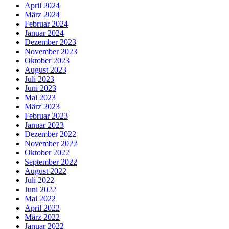
April 2024
März 2024
Februar 2024
Januar 2024
Dezember 2023
November 2023
Oktober 2023
August 2023
Juli 2023
Juni 2023
Mai 2023
März 2023
Februar 2023
Januar 2023
Dezember 2022
November 2022
Oktober 2022
September 2022
August 2022
Juli 2022
Juni 2022
Mai 2022
April 2022
März 2022
Januar 2022