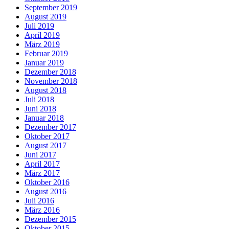
September 2019
August 2019
Juli 2019
April 2019
März 2019
Februar 2019
Januar 2019
Dezember 2018
November 2018
August 2018
Juli 2018
Juni 2018
Januar 2018
Dezember 2017
Oktober 2017
August 2017
Juni 2017
April 2017
März 2017
Oktober 2016
August 2016
Juli 2016
März 2016
Dezember 2015
Oktober 2015