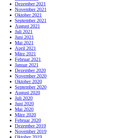
Dezember 2021
November 2021
Oktober 2021
September 2021
August 2021
Juli 2021
Juni 2021
Mai 2021
April 2021
März 2021
Februar 2021
Januar 2021
Dezember 2020
November 2020
Oktober 2020
September 2020
August 2020
Juli 2020
Juni 2020
Mai 2020
März 2020
Februar 2020
Dezember 2019
November 2019
Oktober 2019